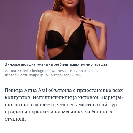
В январе девушка уехала на реабилитацию после операции
Источник: 
asti / Instagram (экстремистская организация, 
деятельность запрещена на территории РФ)
Певица Анна Asti объявила о приостановке всех
концертов. Исполнительница хитовой «Царицы»
написала в соцсетях, что весь мартовский тур
придется перенести на месяц из-за больных
ступней.