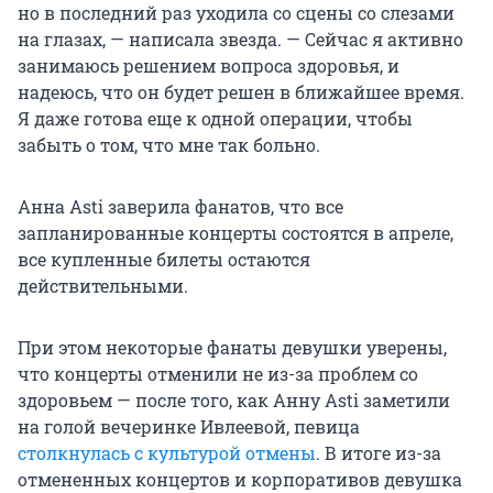
но в последний раз уходила со сцены со слезами
на глазах, — написала звезда. — Сейчас я активно
занимаюсь решением вопроса здоровья, и
надеюсь, что он будет решен в ближайшее время.
Я даже готова еще к одной операции, чтобы
забыть о том, что мне так больно.
Анна Asti заверила фанатов, что все
запланированные концерты состоятся в апреле,
все купленные билеты остаются
действительными.
При этом некоторые фанаты девушки уверены,
что концерты отменили не из-за проблем со
здоровьем — после того, как Анну Asti заметили
на голой вечеринке Ивлеевой, певица
столкнулась с культурой отмены
. В итоге из-за
отмененных концертов и корпоративов девушка