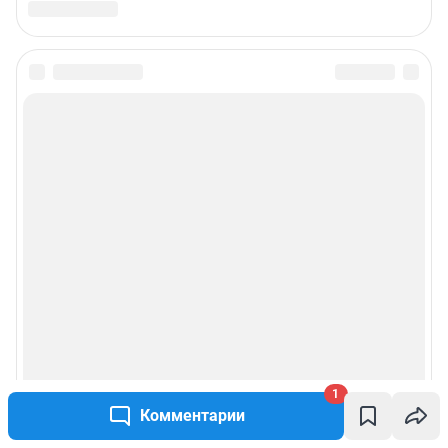
1
Комментарии