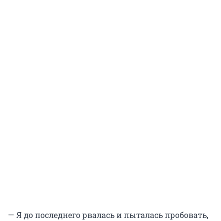
— Я до последнего рвалась и пыталась пробовать,