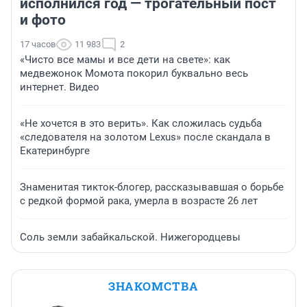
исполнился год — трогательный пост
и фото
17 часов
11 983
2
«Чисто все мамы и все дети на свете»: как
медвежонок Момота покорил буквально весь
интернет. Видео
«Не хочется в это верить». Как сложилась судьба
«следователя на золотом Lexus» после скандала в
Екатеринбурге
Знаменитая тикток-блогер, рассказывавшая о борьбе
с редкой формой рака, умерла в возрасте 26 лет
Соль земли забайкальской. Нижегородцевы
ЗНАКОМСТВА