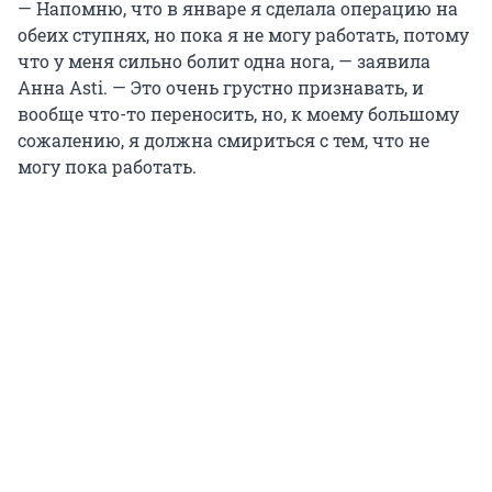
— Напомню, что в январе я сделала операцию на
обеих ступнях, но пока я не могу работать, потому
что у меня сильно болит одна нога, — заявила
Анна Asti. — Это очень грустно признавать, и
вообще что-то переносить, но, к моему большому
сожалению, я должна смириться с тем, что не
могу пока работать.