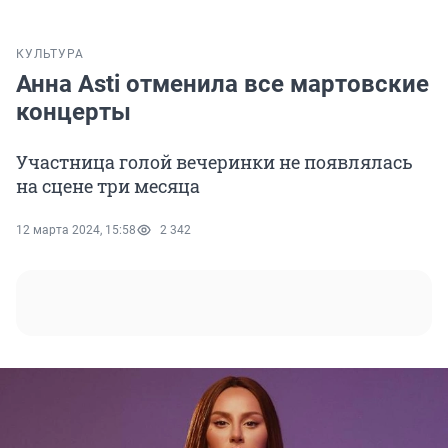
КУЛЬТУРА
Анна Asti отменила все мартовские
концерты
Участница голой вечеринки не появлялась
на сцене три месяца
12 марта 2024, 15:58
2 342