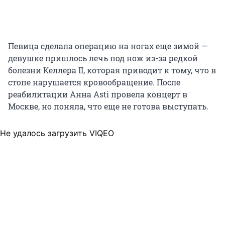
Певица сделала операцию на ногах еще зимой —
девушке пришлось лечь под нож из-за редкой
болезни Келлера II, которая приводит к тому, что в
стопе нарушается кровообращение. После
реабилитации Анна Asti провела концерт в
Москве, но поняла, что еще не готова выступать.
Не удалось загрузить VIQEO