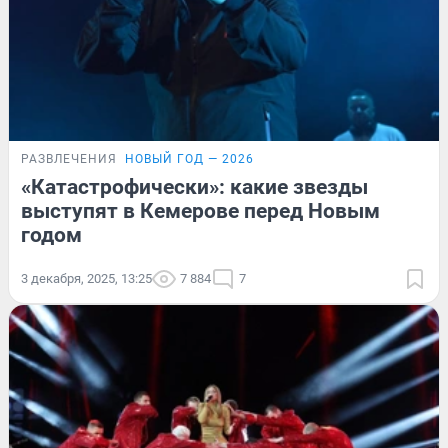
РАЗВЛЕЧЕНИЯ
НОВЫЙ ГОД — 2026
«Катастрофически»: какие звезды
выступят в Кемерове перед Новым
годом
3 декабря, 2025, 13:25
7 884
7