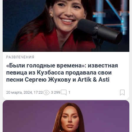
РАЗВЛЕЧЕНИЯ
«Были голодные времена»: известная
певица из Кузбасса продавала свои
песни Сергею Жукову и Artik & Asti
20 марта, 2024, 17:22
3 299
1