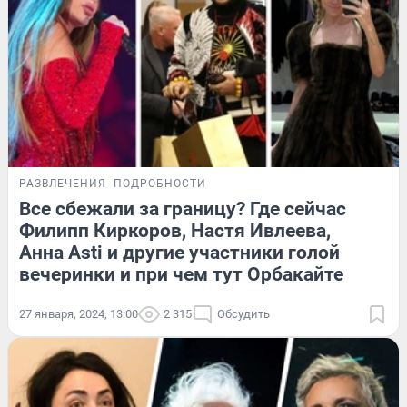
РАЗВЛЕЧЕНИЯ
ПОДРОБНОСТИ
Все сбежали за границу? Где сейчас
Филипп Киркоров, Настя Ивлеева,
Анна Asti и другие участники голой
вечеринки и при чем тут Орбакайте
27 января, 2024, 13:00
2 315
Обсудить