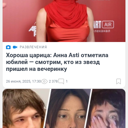
РАЗВЛЕЧЕНИЯ
Хороша царица: Анна Asti отметила
юбилей — смотрим, кто из звезд
пришел на вечеринку
26 июня, 2025, 17:30
2 378
1