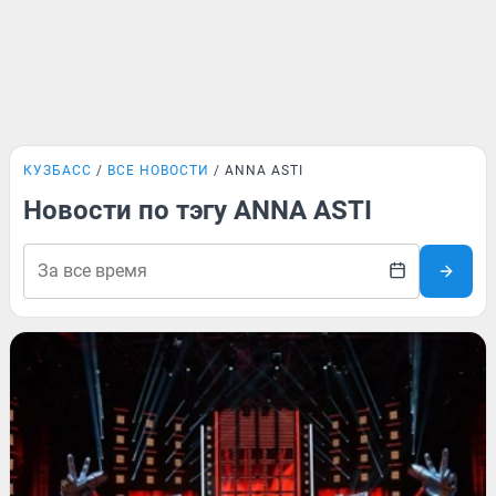
КУЗБАСС
ВСЕ НОВОСТИ
ANNA ASTI
Новости по тэгу ANNA ASTI