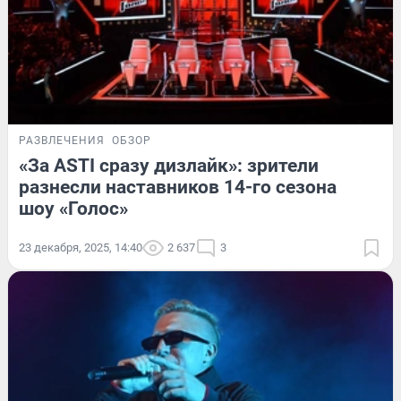
РАЗВЛЕЧЕНИЯ
ОБЗОР
«За ASTI сразу дизлайк»: зрители
разнесли наставников 14-го сезона
шоу «Голос»
23 декабря, 2025, 14:40
2 637
3