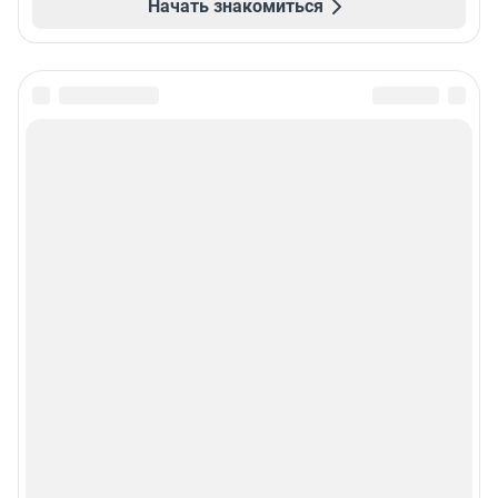
Начать знакомиться