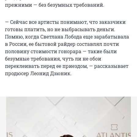
прежними — без безумных требований.
— Сейчас все артисты понимают, что заказчики
готовы платить, но не выбрасывать деньги.
Помню, когда Светлана Лобода еще зарабатывала
в России, ее бытовой райдер составлял почти
половину стоимости гонорара — такие были
безумные требования, чуть ли не обои
переклеивать перед ее приездом, — рассказывает
продюсер Леонид Дзюник.