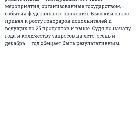
мероприятия, организованные государством,
события федерального значения. Высокий спрос
привел к росту гонораров исполнителей и
ведущих на 25 процентов и выше. Судя по началу
года и количеству запросов на лето, осень и
декабрь — год обещает быть результативным.