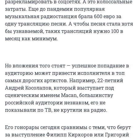
разрекламировать в соцсетях. А это колоссальные
затраты. Еще до пандемии популярная
музыкальная радиостанция брала 600 евро за
одну трансляцию песни. А чтобы песня стала хотя
бы узнаваемой, таких трансляций нужно 100 в
месяц как минимум.
Но вложения того стоят — успешное попадание в
аудиторию может привести исполнителя в топ
самых дорогих артистов. Например, 22-летний
Андрей Косолапов, который выступает под
сценическим именем Macan, большинству
российской аудитории незнаком, его не
показывали по ТВ, не крутили на радио.
Его гонорары сегодня сравнимы с теми, что берут
за выступление Филипп Киркоров или Григорий