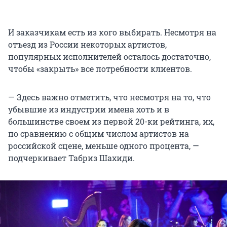
И заказчикам есть из кого выбирать. Несмотря на
отъезд из России некоторых артистов,
популярных исполнителей осталось достаточно,
чтобы «закрыть» все потребности клиентов.
— Здесь важно отметить, что несмотря на то, что
убывшие из индустрии имена хоть и в
большинстве своем из первой 20-ки рейтинга, их,
по сравнению с общим числом артистов на
российской сцене, меньше одного процента, —
подчеркивает Табриз Шахиди.