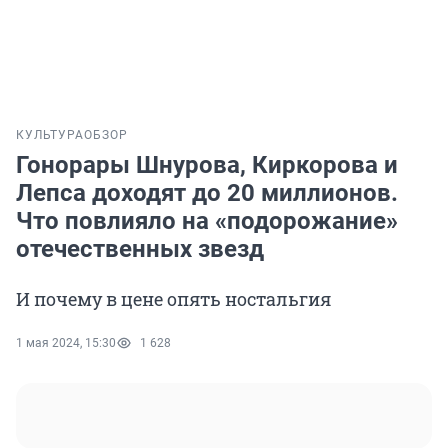
КУЛЬТУРА
ОБЗОР
Гонорары Шнурова, Киркорова и
Лепса доходят до 20 миллионов.
Что повлияло на «подорожание»
отечественных звезд
И почему в цене опять ностальгия
1 мая 2024, 15:30
1 628