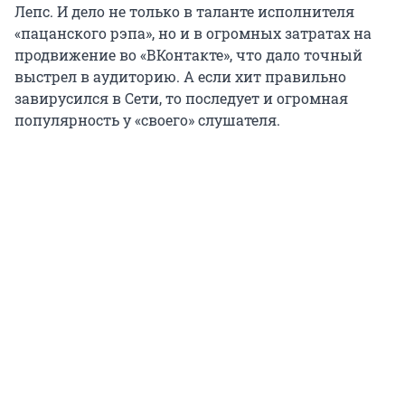
Лепс. И дело не только в таланте исполнителя
«пацанского рэпа», но и в огромных затратах на
продвижение во «ВКонтакте», что дало точный
выстрел в аудиторию. А если хит правильно
завирусился в Сети, то последует и огромная
популярность у «своего» слушателя.