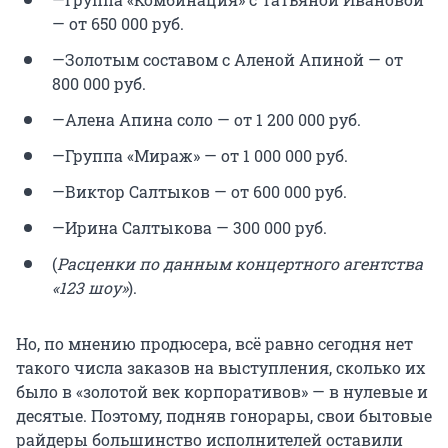
— от 650 000 руб.
—Золотым составом с Аленой Апиной — от
800 000 руб.
—Алена Апина соло — от 1 200 000 руб.
—Группа «Мираж» — от 1 000 000 руб.
—Виктор Салтыков — от 600 000 руб.
—Ирина Салтыкова — 300 000 руб.
(
Расценки по данным концертного агентства
«123 шоу»
).
Но, по мнению продюсера, всё равно сегодня нет
такого числа заказов на выступления, сколько их
было в «золотой век корпоративов» — в нулевые и
десятые. Поэтому, подняв гонорары, свои бытовые
райдеры большинство исполнителей оставили