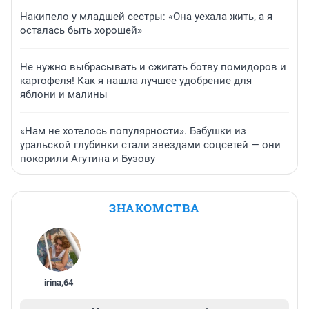
Накипело у младшей сестры: «Она уехала жить, а я
осталась быть хорошей»
Не нужно выбрасывать и сжигать ботву помидоров и
картофеля! Как я нашла лучшее удобрение для
яблони и малины
«Нам не хотелось популярности». Бабушки из
уральской глубинки стали звездами соцсетей — они
покорили Агутина и Бузову
ЗНАКОМСТВА
irina
,
64