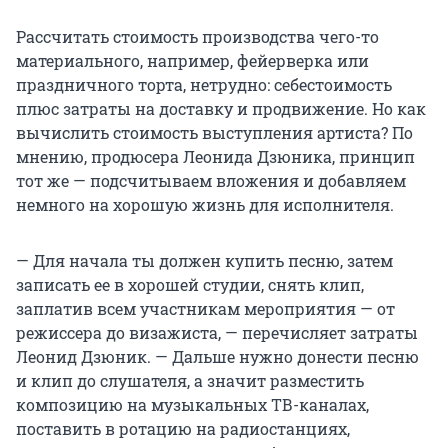
Рассчитать стоимость производства чего-то
материального, например, фейерверка или
праздничного торта, нетрудно: себестоимость
плюс затраты на доставку и продвижение. Но как
вычислить стоимость выступления артиста? По
мнению, продюсера Леонида Дзюника, принцип
тот же — подсчитываем вложения и добавляем
немного на хорошую жизнь для исполнителя.
— Для начала ты должен купить песню, затем
записать ее в хорошей студии, снять клип,
заплатив всем участникам мероприятия — от
режиссера до визажиста, — перечисляет затраты
Леонид Дзюник. — Дальше нужно донести песню
и клип до слушателя, а значит разместить
композицию на музыкальных ТВ-каналах,
поставить в ротацию на радиостанциях,