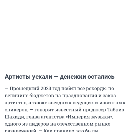
Артисты уехали — денежки остались
— Прошедший 2023 год побил все рекорды по
величине бюджетов на празднования и заказ
артистов, а также звездных ведущих и известных
спикеров, — говорит известный продюсер Табриз
Шахиди, глава агентства «Империя музыки»,
одного из лидеров на отечественном рынке
развлечений. — Как правило, это были