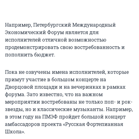
Например, Петербургский Международный
Экономический Форум является для
исполнителей отличной возможностью
продемонстрировать свою востребованность и
пополнить бюджет.
Пока не озвучены имена исполнителей, которые
примут участие в большом концерте на
Дворцовой площади и на вечеринках в рамках
форума. Зато известно, что на важном
мероприятии востребованы не только поп- и рок-
звезды, но и классические музыканты. Например,
в этом году на ПМЭФ пройдет большой концерт
амбассадоров проекта «Русская Фортепианная
Школа».