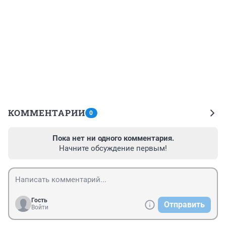
КОММЕНТАРИИ
0
Пока нет ни одного комментария.
Начните обсуждение первым!
Гость
Отправить
Войти