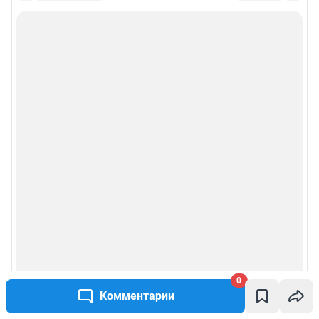
0
Комментарии