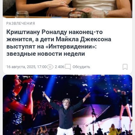
РАЗВЛЕЧЕНИЯ
Криштиану Роналду наконец-то
женится, а дети Майкла Джексона
выступят на «Интервидении»:
звездные новости недели
16 августа, 2025, 17:00
2 406
Обсудить