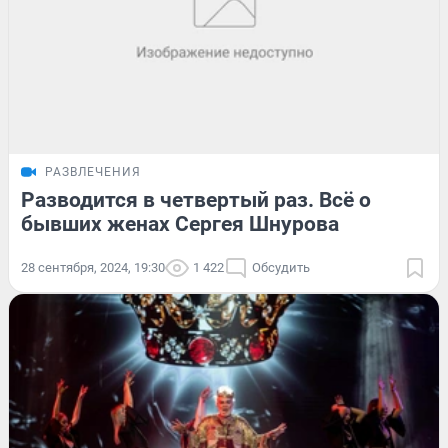
РАЗВЛЕЧЕНИЯ
Разводится в четвертый раз. Всё о
бывших женах Сергея Шнурова
28 сентября, 2024, 19:30
1 422
Обсудить