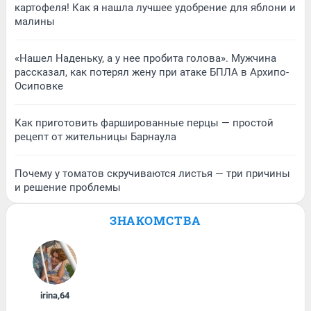
картофеля! Как я нашла лучшее удобрение для яблони и
малины
«Нашел Наденьку, а у нее пробита голова». Мужчина
рассказал, как потерял жену при атаке БПЛА в Архипо-
Осиповке
Как приготовить фаршированные перцы — простой
рецепт от жительницы Барнаула
Почему у томатов скручиваются листья — три причины
и решение проблемы
ЗНАКОМСТВА
irina
,
64