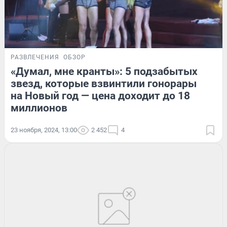
РАЗВЛЕЧЕНИЯ
ОБЗОР
«Думал, мне кранты»: 5 подзабытых
звезд, которые взвинтили гонорары
на Новый год — цена доходит до 18
миллионов
23 ноября, 2024, 13:00
2 452
4