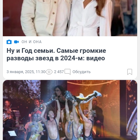
ОН И ОНА
Ну и Год семьи. Самые громкие
разводы звезд в 2024-м: видео
3 января, 2025, 11:30
2 457
Обсудить