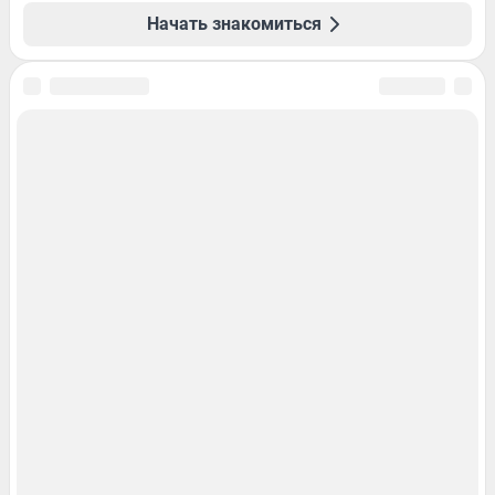
Начать знакомиться