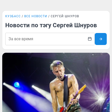
КУЗБАСС
ВСЕ НОВОСТИ
СЕРГЕЙ ШНУРОВ
Новости по тэгу Сергей Шнуров