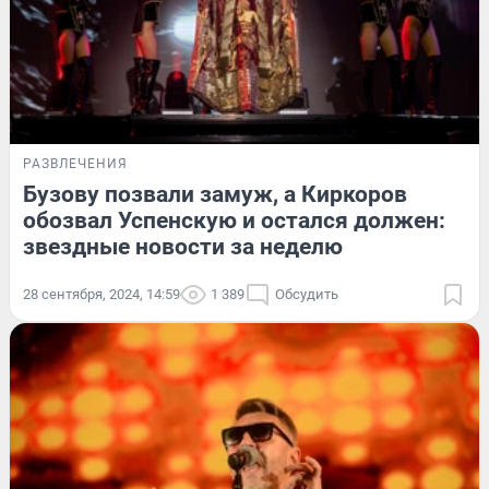
РАЗВЛЕЧЕНИЯ
Бузову позвали замуж, а Киркоров
обозвал Успенскую и остался должен:
звездные новости за неделю
28 сентября, 2024, 14:59
1 389
Обсудить