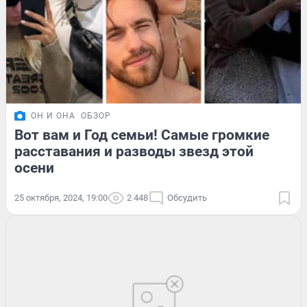
ОН И ОНА
ОБЗОР
Вот вам и Год семьи! Самые громкие
расставания и разводы звезд этой
осени
25 октября, 2024, 19:00
2 448
Обсудить