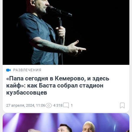
РАЗВЛЕЧЕНИЯ
«Папа сегодня в Кемерово, и здесь
кайф»: как Баста собрал стадион
кузбассовцев
27 апреля, 2024, 11:06
4 318
1