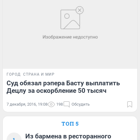
ГОРОД
СТРАНА И МИР
Суд обязал рэпера Басту выплатить
Децлу за оскорбление 50 тысяч
7 декабря, 2016, 19:08
198
Обсудить
ТОП 5
Из бармена в ресторанного
1