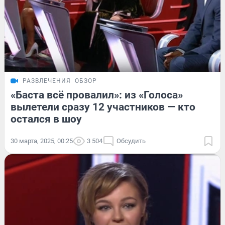
РАЗВЛЕЧЕНИЯ
ОБЗОР
«Баста всё провалил»: из «Голоса»
вылетели сразу 12 участников — кто
остался в шоу
30 марта, 2025, 00:25
3 504
Обсудить