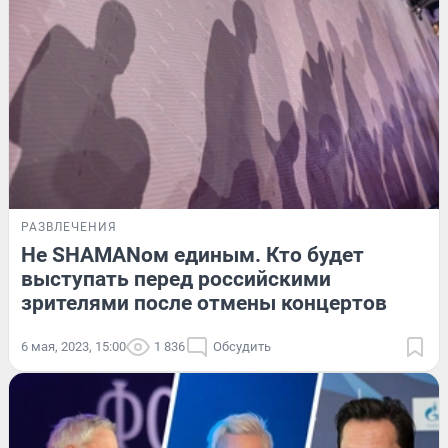
РАЗВЛЕЧЕНИЯ
Не SHAMANом единым. Кто будет
выступать перед российскими
зрителями после отмены концертов
6 мая, 2023, 15:00
1 836
Обсудить