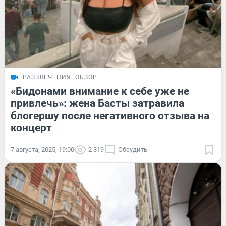
РАЗВЛЕЧЕНИЯ
ОБЗОР
«Бидонами внимание к себе уже не
привлечь»: жена Басты затравила
блогершу после негативного отзыва на
концерт
7 августа, 2025, 19:00
2 319
Обсудить