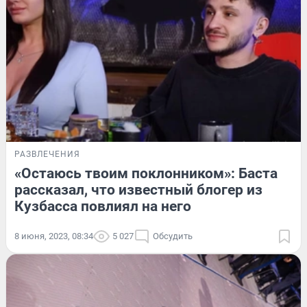
РАЗВЛЕЧЕНИЯ
«Остаюсь твоим поклонником»: Баста
рассказал, что известный блогер из
Кузбасса повлиял на него
8 июня, 2023, 08:34
5 027
Обсудить