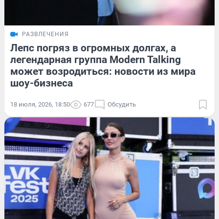
РАЗВЛЕЧЕНИЯ
Лепс погряз в огромных долгах, а
легендарная группа Modern Talking
может возродиться: новости из мира
шоу-бизнеса
18 июля, 2026, 18:50
677
Обсудить