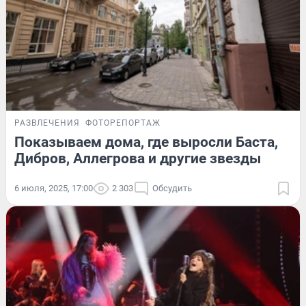
РАЗВЛЕЧЕНИЯ
ФОТОРЕПОРТАЖ
Показываем дома, где выросли Баста,
Дибров, Аллегрова и другие звезды
6 июля, 2025, 17:00
2 303
Обсудить