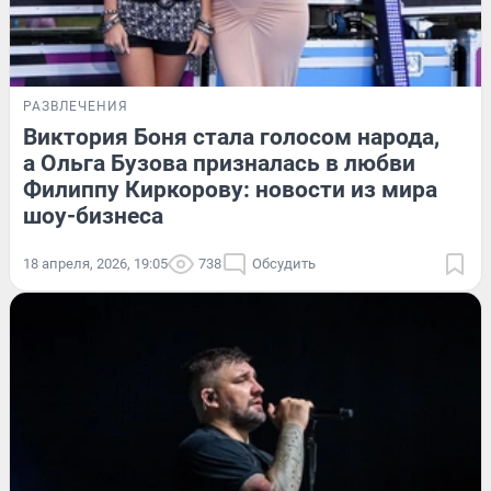
РАЗВЛЕЧЕНИЯ
Виктория Боня стала голосом народа,
а Ольга Бузова призналась в любви
Филиппу Киркорову: новости из мира
шоу-бизнеса
18 апреля, 2026, 19:05
738
Обсудить