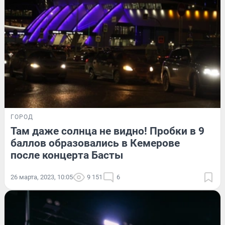
ГОРОД
Там даже солнца не видно! Пробки в 9
баллов образовались в Кемерове
после концерта Басты
26 марта, 2023, 10:05
9 151
6