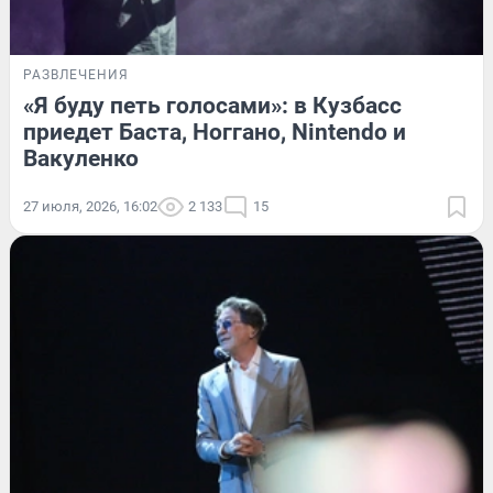
РАЗВЛЕЧЕНИЯ
«Я буду петь голосами»: в Кузбасс
приедет Баста, Ноггано, Nintendo и
Вакуленко
27 июля, 2026, 16:02
2 133
15