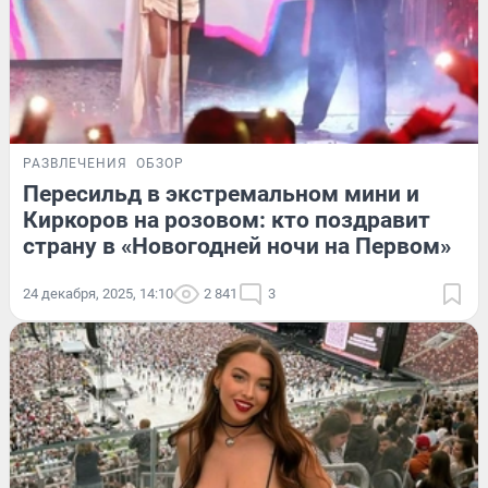
РАЗВЛЕЧЕНИЯ
ОБЗОР
Пересильд в экстремальном мини и
Киркоров на розовом: кто поздравит
страну в «Новогодней ночи на Первом»
24 декабря, 2025, 14:10
2 841
3