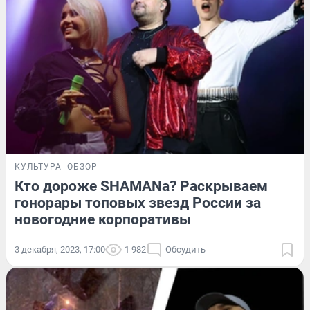
КУЛЬТУРА
ОБЗОР
Кто дороже SHAMANа? Раскрываем
гонорары топовых звезд России за
новогодние корпоративы
3 декабря, 2023, 17:00
1 982
Обсудить