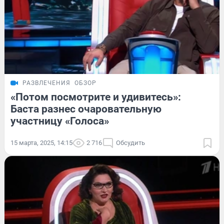
РАЗВЛЕЧЕНИЯ
ОБЗОР
«Потом посмотрите и удивитесь»:
Баста разнес очаровательную
участницу «Голоса»
15 марта, 2025, 14:15
2 716
Обсудить