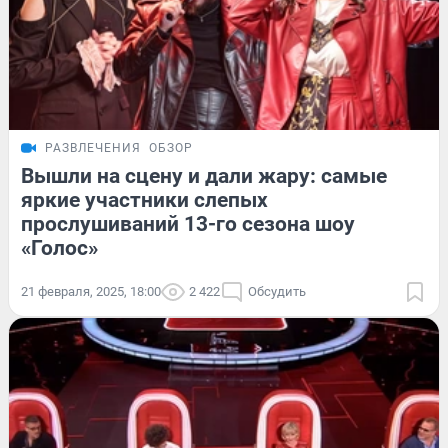
РАЗВЛЕЧЕНИЯ
ОБЗОР
Вышли на сцену и дали жару: самые
яркие участники слепых
прослушиваний 13-го сезона шоу
«Голос»
21 февраля, 2025, 18:00
2 422
Обсудить