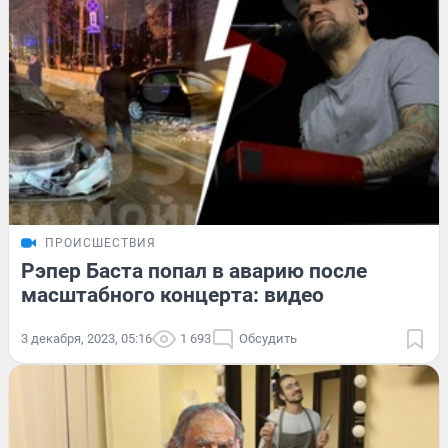
ПРОИСШЕСТВИЯ
Рэпер Баста попал в аварию после
масштабного концерта: видео
3 декабря, 2023, 05:16
1 693
Обсудить