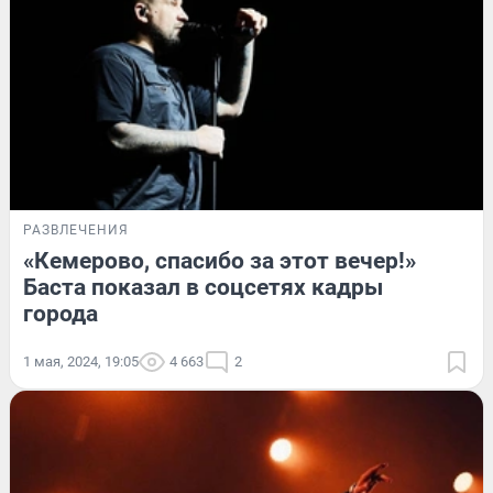
РАЗВЛЕЧЕНИЯ
«Кемерово, спасибо за этот вечер!»
Баста показал в соцсетях кадры
города
1 мая, 2024, 19:05
4 663
2