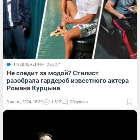
РАЗВЛЕЧЕНИЯ
ОБЗОР
Не следит за модой? Стилист
разобрала гардероб известного актера
Романа Курцына
9 июня, 2024, 15:30
1 612
Обсудить