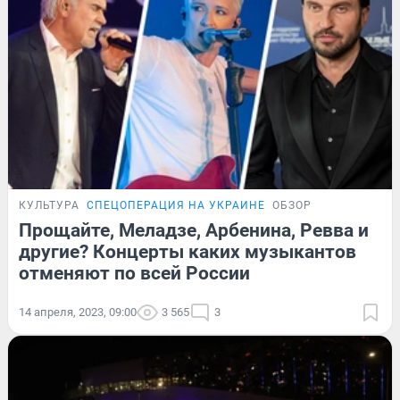
КУЛЬТУРА
СПЕЦОПЕРАЦИЯ НА УКРАИНЕ
ОБЗОР
Прощайте, Меладзе, Арбенина, Ревва и
другие? Концерты каких музыкантов
отменяют по всей России
14 апреля, 2023, 09:00
3 565
3