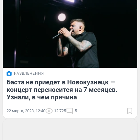
РАЗВЛЕЧЕНИЯ
Баста не приедет в Новокузнецк —
концерт переносится на 7 месяцев.
Узнали, в чем причина
22 марта, 2023, 12:40
12 725
5