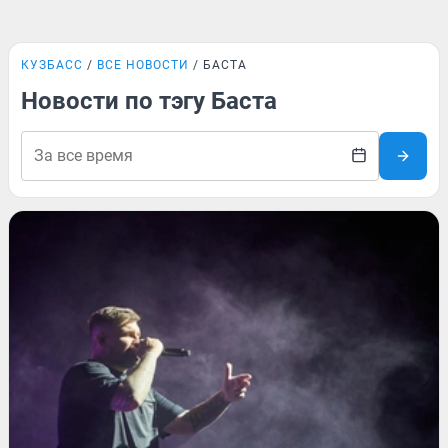
КУЗБАСС
ВСЕ НОВОСТИ
БАСТА
Новости по тэгу Баста