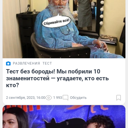
РАЗВЛЕЧЕНИЯ
ТЕСТ
Тест без бороды! Мы побрили 10
знаменитостей — угадаете, кто есть
кто?
2 сентября, 2023, 16:00
1 993
Обсудить