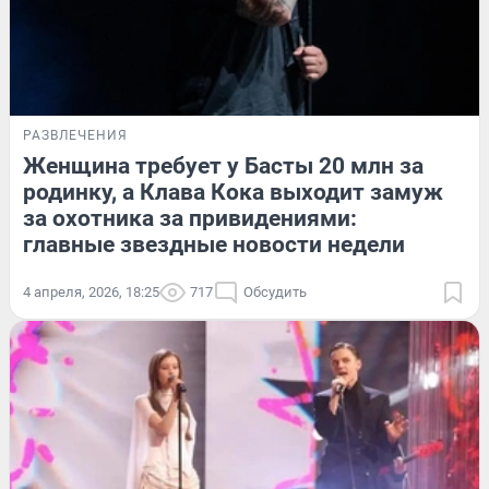
РАЗВЛЕЧЕНИЯ
Женщина требует у Басты 20 млн за
родинку, а Клава Кока выходит замуж
за охотника за привидениями:
главные звездные новости недели
4 апреля, 2026, 18:25
717
Обсудить