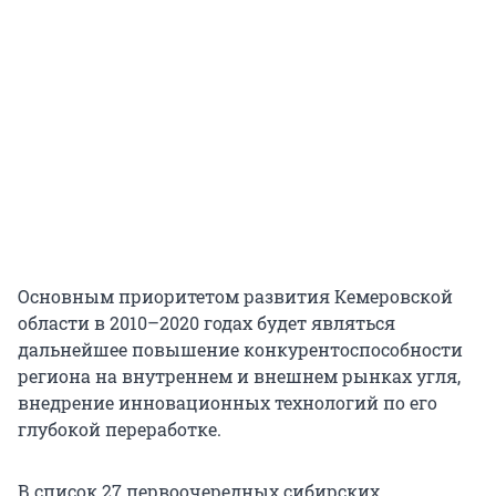
Основным приоритетом развития Кемеровской
области в 2010–2020 годах будет являться
дальнейшее повышение конкурентоспособности
региона на внутреннем и внешнем рынках угля,
внедрение инновационных технологий по его
глубокой переработке.
В список 27 первоочередных сибирских