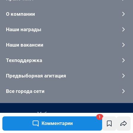
1
Комментарии