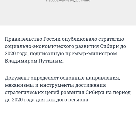
Правительство России опубликовало стратегию
социально-экономического развития Сибири до
2020 года, подписанную премьер-министром
Владимиром Путиным.
Документ определяет основные направления,
механизмы и инструменты достижения
стратегических целей развития Сибири на период
до 2020 года для каждого региона.