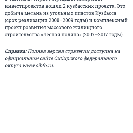
инвестпроектов вошли 2 кузбасских проекта. Это
добыча метана из угольных пластов Кузбасса
(срок реализации 2008–2009 годы) и комплексный
проект развития массового жилищного
строительства «Лесная поляна» (2007–2017 годы).
Справка:
Полная версия стратегии доступна на
официальном сайте Сибирского федерального
округа www.sibfo.ru.