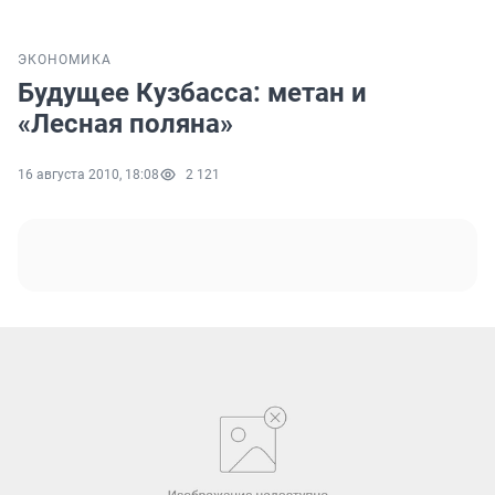
ЭКОНОМИКА
Будущее Кузбасса: метан и
«Лесная поляна»
16 августа 2010, 18:08
2 121