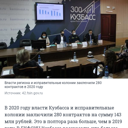
Власти региона и исправительные колонии заключили 280
контрактов в 2020 году
Источник: 
42.fsin.gov.ru
В 2020 году власти Кузбасса и исправительные
колонии заключили 280 контрактов на сумму 143
млн рублей. Это в полтора раза больше, чем в 2019