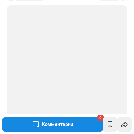
0
Комментарии