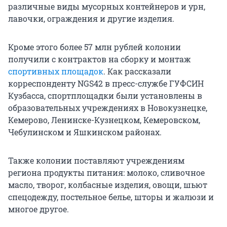
различные виды мусорных контейнеров и урн,
лавочки, ограждения и другие изделия.
Кроме этого более 57 млн рублей колонии
получили с контрактов на сборку и монтаж
спортивных площадок
. Как рассказали
корреспонденту NGS42 в пресс-службе ГУФСИН
Кузбасса, спортплощадки были установлены в
образовательных учреждениях в Новокузнецке,
Кемерово, Ленинске-Кузнецком, Кемеровском,
Чебулинском и Яшкинском районах.
Также колонии поставляют учреждениям
региона продукты питания: молоко, сливочное
масло, творог, колбасные изделия, овощи, шьют
спецодежду, постельное белье, шторы и жалюзи и
многое другое.