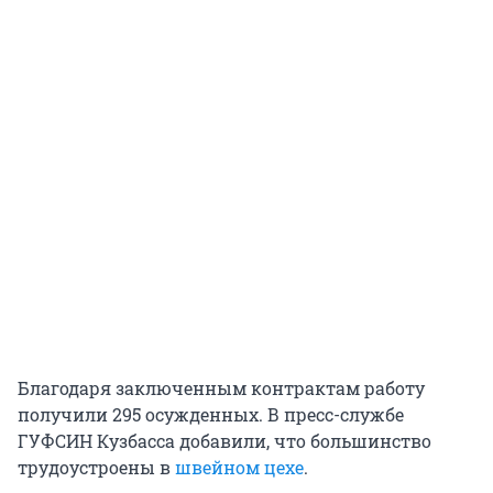
Благодаря заключенным контрактам работу
получили 295 осужденных. В пресс-службе
ГУФСИН Кузбасса добавили, что большинство
трудоустроены в
швейном цехе
.