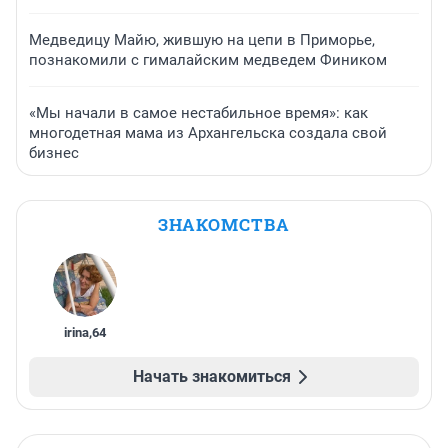
Медведицу Майю, жившую на цепи в Приморье,
познакомили с гималайским медведем Фиником
«Мы начали в самое нестабильное время»: как
многодетная мама из Архангельска создала свой
бизнес
ЗНАКОМСТВА
irina
,
64
Начать знакомиться