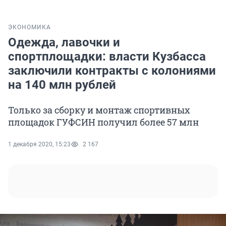
ЭКОНОМИКА
Одежда, лавочки и
спортплощадки: власти Кузбасса
заключили контракты с колониями
на 140 млн рублей
Только за сборку и монтаж спортивных
площадок ГУФСИН получил более 57 млн
1 декабря 2020, 15:23
2 167