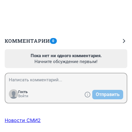
КОММЕНТАРИИ
0
Пока нет ни одного комментария.
Начните обсуждение первым!
Гость
Отправить
Войти
Новости СМИ2