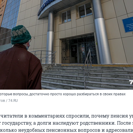
которые вопросы, достаточно просто хорошо разбираться в своих правах
ов / 74.RU
итатели в комментариях спросили, почему пенсия 
 государству, а долги наследуют родственники. После
сколько неудобных пенсионных вопросов и адресовали