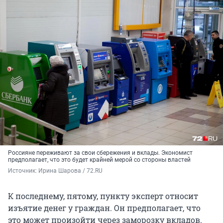
Россияне переживают за свои сбережения и вклады. Экономист
предполагает, что это будет крайней мерой со стороны властей
Источник: 
Ирина Шарова / 72.RU
К последнему, пятому, пункту эксперт относит
изъятие денег у граждан. Он предполагает, что
это может произойти через заморозку вкладов.