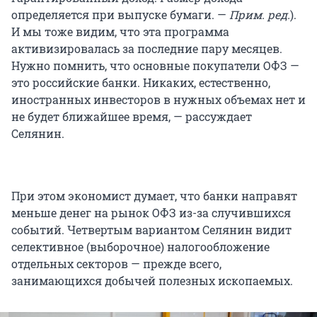
определяется при выпуске бумаги. —
Прим. ред.
).
И мы тоже видим, что эта программа
активизировалась за последние пару месяцев.
Нужно помнить, что основные покупатели ОФЗ —
это российские банки. Никаких, естественно,
иностранных инвесторов в нужных объемах нет и
не будет ближайшее время, — рассуждает
Селянин.
При этом экономист думает, что банки направят
меньше денег на рынок ОФЗ из-за случившихся
событий. Четвертым вариантом Селянин видит
селективное (выборочное) налогообложение
отдельных секторов — прежде всего,
занимающихся добычей полезных ископаемых.