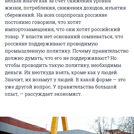
нельзя иначе как за счет снижения уровня
жизни, потребления, снижения доходов, изъятия
сбережений. На всех соцопросах россияне
постоянно говорили, что хотят
импортозамещения, что они хотят российский
товар. У власти нет оснований сомневаться, что
россияне поддерживают проводимую
промышленную политику. Почему правительство
должно думать, что его не поддерживают? Но
чтобы проводить такую политику, необходимы
деньги. Их неоткуда взять, кроме как у людей.
Значит, их возьмут у людей. В какой форме — это
уже другой вопрос. У правительства большой
опыт, — рассуждает экономист.