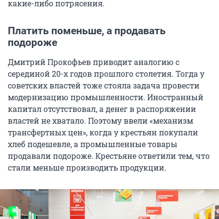
какие-либо потрясения.
Платить поменьше, а продавать
подороже
Дмитрий Прокофьев приводит аналогию с
серединой 20-х годов прошлого столетия. Тогда у
советских властей тоже стояла задача провести
модернизацию промышленности. Иностранный
капитал отсутствовал, а денег в распоряжении
властей не хватало. Поэтому ввели «механизм
трансфертных цен», когда у крестьян покупали
хлеб подешевле, а промышленные товары
продавали подороже. Крестьяне ответили тем, что
стали меньше производить продукции.