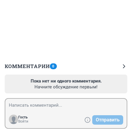
КОММЕНТАРИИ
0
Пока нет ни одного комментария.
Начните обсуждение первым!
Гость
Отправить
Войти