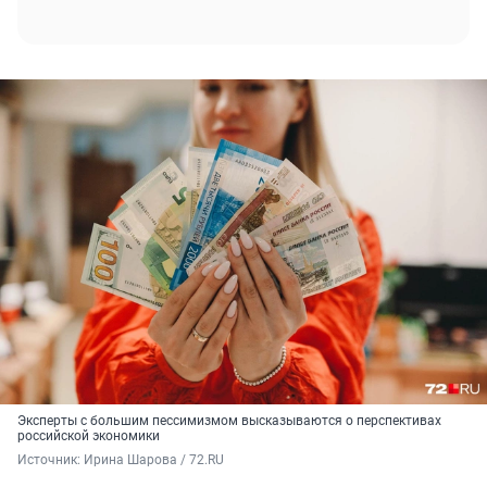
Эксперты с большим пессимизмом высказываются о перспективах
российской экономики
Источник: 
Ирина Шарова / 72.RU