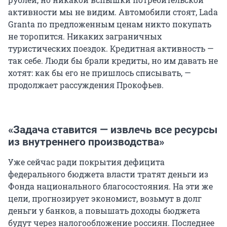
активности мы не видим. Автомобили стоят, Lada
Granta по предложенным ценам никто покупать
не торопится. Никаких заграничных
туристических поездок. Кредитная активность —
так себе. Люди бы брали кредиты, но им давать не
хотят: как бы его не пришлось списывать, —
продолжает рассуждения Прокофьев.
«Задача ставится — извлечь все ресурсы
из внутреннего производства»
Уже сейчас ради покрытия дефицита
федерального бюджета власти тратят деньги из
Фонда национального благосостояния. На эти же
цели, прогнозирует экономист, возьмут в долг
деньги у банков, а повышать доходы бюджета
будут через налогообложение россиян. Последнее