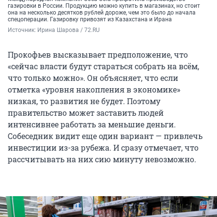
газировки в России. Продукцию можно купить в магазинах, но стоит
она на несколько десятков рублей дороже, чем это было до начала
спецоперации. Газировку привозят из Казахстана и Ирана
Источник: 
Ирина Шарова / 72.RU
Прокофьев высказывает предположение, что
«сейчас власти будут стараться собрать на всём,
что только можно». Он объясняет, что если
отметка «уровня накопления в экономике»
низкая, то развития не будет. Поэтому
правительство может заставить людей
интенсивнее работать за меньшие деньги.
Собеседник видит еще один вариант — привлечь
инвестиции из-за рубежа. И сразу отмечает, что
рассчитывать на них сию минуту невозможно.