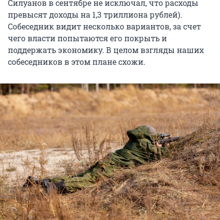
Силуанов в сентябре не исключал, что расходы
превысят доходы на 1,3 триллиона рублей).
Собеседник видит несколько вариантов, за счет
чего власти попытаются его покрыть и
поддержать экономику. В целом взгляды наших
собеседников в этом плане схожи.