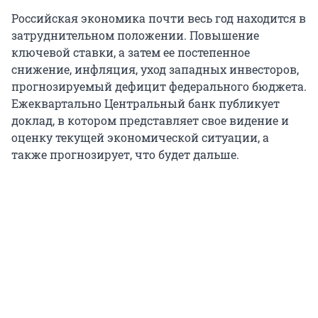
Российская экономика почти весь год находится в
затруднительном положении. Повышение
ключевой ставки, а затем ее постепенное
снижение, инфляция, уход западных инвесторов,
прогнозируемый дефицит федерального бюджета.
Ежеквартально Центральный банк публикует
доклад, в котором представляет свое видение и
оценку текущей экономической ситуации, а
также прогнозирует, что будет дальше.