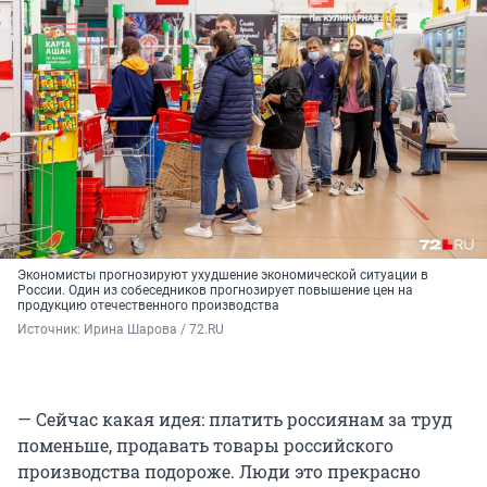
Экономисты прогнозируют ухудшение экономической ситуации в
России. Один из собеседников прогнозирует повышение цен на
продукцию отечественного производства
Источник: 
Ирина Шарова / 72.RU
— Сейчас какая идея: платить россиянам за труд
поменьше, продавать товары российского
производства подороже. Люди это прекрасно