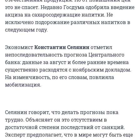
это не спасет. Недавно Госдума одобрила введение
акциза на сахаросодержащие напитки. Не
исключено подорожание различных напитков в
следующем году.
Экономист
Константин Селянин
отметил
непоследовательность прогноза Центрального
банка: данные за август и более ранние времена
существенно расходятся с ноябрьским докладом.
На изменчивость, по его словам, повлияла
мобилизация.
Селянин говорит, что делать прогнозы пока
трудно. Объясняет он это отсутствием в
достаточной степени последствий от санкций.
Эксперт предполагает, что в мире могут быть еще