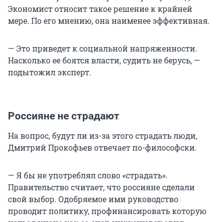
Экономист относит такое решение к крайней
мере. По его мнению, она наименее эффективная.
— Это приведет к социальной напряженности.
Насколько ее боятся власти, судить не берусь, —
подытожил эксперт.
Россияне не страдают
На вопрос, будут ли из-за этого страдать люди,
Дмитрий Прокофьев отвечает по-философски.
— Я бы не употреблял слово «страдать».
Правительство считает, что россияне сделали
свой выбор. Одобряемое ими руководство
проводит политику, профинансировать которую