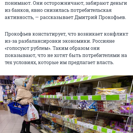
понимают. Они осторожничают, забирают деньги
из банков, явно снизилась потребительская
активность, — рассказывает Дмитрий Прокофьев.
Прокофьев констатирует, что возникает конфликт
из-за разбалансировки экономики. Россияне
«голосуют рублем». Таким образом они
показывают, что не хотят быть потребителями на
тех условиях, которые им предлагает власть.