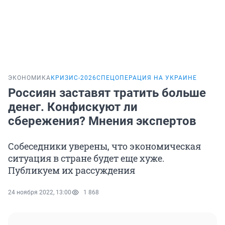
ЭКОНОМИКА
КРИЗИС-2026
СПЕЦОПЕРАЦИЯ НА УКРАИНЕ
Россиян заставят тратить больше
денег. Конфискуют ли
сбережения? Мнения экспертов
Собеседники уверены, что экономическая
ситуация в стране будет еще хуже.
Публикуем их рассуждения
24 ноября 2022, 13:00
1 868