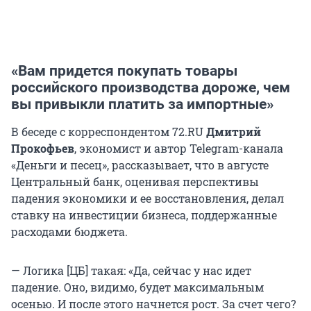
«Вам придется покупать товары
российского производства дороже, чем
вы привыкли платить за импортные»
В беседе с корреспондентом 72.RU
Дмитрий
Прокофьев
, экономист и автор Telegram-канала
«Деньги и песец», рассказывает, что в августе
Центральный банк, оценивая перспективы
падения экономики и ее восстановления, делал
ставку на инвестиции бизнеса, поддержанные
расходами бюджета.
— Логика [ЦБ] такая: «Да, сейчас у нас идет
падение. Оно, видимо, будет максимальным
осенью. И после этого начнется рост. За счет чего?