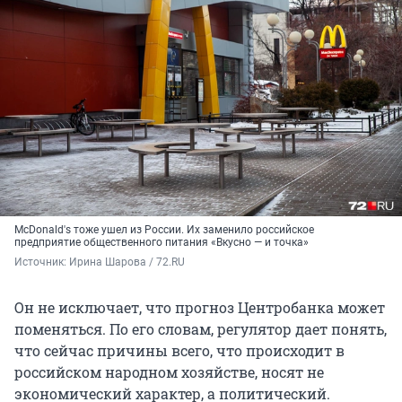
McDonald's тоже ушел из России. Их заменило российское
предприятие общественного питания «Вкусно — и точка»
Источник: 
Ирина Шарова / 72.RU
Он не исключает, что прогноз Центробанка может
поменяться. По его словам, регулятор дает понять,
что сейчас причины всего, что происходит в
российском народном хозяйстве, носят не
экономический характер, а политический.