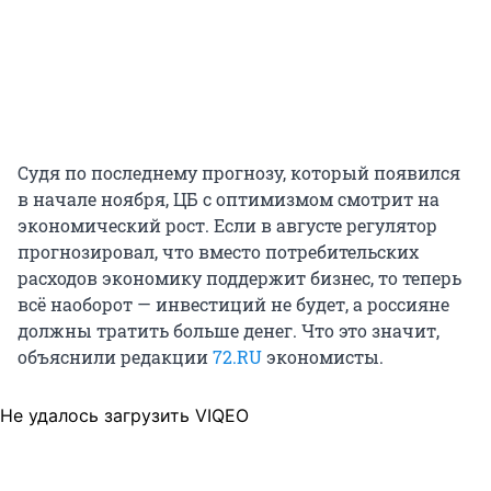
Судя по последнему прогнозу, который появился
в начале ноября, ЦБ с оптимизмом смотрит на
экономический рост. Если в августе регулятор
прогнозировал, что вместо потребительских
расходов экономику поддержит бизнес, то теперь
всё наоборот — инвестиций не будет, а россияне
должны тратить больше денег. Что это значит,
объяснили редакции
72.RU
экономисты.
Не удалось загрузить VIQEO