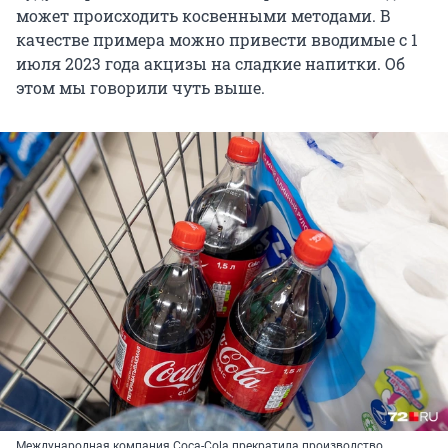
может происходить косвенными методами. В
качестве примера можно привести вводимые с 1
июля 2023 года акцизы на сладкие напитки. Об
этом мы говорили чуть выше.
Международная компания Coca-Cola прекратила производство