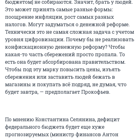
бюджетом] не собираются. Значит, брать у людей.
Это может принять самые разные формы:
поощрение инфляции, рост самых разных
налогов. Могут задуматься о денежной реформе.
Технически это не самая сложная задача с учетом
уровня цифровизации. Почему бы не реализовать
конфискационную денежную реформу? Чтобы
какая-то часть сбережений просто пропала. То
есть она будет абсорбирована правительством.
Чтобы под эту марку повысить цены, изъять
сбережения или заставить людей бежать в
магазины и покупать всё подряд, не думая, что
будет завтра, — предполагает Прокофьев.
По мнению Константина Селянина, дефицит
федерального бюджета будет еще хуже
прогнозируемых (министр финансов Антон