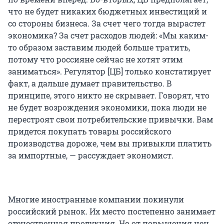
что не будет никаких бюджетных инвестиций и
со стороны бизнеса. За счет чего тогда вырастет
экономика? За счет расходов людей: «Мы каким-
то образом заставим людей больше тратить,
потому что россияне сейчас не хотят этим
заниматься». Регулятор [ЦБ] только констатирует
факт, а дальше думает правительство. В
принципе, этого никто не скрывает. Говорят, что
не будет возрождения экономики, пока люди не
перестроят свои потребительские привычки. Вам
придется покупать товары российского
производства дороже, чем вы привыкли платить
за импортные, — рассуждает экономист.
Многие иностранные компании покинули
российский рынок. Их место постепенно занимает
отечественная продукция. Но от повышения цен