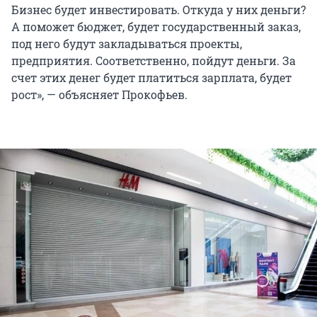
Бизнес будет инвестировать. Откуда у них деньги?
А поможет бюджет, будет государственный заказ,
под него будут закладываться проекты,
предприятия. Соответственно, пойдут деньги. За
счет этих денег будет платиться зарплата, будет
рост», — объясняет Прокофьев.