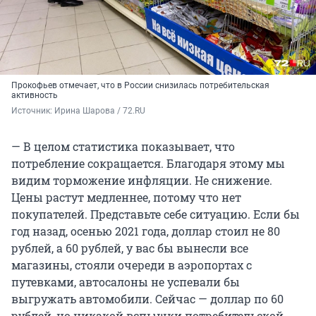
Прокофьев отмечает, что в России снизилась потребительская
активность
Источник: 
Ирина Шарова / 72.RU
— В целом статистика показывает, что
потребление сокращается. Благодаря этому мы
видим торможение инфляции. Не снижение.
Цены растут медленнее, потому что нет
покупателей. Представьте себе ситуацию. Если бы
год назад, осенью 2021 года, доллар стоил не 80
рублей, а 60 рублей, у вас бы вынесли все
магазины, стояли очереди в аэропортах с
путевками, автосалоны не успевали бы
выгружать автомобили. Сейчас — доллар по 60
рублей, но никакой вспышки потребительской