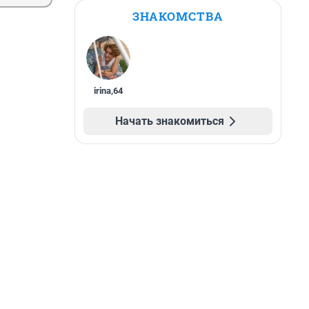
ЗНАКОМСТВА
irina
,
64
Начать знакомиться