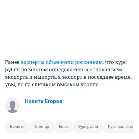
Ранее
эксперты объяснили россиянам
, что курс
рубля во многом определяется соотношением
экспорта и импорта, а экспорт в последнее время,
увы, не на слишком высоком уровне.
Никита Егоров
Валюта
Доллар
Евро
Курс рубля
Курс валюты