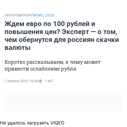
ЭКОНОМИКА
КРИЗИС-2026
Ждем евро по 100 рублей и
повышения цен? Эксперт — о том,
чем обернутся для россиян скачки
валюты
Коротко рассказываем, к чему может
привести ослабление рубля
7 апреля 2023, 19:38
1 667
Не удалось загрузить VIQEO