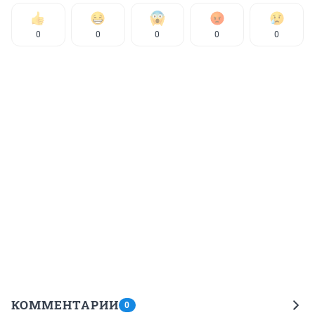
0
0
0
0
0
КОММЕНТАРИИ
0