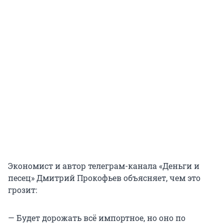
Экономист и автор телеграм-канала «Деньги и
песец» Дмитрий Прокофьев объясняет, чем это
грозит:
— Будет дорожать всё импортное, но оно по