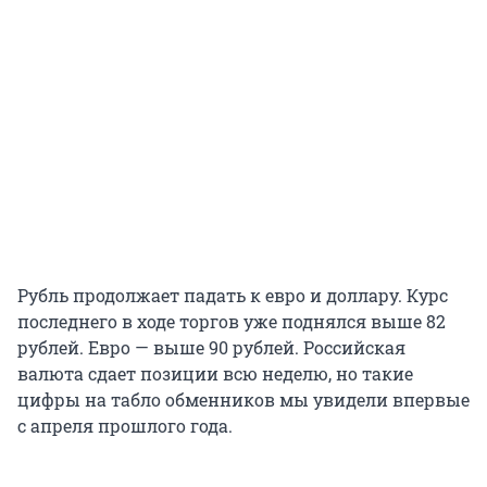
Рубль продолжает падать к евро и доллару. Курс
последнего в ходе торгов уже поднялся выше 82
рублей. Евро — выше 90 рублей. Российская
валюта сдает позиции всю неделю, но такие
цифры на табло обменников мы увидели впервые
с апреля прошлого года.