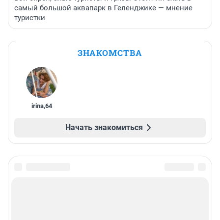
самый большой аквапарк в Геленджике — мнение
туристки
ЗНАКОМСТВА
irina
,
64
Начать знакомиться