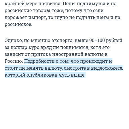
крайней мере появится. Цены поднимутся и на
российские товары тоже, потому что если
дорожает импорт, то глупо не поднять цены и на
российское.
Однако, по мнению эксперта, выше 90–100 рублей
за доллар курс вряд ли поднимется, хотя это
зависит от притока иностранной валюты в
Россию.
Подробности о том, что происходит и
стоит ли менять валюту, смотрите в видеосюжете,
который опубликован чуть выше.