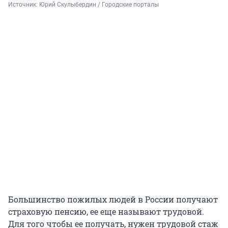
Источник: 
Юрий Скулыбердин / Городские порталы
Большинство пожилых людей в России получают
страховую пенсию, ее еще называют трудовой.
Для того чтобы ее получать, нужен трудовой стаж