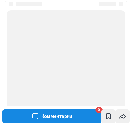
0
Комментарии