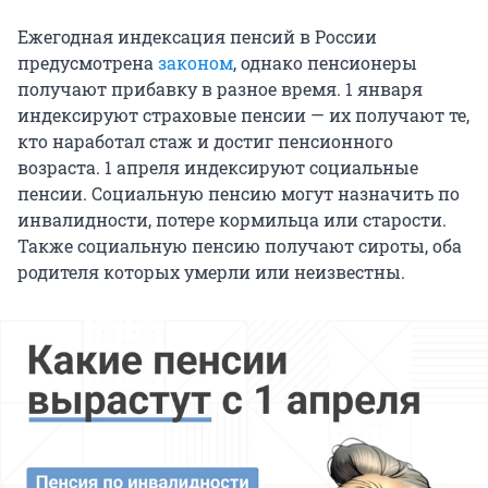
Ежегодная индексация пенсий в России
предусмотрена
законом
, однако пенсионеры
получают прибавку в разное время. 1 января
индексируют страховые пенсии — их получают те,
кто наработал стаж и достиг пенсионного
возраста. 1 апреля индексируют социальные
пенсии. Социальную пенсию могут назначить по
инвалидности, потере кормильца или старости.
Также социальную пенсию получают сироты, оба
родителя которых умерли или неизвестны.