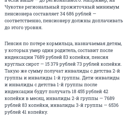
Чукотке региональный прожиточный минимум
пенсионера составляет 34 686 рублей —
соответственно, пенсионеру должны доплачивать
до этого уровня.
Пенсия по потере кормильца, назначаемая детям,
у которых умер один родитель, составит после
индексации 7689 рублей 83 копейки, пенсия
круглых сирот — 15 379 рублей 73 рублей копейки.
Такую же сумму получат инвалиды с детства 2-й
группы и инвалиды 1-й группы. Дети-инвалиды
и инвалиды с детства 1-й группы после
индексации будут получать 18 455 рублей 42
копейки в месяц, инвалиды 2-й группы — 7689
рублей 83 копейки, инвалиды 3-й группы — 6536
рублей 41 копейку.