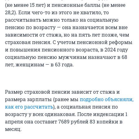
(не менее 15 лет) и пенсионные баллы (не менее
28,2). Если чего-то из этого не хватило, то
рассчитывать можно только на социальную
пенсию по возрасту — она назначается всем вне
зависимости от стажа, но на пять лет позже, чем
страховая пенсия. С учетом пенсионной реформы
и повышения пенсионного возраста, в 2024 году
социальную пенсию мужчинам назначают в 68
лет, женщинам — в 63 года.
Размер страховой пенсии зависит от стажа и
размера зарплаты (ранее мы
подробно объясняли,
как его рассчитать
), а социальная пенсия по
возрасту у всех одинаковая. После индексации 1
апреля она составит 7689 рублей 83 копейки в
месяц.