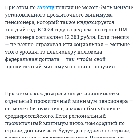
При этом по
закону
пенсия не может быть меньше
установленного прожиточного минимума
пенсионера, который также индексируется
каждый год. В 2024 году в среднем по стране ПМ
пенсионера составляет 12 363 рубля. Если пенсия
— не важно, страховая или социальная — меньше
этого уровня, то пенсионеру положена
федеральная доплата — так, чтобы свой
прожиточный минимум он точно получил.
При этом в каждом регионе устанавливается
отдельный прожиточный минимум пенсионера —
он может быть меньше, а может быть больше
среднероссийского. Если региональный
прожиточный минимум ниже, чем средний по
стране, доплачивать будут до среднего по стране,
а если выше — до регионального. Например, на