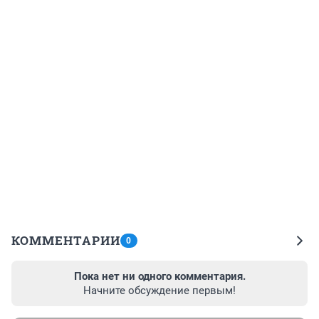
КОММЕНТАРИИ
0
Пока нет ни одного комментария.
Начните обсуждение первым!