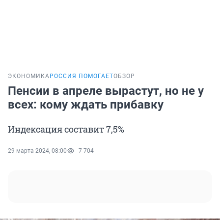
ЭКОНОМИКА
РОССИЯ ПОМОГАЕТ
ОБЗОР
Пенсии в апреле вырастут, но не у
всех: кому ждать прибавку
Индексация составит 7,5%
29 марта 2024, 08:00
7 704