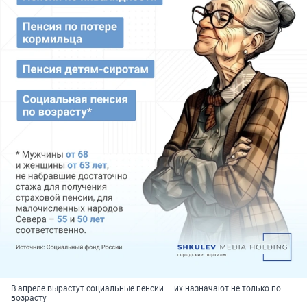
В апреле вырастут социальные пенсии — их назначают не только по
возрасту