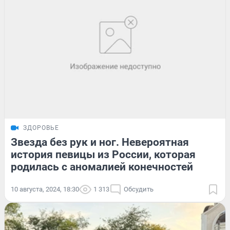
ЗДОРОВЬЕ
Звезда без рук и ног. Невероятная
история певицы из России, которая
родилась с аномалией конечностей
10 августа, 2024, 18:30
1 313
Обсудить