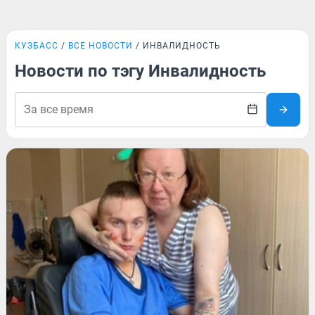
КУЗБАСС
ВСЕ НОВОСТИ
ИНВАЛИДНОСТЬ
Новости по тэгу Инвалидность