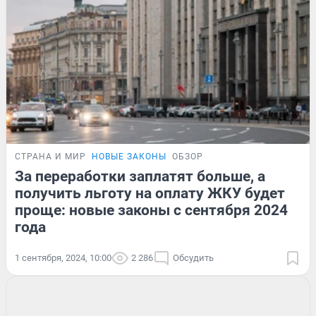
СТРАНА И МИР
НОВЫЕ ЗАКОНЫ
ОБЗОР
За переработки заплатят больше, а
получить льготу на оплату ЖКУ будет
проще: новые законы с сентября 2024
года
1 сентября, 2024, 10:00
2 286
Обсудить