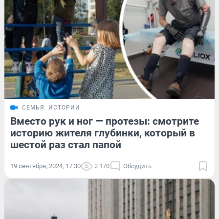
СЕМЬЯ
ИСТОРИИ
Вместо рук и ног — протезы: смотрите
историю жителя глубинки, который в
шестой раз стал папой
19 сентября, 2024, 17:30
2 170
Обсудить