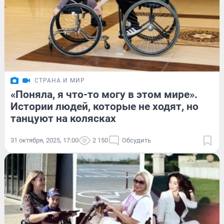
СТРАНА И МИР
«Поняла, я что-то могу в этом мире».
Истории людей, которые не ходят, но
танцуют на колясках
31 октября, 2025, 17:00
2 150
Обсудить