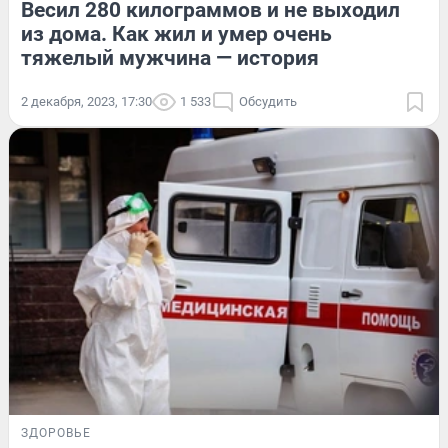
Весил 280 килограммов и не выходил
из дома. Как жил и умер очень
тяжелый мужчина — история
2 декабря, 2023, 17:30
1 533
Обсудить
ЗДОРОВЬЕ