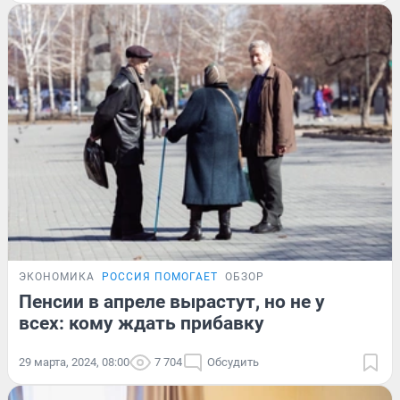
ЭКОНОМИКА
РОССИЯ ПОМОГАЕТ
ОБЗОР
Пенсии в апреле вырастут, но не у
всех: кому ждать прибавку
29 марта, 2024, 08:00
7 704
Обсудить