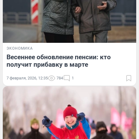
ЭКОНОМИКА
Весеннее обновление пенсии: кто
получит прибавку в марте
7 февраля, 2026, 12:35
784
1