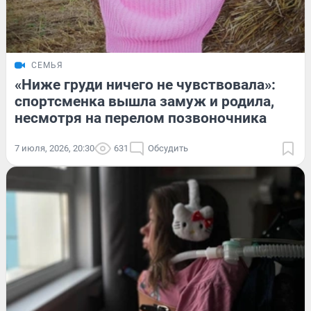
СЕМЬЯ
«Ниже груди ничего не чувствовала»:
спортсменка вышла замуж и родила,
несмотря на перелом позвоночника
7 июля, 2026, 20:30
631
Обсудить