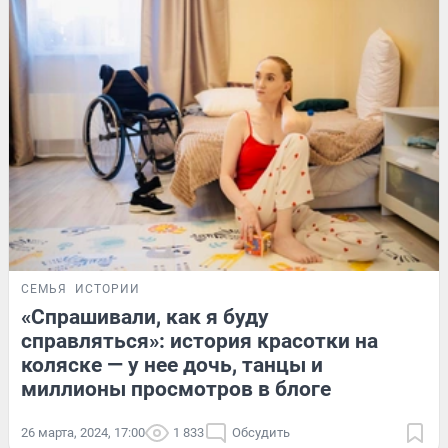
СЕМЬЯ
ИСТОРИИ
«Спрашивали, как я буду
справляться»: история красотки на
коляске — у нее дочь, танцы и
миллионы просмотров в блоге
26 марта, 2024, 17:00
1 833
Обсудить