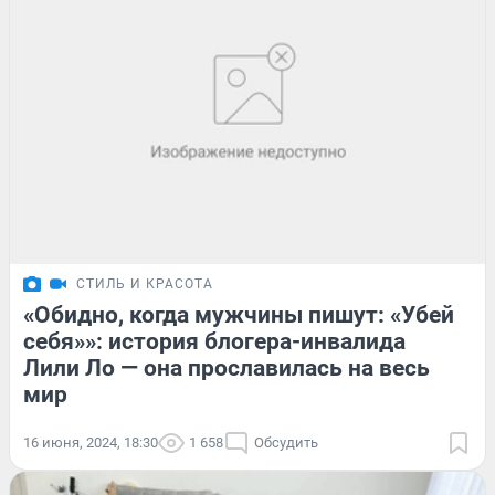
СТИЛЬ И КРАСОТА
«Обидно, когда мужчины пишут: «Убей
себя»»: история блогера-инвалида
Лили Ло — она прославилась на весь
мир
16 июня, 2024, 18:30
1 658
Обсудить