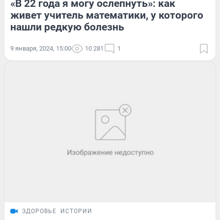
«В 22 года я могу ослепнуть»: как
живет учитель математики, у которого
нашли редкую болезнь
9 января, 2024, 15:00
10 281
1
ЗДОРОВЬЕ
ИСТОРИИ