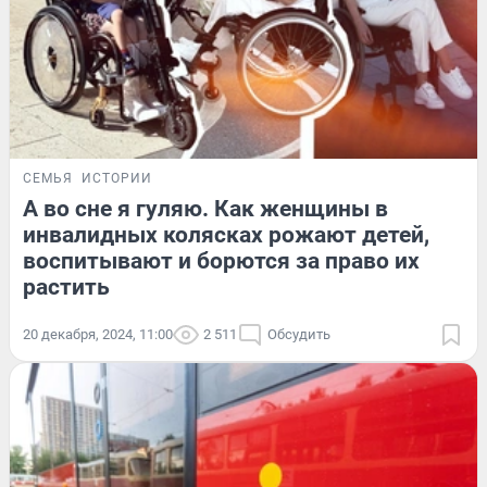
СЕМЬЯ
ИСТОРИИ
А во сне я гуляю. Как женщины в
инвалидных колясках рожают детей,
воспитывают и борются за право их
растить
20 декабря, 2024, 11:00
2 511
Обсудить