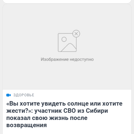
ЗДОРОВЬЕ
«Вы хотите увидеть солнце или хотите
жести?»: участник СВО из Сибири
показал свою жизнь после
возвращения