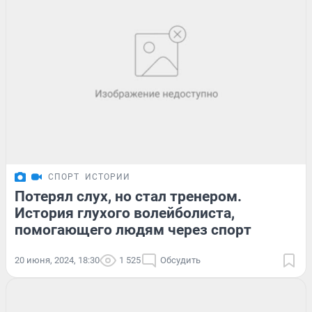
СПОРТ
ИСТОРИИ
Потерял слух, но стал тренером.
История глухого волейболиста,
помогающего людям через спорт
20 июня, 2024, 18:30
1 525
Обсудить