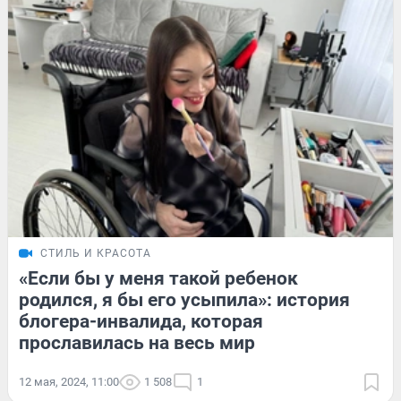
СТИЛЬ И КРАСОТА
«Если бы у меня такой ребенок
родился, я бы его усыпила»: история
блогера-инвалида, которая
прославилась на весь мир
12 мая, 2024, 11:00
1 508
1