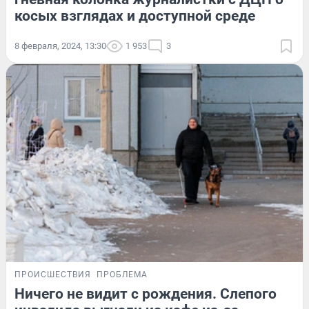
косых взглядах и доступной среде
8 февраля, 2024, 13:30
1 953
3
ПРОИСШЕСТВИЯ
ПРОБЛЕМА
Ничего не видит с рождения. Слепого