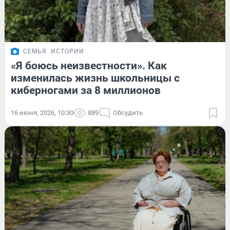
СЕМЬЯ
ИСТОРИИ
«Я боюсь неизвестности». Как
изменилась жизнь школьницы с
киберногами за 8 миллионов
16 июня, 2026, 10:30
889
Обсудить