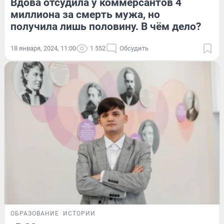
Вдова отсудила у коммерсантов 4
миллиона за смерть мужа, но
получила лишь половину. В чём дело?
18 января, 2024, 11:00
1 552
Обсудить
ОБРАЗОВАНИЕ
ИСТОРИИ