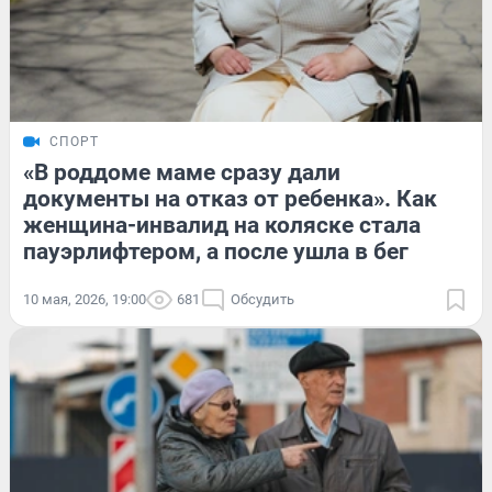
СПОРТ
«В роддоме маме сразу дали
документы на отказ от ребенка». Как
женщина-инвалид на коляске стала
пауэрлифтером, а после ушла в бег
10 мая, 2026, 19:00
681
Обсудить