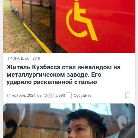
ПРОИСШЕСТВИЯ
Житель Кузбасса стал инвалидом на
металлургическом заводе. Его
ударило раскаленной сталью
11 ноября, 2024, 09:40
2 890
Обсудить