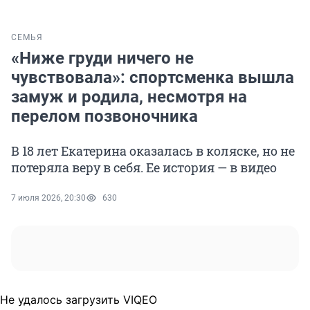
СЕМЬЯ
«Ниже груди ничего не
чувствовала»: спортсменка вышла
замуж и родила, несмотря на
перелом позвоночника
В 18 лет Екатерина оказалась в коляске, но не
потеряла веру в себя. Ее история — в видео
7 июля 2026, 20:30
630
Не удалось загрузить VIQEO