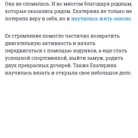
Она не сломалась. И во многом благодаря родным,
которые оказались рядом. Екатерина не только не
потеряла веру в себя, но и
научилась жить заново
.
Ее стремление помогло частично возвратить
двигательную активность и начать
передвигаться с помощью ходунков, а еще стать
успешной спортсменкой, выйти замуж, родить
двух прекрасных дочерей. Также Екатерина
научилась вязать и открыла свое небольшое дело.