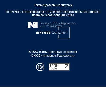
Рекомендательные системы
Политика конфиденциальности и обработки персональных данных и
правила использования сайта
© ООО «Сеть городских порталов»
© ООО «Интернет Технологии»