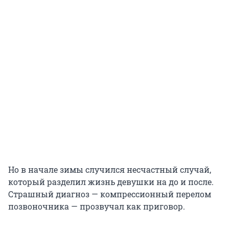
Но в начале зимы случился несчастный случай,
который разделил жизнь девушки на до и после.
Страшный диагноз — компрессионный перелом
позвоночника — прозвучал как приговор.