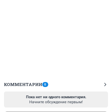
КОММЕНТАРИИ
0
Пока нет ни одного комментария.
Начните обсуждение первым!