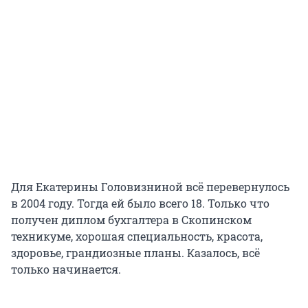
Для Екатерины Головизниной всё перевернулось
в 2004 году. Тогда ей было всего 18. Только что
получен диплом бухгалтера в Скопинском
техникуме, хорошая специальность, красота,
здоровье, грандиозные планы. Казалось, всё
только начинается.