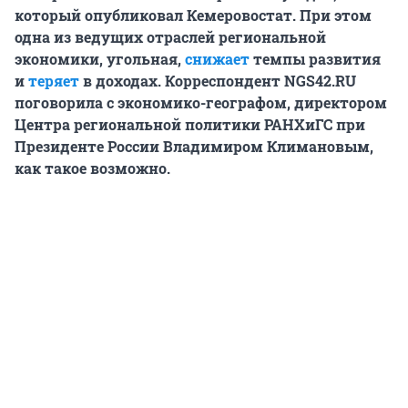
который опубликовал Кемеровостат. При этом
одна из ведущих отраслей региональной
экономики, угольная,
снижает
темпы развития
и
теряет
в доходах. Корреспондент NGS42.RU
поговорила с экономико-географом, директором
Центра региональной политики РАНХиГС при
Президенте России Владимиром Климановым,
как такое возможно.