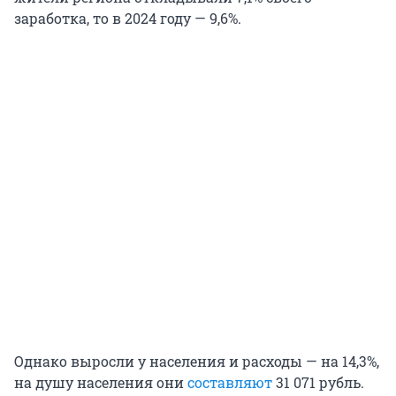
заработка, то в 2024 году — 9,6%.
Однако выросли у населения и расходы — на 14,3%,
на душу населения они
составляют
31 071 рубль.