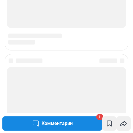
1
Комментарии