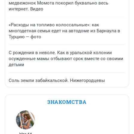
медвежонок Момота покорил буквально весь
интернет. Видео
«Расходы на топливо колоссальные»: как
многодетная семья едет на автодоме из Барнаула в
Турцию — фото
С рождения в неволе. Как в уральской колонии
осужденные мамы отбывают срок вместе со своими
детьми
Соль земли забайкальской. Нижегородцевы
ЗНАКОМСТВА