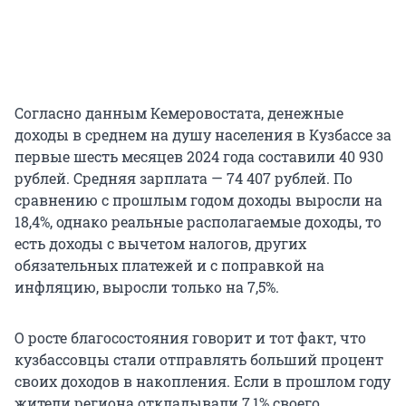
Согласно данным Кемеровостата, денежные
доходы в среднем на душу населения в Кузбассе за
первые шесть месяцев 2024 года составили 40 930
рублей. Средняя зарплата — 74 407 рублей. По
сравнению с прошлым годом доходы выросли на
18,4%, однако реальные располагаемые доходы, то
есть доходы с вычетом налогов, других
обязательных платежей и с поправкой на
инфляцию, выросли только на 7,5%.
О росте благосостояния говорит и тот факт, что
кузбассовцы стали отправлять больший процент
своих доходов в накопления. Если в прошлом году
жители региона откладывали 7,1% своего