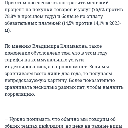
При этом население стало тратить меньший
процент на покупки товаров и услуг (75,9% против
78,8% в прошлом году) и больше на оплату
обязательных платежей (14,5% против 14,1% в 2023-
м).
По мнению Владимира Климанова, такое
изменение обусловлено тем, что в этом году
тарифы на коммунальные услуги
индексировались, а в прошлом нет. Если мы
сравниваем всего лишь два года, то получаем
непредсказуемую картину. Более показательно
сравнивать несколько разных лет, чтобы выявить
корреляцию.
— Нужно понимать, что обычно мы говорим об
общих темпах инфляции, но цена на разные виды