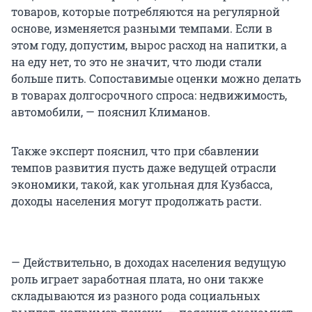
товаров, которые потребляются на регулярной
основе, изменяется разными темпами. Если в
этом году, допустим, вырос расход на напитки, а
на еду нет, то это не значит, что люди стали
больше пить. Сопоставимые оценки можно делать
в товарах долгосрочного спроса: недвижимость,
автомобили, — пояснил Климанов.
Также эксперт пояснил, что при сбавлении
темпов развития пусть даже ведущей отрасли
экономики, такой, как угольная для Кузбасса,
доходы населения могут продолжать расти.
— Действительно, в доходах населения ведущую
роль играет заработная плата, но они также
складываются из разного рода социальных