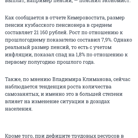
выплат, например пенсии, — пояснил экономист.
Как сообщается в отчете Кемеровостата, размер
пенсии кузбасского пенсионера в среднем
составляет 21 160 рублей. Рост по отношению к
прошлогоднему показателю составил 7,9%. Однако
реальный размер пенсий, то есть с учетом
инфляции, показал спад на 1,8% по отношению к
первому полугодию прошлого года.
Также, по мнению Владимира Климанова, сейчас
наблюдается тенденция роста количества
самозанятых, и именно это в большей степени
влияет на изменение ситуации в доходах
населения.
Кроме того, при дефиците трудовых ресурсов в