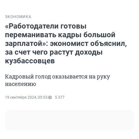
ЭКОНОМИКА
«Работодатели готовы
переманивать кадры большой
зарплатой»: экономист объяснил,
за счет чего растут доходы
кузбассовцев
Кадровый голод оказывается на руку
населению
19 сентября 2024, 05:53
5 377