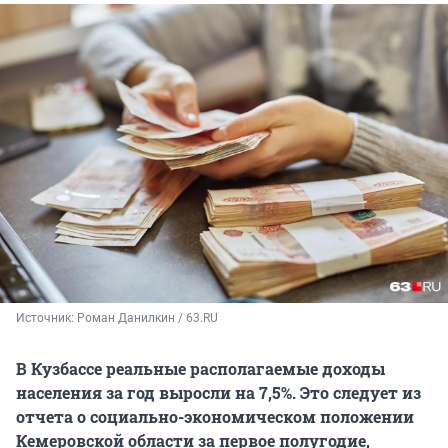
Источник: 
Роман Данилкин / 63.RU
В Кузбассе реальные располагаемые доходы
населения за год выросли на 7,5%. Это следует из
отчета о социально-экономическом положении
Кемеровской области за первое полугодие,