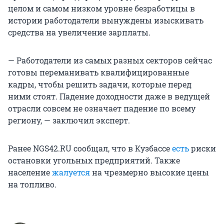
целом и самом низком уровне безработицы в
истории работодатели вынуждены изыскивать
средства на увеличение зарплаты.
— Работодатели из самых разных секторов сейчас
готовы переманивать квалифицированные
кадры, чтобы решить задачи, которые перед
ними стоят. Падение доходности даже в ведущей
отрасли совсем не означает падение по всему
региону, — заключил эксперт.
Ранее NGS42.RU сообщал, что в Кузбассе
есть
риски
остановки угольных предприятий. Также
население
жалуется
на чрезмерно высокие цены
на топливо.