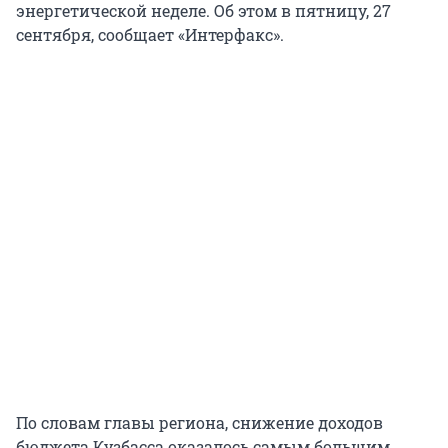
энергетической неделе. Об этом в пятницу, 27
сентября, сообщает «Интерфакс».
По словам главы региона, снижение доходов
бюджета Кузбасса оказалось самым большим