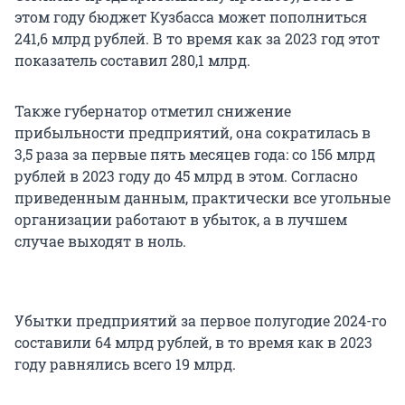
этом году бюджет Кузбасса может пополниться
241,6 млрд рублей. В то время как за 2023 год этот
показатель составил 280,1 млрд.
Также губернатор отметил снижение
прибыльности предприятий, она сократилась в
3,5 раза за первые пять месяцев года: со 156 млрд
рублей в 2023 году до 45 млрд в этом. Согласно
приведенным данным, практически все угольные
организации работают в убыток, а в лучшем
случае выходят в ноль.
Убытки предприятий за первое полугодие 2024-го
составили 64 млрд рублей, в то время как в 2023
году равнялись всего 19 млрд.