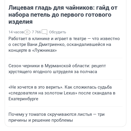
Лицевая гладь для чайников: гайд от
набора петель до первого готового
изделия
14 часов
7 766
Обсудить
Работает в клинике и играет в театре — что известно
о сестре Вани Дмитриенко, оскандалившейся на
концерте в «Лужниках»
Сезон черники в Мурманской области: рецепт
хрустящего ягодного штруделя за полчаса
«Не хочется в это верить». Как сложилась судьба
«следователя на золотом Lexus» после скандала в
Екатеринбурге
Почему у томатов скручиваются листья — три
причины и решение проблемы