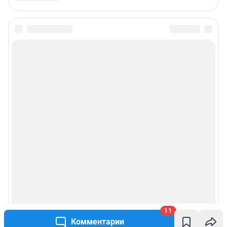
11
Комментарии