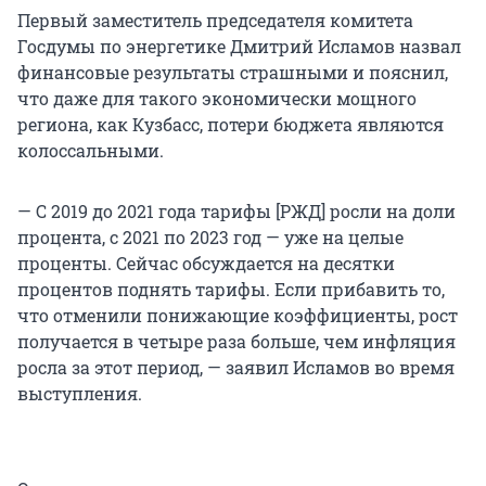
Первый заместитель председателя комитета
Госдумы по энергетике Дмитрий Исламов назвал
финансовые результаты страшными и пояснил,
что даже для такого экономически мощного
региона, как Кузбасс, потери бюджета являются
колоссальными.
— С 2019 до 2021 года тарифы [РЖД] росли на доли
процента, с 2021 по 2023 год — уже на целые
проценты. Сейчас обсуждается на десятки
процентов поднять тарифы. Если прибавить то,
что отменили понижающие коэффициенты, рост
получается в четыре раза больше, чем инфляция
росла за этот период, — заявил Исламов во время
выступления.