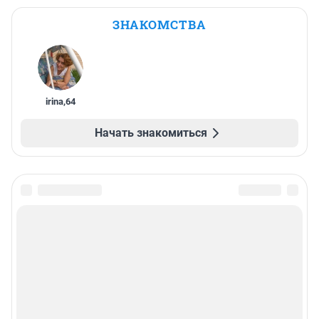
ЗНАКОМСТВА
irina
,
64
Начать знакомиться