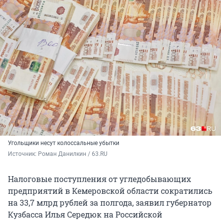
Угольщики несут колоссальные убытки
Источник: 
Роман Данилкин / 63.RU
Налоговые поступления от угледобывающих
предприятий в Кемеровской области сократились
на 33,7 млрд рублей за полгода, заявил губернатор
Кузбасса Илья Середюк на Российской