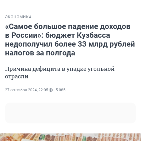
ЭКОНОМИКА
«Самое большое падение доходов
в России»: бюджет Кузбасса
недополучил более 33 млрд рублей
налогов за полгода
Причина дефицита в упадке угольной
отрасли
27 сентября 2024, 22:05
5 085