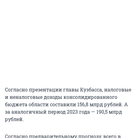
Согласно презентации главы Кузбасса, налоговые
и неналоговые доходы консолидированного
бюджета области составили 156,8 млрд рублей. А
за аналогичный период 2023 года — 190,5 млрд
рублей.
Согласно предварительному прогнозу, всего в