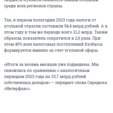
среди всех регионов страны.
Так, в первом полугодии 2023 года налоги от
угольной отрасли составили 54,4 млрд рублей. А в
этом году в том же периоде всего 21,2 млрд. Таким
образом, показатель сократился в 2,6 раза. При
этом 40% всех налоговых поступлений Кузбасса
формируется именно за счет угольной сферы.
«Итоги за восемь месяцев уже подведены. Мы
снизились по сравнению с аналогичным
периодом 2023 года на 33,7 млрд рублей
собственных доходов» — передает слова Середюка
«Интерфакс».