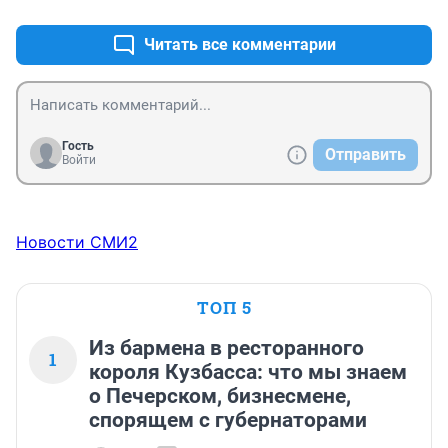
Читать все комментарии
Гость
Отправить
Войти
Новости СМИ2
ТОП 5
Из бармена в ресторанного
1
короля Кузбасса: что мы знаем
о Печерском, бизнесмене,
спорящем с губернаторами