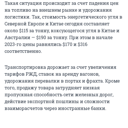
Такая ситуация происходит за счет падения цен
на топливо на внешнем рынке и удорожания
логистики. Так, стоимость энергетического угля в
Северной Европе и Китае сегодня составляет
около $115 за тонну, коксующегося угля в Китае и
Австралии — $190 за тонну. При этом в начале
2023-го цены равнялись $170 и $316
соответственно.
Транспортировка дорожает за счет увеличения
тарифов РЖД, ставок на аренду вагонов,
удорожания перевалки в портах и фрахта. Кроме
того, продажу товара затрудняет низкая
пропускная способность сети железных дорог,
действие экспортной пошлины и сложности
взаиморасчетов через иностранные банки.