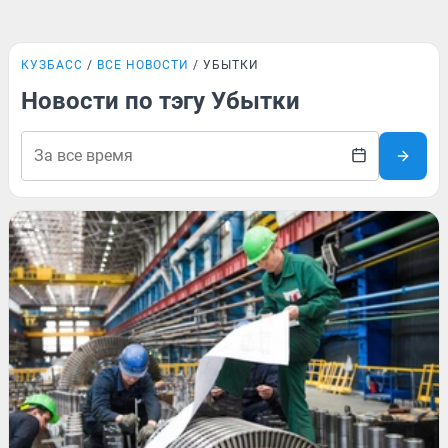
КУЗБАСС
ВСЕ НОВОСТИ
УБЫТКИ
Новости по тэгу Убытки