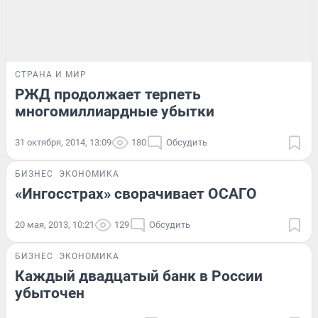
СТРАНА И МИР
РЖД продолжает терпеть
многомиллиардные убытки
31 октября, 2014, 13:09
180
Обсудить
БИЗНЕС
ЭКОНОМИКА
«Ингосстрах» сворачивает ОСАГО
20 мая, 2013, 10:21
129
Обсудить
БИЗНЕС
ЭКОНОМИКА
Каждый двадцатый банк в России
убыточен