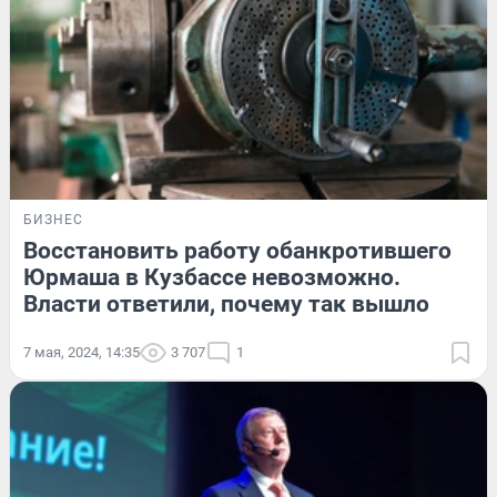
БИЗНЕС
Восстановить работу обанкротившего
Юрмаша в Кузбассе невозможно.
Власти ответили, почему так вышло
7 мая, 2024, 14:35
3 707
1