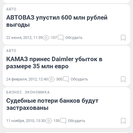
АВТО
АВТОВАЗ упустил 600 млн рублей
выгоды
22 июня, 2012, 11:39
107
Обсудить
АВТО
КАМАЗ принес Daimler убыток в
размере 35 млн евро
24 февраля, 2012, 12:40
300
Обсудить
БИЗНЕС
ЭКОНОМИКА
Судебные потери банков будут
застрахованы
11 ноября, 2010, 13:30
150
Обсудить