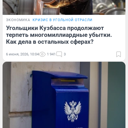
ЭКОНОМИКА
КРИЗИС В УГОЛЬНОЙ ОТРАСЛИ
Угольщики Кузбасса продолжают
терпеть многомиллиардные убытки.
Как дела в остальных сферах?
6 июня, 2026, 10:04
1 941
3