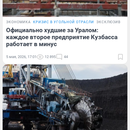
ЭКОНОМИКА
КРИЗИС В УГОЛЬНОЙ ОТРАСЛИ
ЭКСКЛЮЗИВ
Официально худшие за Уралом:
каждое второе предприятие Кузбасса
работает в минус
5 мая, 2026, 17:01
12 895
44