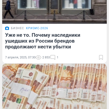
БИЗНЕС
КРИЗИС-2026
Уже не то. Почему наследники
ушедших из России брендов
продолжают нести убытки
7 апреля, 2025, 07:30
2 853
1