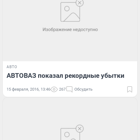
АВТО
АВТОВАЗ показал рекордные убытки
15 февраля, 2016, 13:46
267
Обсудить