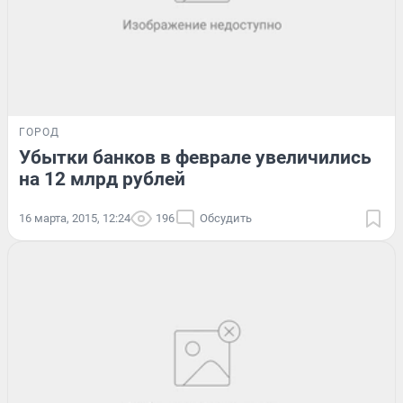
ГОРОД
Убытки банков в феврале увеличились
на 12 млрд рублей
16 марта, 2015, 12:24
196
Обсудить