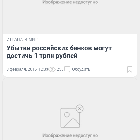
СТРАНА И МИР
Убытки российских банков могут
достичь 1 трлн рублей
3 февраля, 2015, 12:33
255
Обсудить