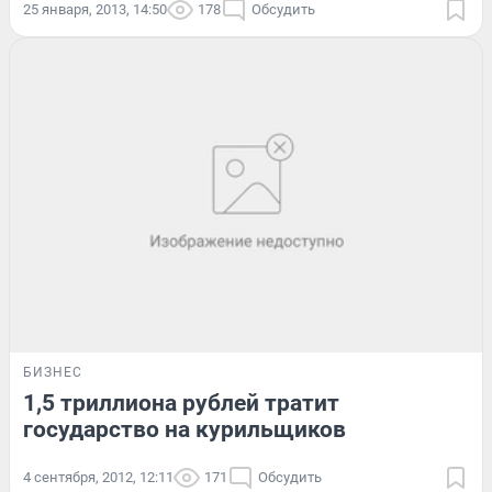
25 января, 2013, 14:50
178
Обсудить
БИЗНЕС
1,5 триллиона рублей тратит
государство на курильщиков
4 сентября, 2012, 12:11
171
Обсудить