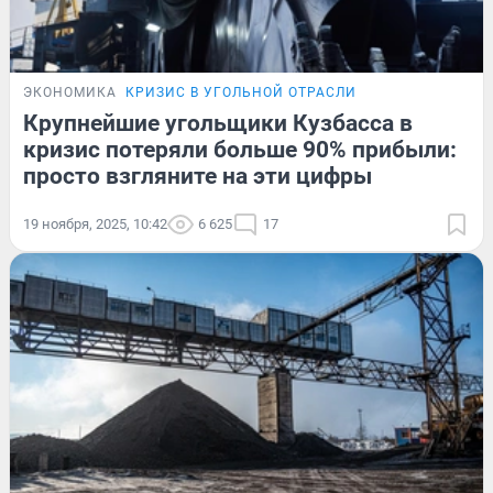
ЭКОНОМИКА
КРИЗИС В УГОЛЬНОЙ ОТРАСЛИ
Крупнейшие угольщики Кузбасса в
кризис потеряли больше 90% прибыли:
просто взгляните на эти цифры
19 ноября, 2025, 10:42
6 625
17