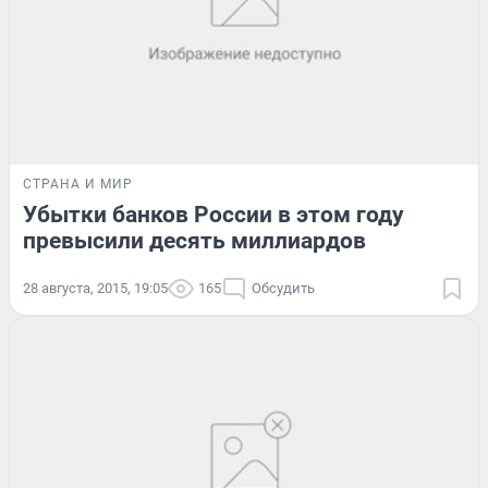
СТРАНА И МИР
Убытки банков России в этом году
превысили десять миллиардов
28 августа, 2015, 19:05
165
Обсудить