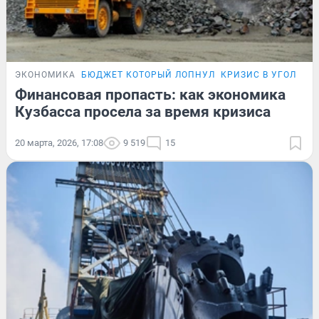
ЭКОНОМИКА
БЮДЖЕТ КОТОРЫЙ ЛОПНУЛ
КРИЗИС В УГОЛЬНО
Финансовая пропасть: как экономика
Кузбасса просела за время кризиса
20 марта, 2026, 17:08
9 519
15