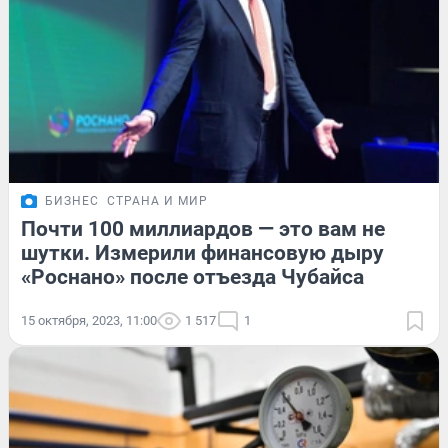
БИЗНЕС
СТРАНА И МИР
Почти 100 миллиардов — это вам не
шутки. Измерили финансовую дыру
«Роснано» после отъезда Чубайса
15 октября, 2023, 11:00
1 517
1