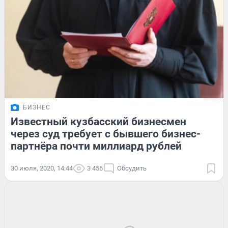
БИЗНЕС
Известный кузбасский бизнесмен
через суд требует с бывшего бизнес-
партнёра почти миллиард рублей
30 июля, 2020, 14:44
3 456
Обсудить