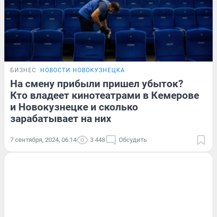
БИЗНЕС
НОВОСТИ НОВОКУЗНЕЦКА
На смену прибыли пришел убыток?
Кто владеет кинотеатрами в Кемерове
и Новокузнецке и сколько
зарабатывает на них
7 сентября, 2024, 06:14
3 448
Обсудить