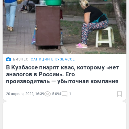
БИЗНЕС
САНКЦИИ В КУЗБАССЕ
В Кузбассе пиарят квас, которому «нет
аналогов в России». Его
производитель — убыточная компания
20 апреля, 2022, 16:39
5 094
1