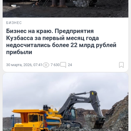
БИЗНЕС
Бизнес на краю. Предприятия
Кузбасса за первый месяц года
недосчитались более 22 млрд рублей
прибыли
30 марта, 2026, 07:41
7 630
24