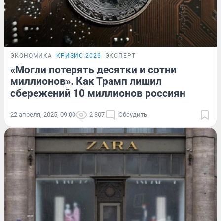
ЭКОНОМИКА
КРИЗИС-2026
ЭКСПЕРТ
«Могли потерять десятки и сотни
миллионов». Как Трамп лишил
сбережений 10 миллионов россиян
22 апреля, 2025, 09:00
2 307
Обсудить