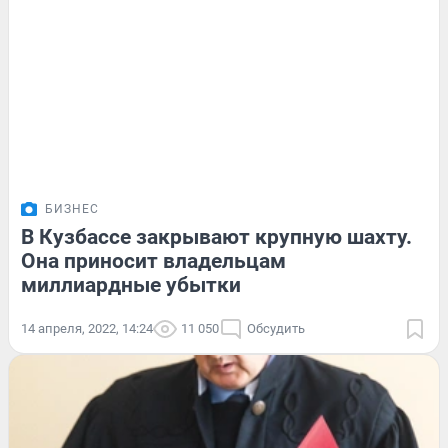
БИЗНЕС
В Кузбассе закрывают крупную шахту.
Она приносит владельцам
миллиардные убытки
14 апреля, 2022, 14:24
11 050
Обсудить