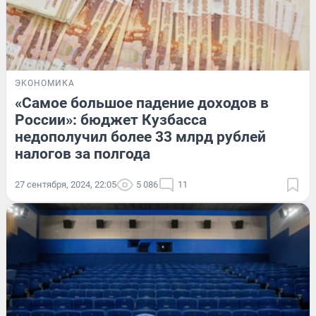
ЭКОНОМИКА
«Самое большое падение доходов в
России»: бюджет Кузбасса
недополучил более 33 млрд рублей
налогов за полгода
27 сентября, 2024, 22:05
5 086
11