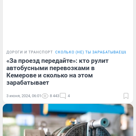
ДОРОГИ И ТРАНСПОРТ
СКОЛЬКО (НЕ) ТЫ ЗАРАБАТЫВАЕШЬ
«За проезд передайте»: кто рулит
автобусными перевозками в
Кемерове и сколько на этом
зарабатывает
3 июня, 2024, 06:01
8 443
4