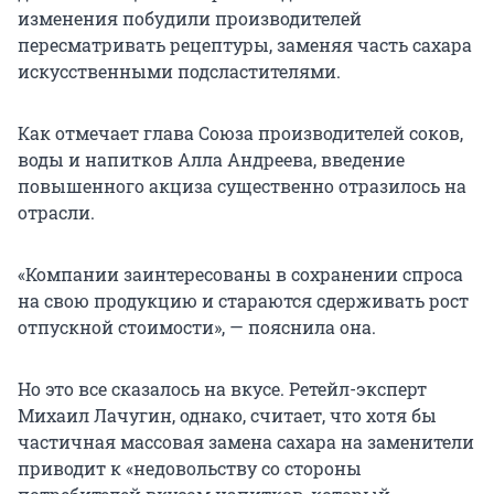
изменения побудили производителей
пересматривать рецептуры, заменяя часть сахара
искусственными подсластителями.
Как отмечает глава Союза производителей соков,
воды и напитков Алла Андреева, введение
повышенного акциза существенно отразилось на
отрасли.
«Компании заинтересованы в сохранении спроса
на свою продукцию и стараются сдерживать рост
отпускной стоимости», — пояснила она.
Но это все сказалось на вкусе. Ретейл-эксперт
Михаил Лачугин, однако, считает, что хотя бы
частичная массовая замена сахара на заменители
приводит к «недовольству со стороны