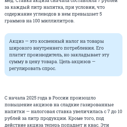
мед. Ставка акциза сначала составляла 7 рублей
за каждый литр напитка, при условии, что
содержание углеводов в нем превышает 5
граммов на 100 миллилитров.
Акциз — это косвенный налог на товары
широкого внутреннего потребления. Его
платит производитель, но закладывает эту
сумму в цену товара. Цель акцизов —
регулировать спрос.
С начала 2025 года в России произошло
повышение акцизов на сладкие газированные
напитки — налоговая ставка увеличилась с 7 до 10
рублей за литр продукции. Кроме того, под
действие акциза теперь попадает и квас. Эти