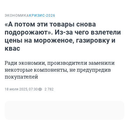
ЭКОНОМИКА
КРИЗИС-2026
«А потом эти товары снова
подорожают». Из-за чего взлетели
цены на мороженое, газировку и
квас
Ради экономии, производители заменили
некоторые компоненты, не предупредив
покупателей
18 июля 2025, 07:30
2 782