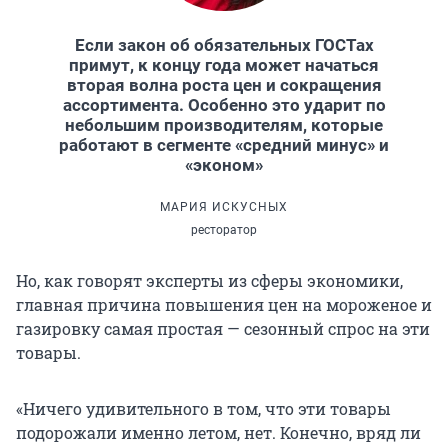
Если закон об обязательных ГОСТах
примут, к концу года может начаться
вторая волна роста цен и сокращения
ассортимента. Особенно это ударит по
небольшим производителям, которые
работают в сегменте «средний минус» и
«эконом»
МАРИЯ ИСКУСНЫХ
ресторатор
Но, как говорят эксперты из сферы экономики,
главная причина повышения цен на мороженое и
газировку самая простая — сезонный спрос на эти
товары.
«Ничего удивительного в том, что эти товары
подорожали именно летом, нет. Конечно, вряд ли