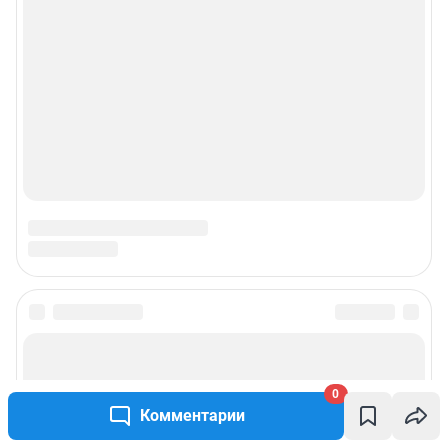
0
Комментарии