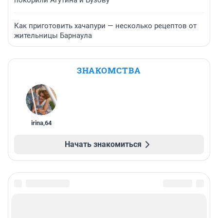
Как приготовить хачапури — несколько рецептов от
жительницы Барнаула
ЗНАКОМСТВА
irina
,
64
Начать знакомиться