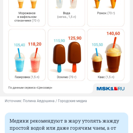
Источник: 
Полина Авдошина / Городские медиа
Медики рекомендуют в жару утолять жажду
простой водой или даже горячим чаем, а от