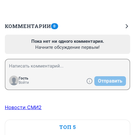
КОММЕНТАРИИ
0
Пока нет ни одного комментария.
Начните обсуждение первым!
Гость
Отправить
Войти
Новости СМИ2
ТОП 5