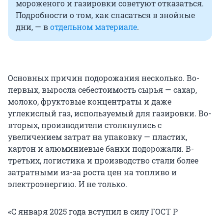
мороженого и газировки советуют отказаться.
Подробности о том, как спасаться в знойные
дни, — в
отдельном материале
.
Основных причин подорожания несколько. Во-
первых, выросла себестоимость сырья — сахар,
молоко, фруктовые концентраты и даже
углекислый газ, используемый для газировки. Во-
вторых, производители столкнулись с
увеличением затрат на упаковку — пластик,
картон и алюминиевые банки подорожали. В-
третьих, логистика и производство стали более
затратными из-за роста цен на топливо и
электроэнергию. И не только.
«С января 2025 года вступил в силу ГОСТ Р