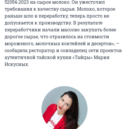
52054‑2023 на сырое молоко. Он ужесточил
требования к качеству сырья. Молоко, которое
раньше шло в переработку, теперь просто не
допускается к производству. В результате
переработчики начали массово закупать более
дорогое сырье, что отразилось на стоимости
мороженого, молочных коктейлей и десертов», —
сообщила ресторатор и совладелец сети проектов
аутентичной тайской кухни «Тайцы» Мария
Искусных.