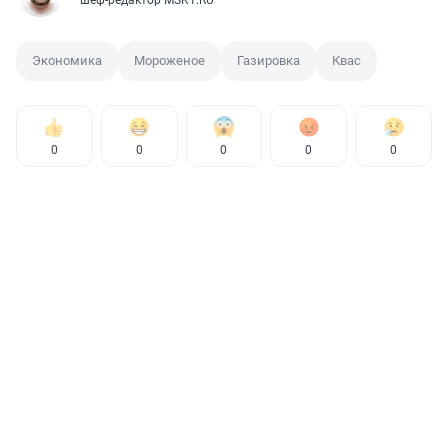
Экономика
Мороженое
Газировка
Квас
0
0
0
0
0