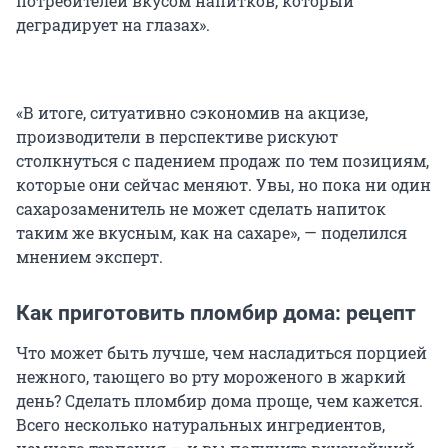
потребителей вкусом напитков, который
деградирует на глазах».
«В итоге, ситуативно сэкономив на акцизе,
производители в перспективе рискуют
столкнуться с падением продаж по тем позициям,
которые они сейчас меняют. Увы, но пока ни один
сахарозаменитель не может сделать напиток
таким же вкусным, как на сахаре», — поделился
мнением эксперт.
Как приготовить пломбир дома: рецепт
Что может быть лучше, чем насладиться порцией
нежного, тающего во рту мороженого в жаркий
день? Сделать пломбир дома проще, чем кажется.
Всего несколько натуральных ингредиентов,