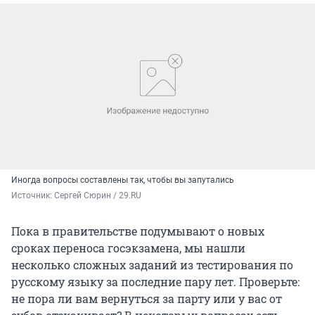
Иногда вопросы составлены так, чтобы вы запутались
Источник: 
Сергей Сюрин / 29.RU
Пока в правительстве подумывают о новых
сроках переноса госэкзамена, мы нашли
несколько сложных заданий из тестирования по
русскому языку за последние пару лет. Проверьте:
не пора ли вам вернуться за парту или у вас от