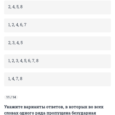
2, 4, 5, 8
1, 2, 4, 6, 7
2, 3, 4, 5
1, 2, 3, 4, 5, 6, 7, 8
1, 4, 7, 8
11 / 14
Укажите варианты ответов, в которых во всех
словах одного ряда пропущена безударная