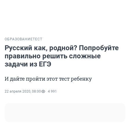
ОБРАЗОВАНИЕ
ТЕСТ
Русский как, родной? Попробуйте
правильно решить сложные
задачи из ЕГЭ
И дайте пройти этот тест ребенку
22 апреля 2020, 08:00
4 991