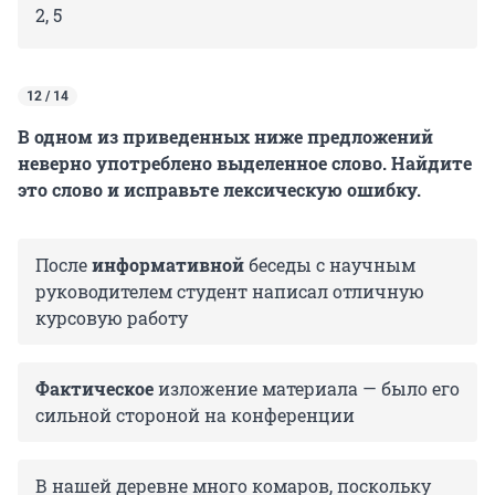
2, 5
12 / 14
В одном из приведенных ниже предложений
неверно употреблено выделенное слово. Найдите
это слово и исправьте лексическую ошибку.
После
информативной
беседы с научным
руководителем студент написал отличную
курсовую работу
Фактическое
изложение материала — было его
сильной стороной на конференции
В нашей деревне много комаров, поскольку