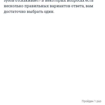
зубов отскакивает? В некоторых вопросах есть
несколько правильных вариантов ответа, вам
достаточно выбрать один.
Пройден 1 раз