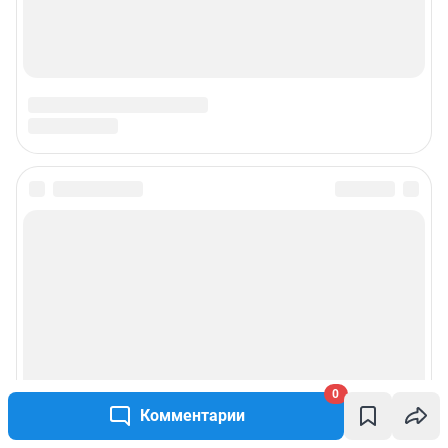
0
Комментарии