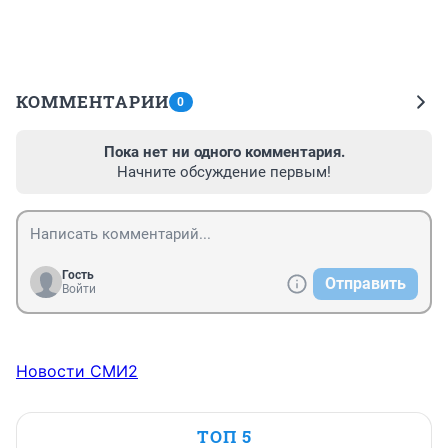
КОММЕНТАРИИ
0
Пока нет ни одного комментария.
Начните обсуждение первым!
Гость
Отправить
Войти
Новости СМИ2
ТОП 5