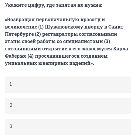
Укажите цифру, где запятая не нужна:
«Возвращая первоначальную красоту и
великолепие (1) Шуваловскому дворцу в Санкт-
Петербурге (2) реставраторы согласовывали
этапы своей работы со специалистами (3)
готовившими открытие в его залах музея Карла
Фаберже (4) прославившегося созданием
уникальных ювелирных изделий».
1
2
3