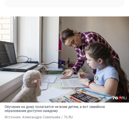
Обучение на дому полагается не всем детям, а вот семейное
образование доступно каждому
Источник: 
Александра Савельева / 76.RU