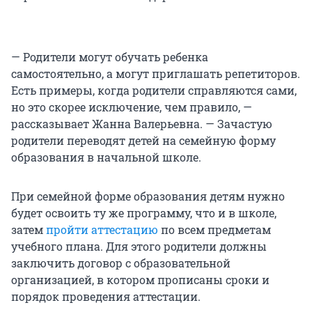
— Родители могут обучать ребенка
самостоятельно, а могут приглашать репетиторов.
Есть примеры, когда родители справляются сами,
но это скорее исключение, чем правило, —
рассказывает Жанна Валерьевна. — Зачастую
родители переводят детей на семейную форму
образования в начальной школе.
При семейной форме образования детям нужно
будет освоить ту же программу, что и в школе,
затем
пройти аттестацию
по всем предметам
учебного плана. Для этого родители должны
заключить договор с образовательной
организацией, в котором прописаны сроки и
порядок проведения аттестации.