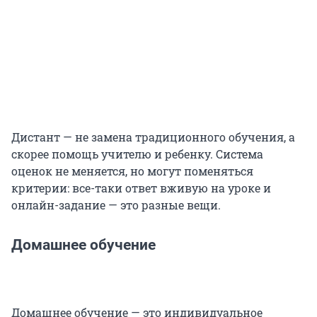
Дистант — не замена традиционного обучения, а
скорее помощь учителю и ребенку. Система
оценок не меняется, но могут поменяться
критерии: все-таки ответ вживую на уроке и
онлайн-задание — это разные вещи.
Домашнее обучение
Домашнее обучение — это индивидуальное