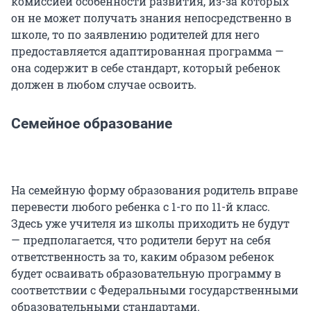
комиссией особенности развития, из-за которых
он не может получать знания непосредственно в
школе, то по заявлению родителей для него
предоставляется адаптированная программа —
она содержит в себе стандарт, который ребенок
должен в любом случае освоить.
Семейное образование
На семейную форму образования родитель вправе
перевести любого ребенка с 1-го по 11-й класс.
Здесь уже учителя из школы приходить не будут
— предполагается, что родители берут на себя
ответственность за то, каким образом ребенок
будет осваивать образовательную программу в
соответствии с Федеральными государственными
образовательными стандартами.