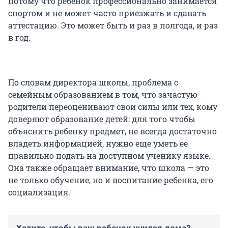
потому что ребенок профессионально занимается
спортом и не может часто приезжать и сдавать
аттестацию. Это может быть и раз в полгода, и раз
в год.
По словам директора школы, проблема с
семейным образованием в том, что зачастую
родители переоценивают свои силы или тех, кому
доверяют образование детей: для того чтобы
объяснить ребенку предмет, не всегда достаточно
владеть информацией, нужно еще уметь ее
правильно подать на доступном ученику языке.
Она также обращает внимание, что школа — это
не только обучение, но и воспитание ребенка, его
социализация.