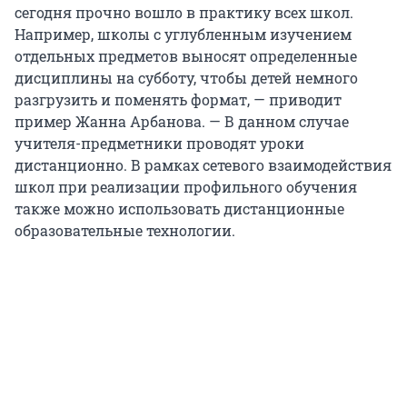
сегодня прочно вошло в практику всех школ.
Например, школы с углубленным изучением
отдельных предметов выносят определенные
дисциплины на субботу, чтобы детей немного
разгрузить и поменять формат, — приводит
пример Жанна Арбанова. — В данном случае
учителя-предметники проводят уроки
дистанционно. В рамках сетевого взаимодействия
школ при реализации профильного обучения
также можно использовать дистанционные
образовательные технологии.