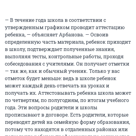
— В течение года школа в соответствии с
утвержденным графиком проводит аттестацию
ребенка, — объясняет Арбанова. — Освоив
определенную часть материала, ребенок приходит
в школу, подтверждает полученные знания,
выполняя тесты, контрольные работы, проходя
собеседования с учителями. Он получает отметки
— так же, как и обычный ученик. Только у вас
отметок будет меньше: ведь в школе ребенок
может каждый день отвечать на уроках и
получать их. Аттестовывать ребенка школа может
по четвертям, по полугодиям, по итогам учебного
года. Эти вопросы родители и школы
прописывают в договоре. Есть родители, которые
переводят детей на семейную форму образования,
потому что находятся в отдаленных районах или