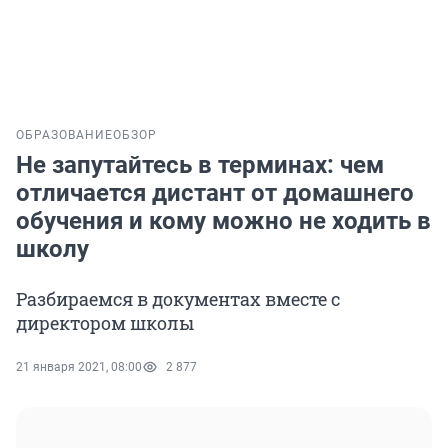
ОБРАЗОВАНИЕ
ОБЗОР
Не запутайтесь в терминах: чем
отличается дистант от домашнего
обучения и кому можно не ходить в
школу
Разбираемся в документах вместе с
директором школы
21 января 2021, 08:00
2 877