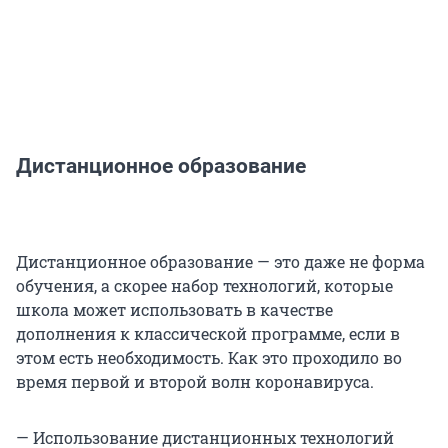
Дистанционное образование
Дистанционное образование — это даже не форма
обучения, а скорее набор технологий, которые
школа может использовать в качестве
дополнения к классической программе, если в
этом есть необходимость. Как это проходило во
время первой и второй волн коронавируса.
— Использование дистанционных технологий