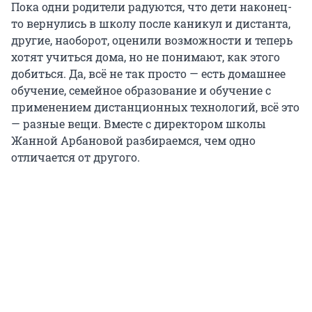
Пока одни родители радуются, что дети наконец-
то вернулись в школу после каникул и дистанта,
другие, наоборот, оценили возможности и теперь
хотят учиться дома, но не понимают, как этого
добиться. Да, всё не так просто — есть домашнее
обучение, семейное образование и обучение с
применением дистанционных технологий, всё это
— разные вещи. Вместе с директором школы
Жанной Арбановой разбираемся, чем одно
отличается от другого.