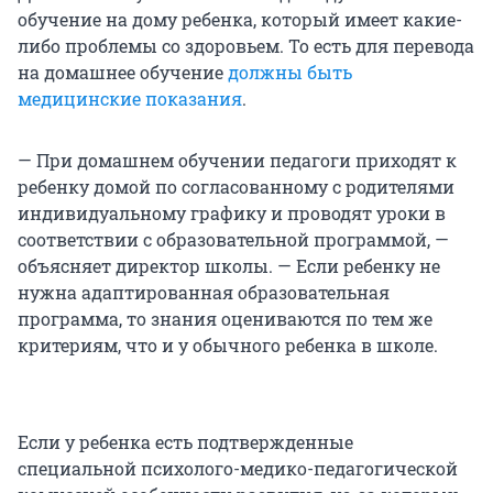
обучение на дому ребенка, который имеет какие-
либо проблемы со здоровьем. То есть для перевода
на домашнее обучение
должны быть
медицинские показания
.
— При домашнем обучении педагоги приходят к
ребенку домой по согласованному с родителями
индивидуальному графику и проводят уроки в
соответствии с образовательной программой, —
объясняет директор школы. — Если ребенку не
нужна адаптированная образовательная
программа, то знания оцениваются по тем же
критериям, что и у обычного ребенка в школе.
Если у ребенка есть подтвержденные
специальной психолого-медико-педагогической