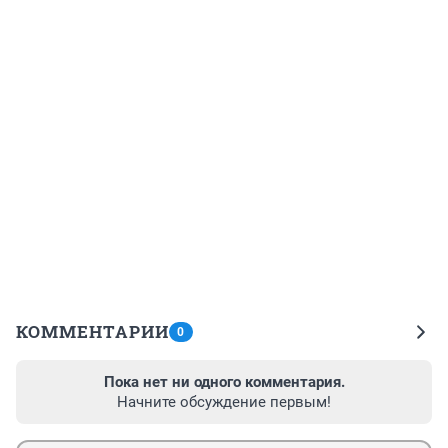
КОММЕНТАРИИ
0
Пока нет ни одного комментария.
Начните обсуждение первым!