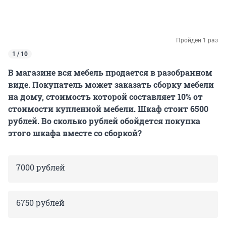
Пройден 1 раз
1 / 10
В магазине вся мебель продается в разобранном
виде. Покупатель может заказать сборку мебели
на дому, стоимость которой составляет 10% от
стоимости купленной мебели. Шкаф стоит 6500
рублей. Во сколько рублей обойдется покупка
этого шкафа вместе со сборкой?
7000 рублей
6750 рублей