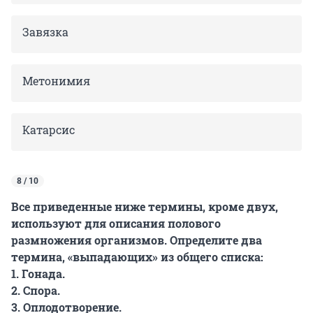
Завязка
Метонимия
Катарсис
8 / 10
Все приведенные ниже термины, кроме двух,
используют для описания полового
размножения организмов. Определите два
термина, «выпадающих» из общего списка:
1. Гонада.
2. Спора.
3. Оплодотворение.