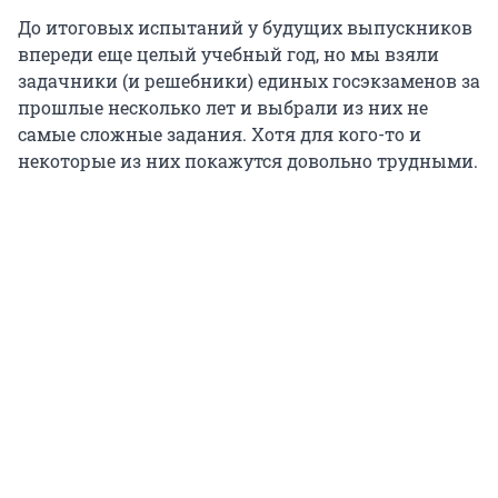
До итоговых испытаний у будущих выпускников
впереди еще целый учебный год, но мы взяли
задачники (и решебники) единых госэкзаменов за
прошлые несколько лет и выбрали из них не
самые сложные задания. Хотя для кого-то и
некоторые из них покажутся довольно трудными.