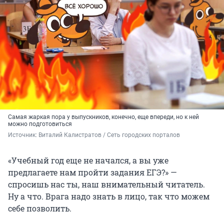
Самая жаркая пора у выпускников, конечно, еще впереди, но к ней
можно подготовиться
Источник: 
Виталий Калистратов / Сеть городских порталов
«Учебный год еще не начался, а вы уже
предлагаете нам пройти задания ЕГЭ?» —
спросишь нас ты, наш внимательный читатель.
Ну а что. Врага надо знать в лицо, так что можем
себе позволить.