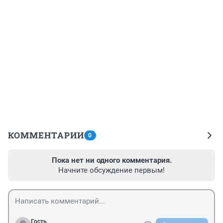
КОММЕНТАРИИ
0
Пока нет ни одного комментария.
Начните обсуждение первым!
Гость