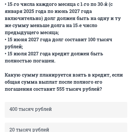
•‎ 15‐го числа каждого месяца с 1‐го по 30‐й (с
января 2025 года по июнь 2027 года
включительно) долг должен быть на одну и ту
же сумму меньше долга на 15‐е число
предыдущего месяца;
•‎ 15 июня 2027 года долг составит 100 тысяч
рублей;
•‎ 15 июля 2027 года кредит должен быть
полностью погашен.
Какую сумму планируется взять в кредит, если
общая сумма выплат после полного его
погашения составит 555 тысяч рублей?
400 тысяч рублей
20 тысяч рублей