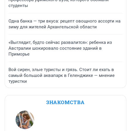
студенты
Одна банка — три вкуса: рецепт овощного ассорти на
зиму для жителей Архангельской области
«Выглядит, будто сейчас развалится»: ребенка из
Австралии шокировало состояние зданий в
Приморье
Вой сирен, злые туристы и грязь. Стоит ли ехать в
самый большой аквапарк в Геленджике — мнение
туристки
ЗНАКОМСТВА