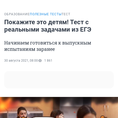
ОБРАЗОВАНИЕ
ПОЛЕЗНЫЕ ТЕСТЫ
ТЕСТ
Покажите это детям! Тест с
реальными задачами из ЕГЭ
Начинаем готовиться к выпускным
испытаниям заранее
30 августа 2021, 08:00
1 861