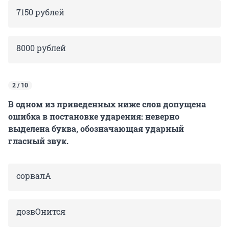
7150 рублей
8000 рублей
2 / 10
В одном из приведенных ниже слов допущена
ошибка в постановке ударения: неверно
выделена буква, обозначающая ударный
гласный звук.
сорвалА
дозвОнится