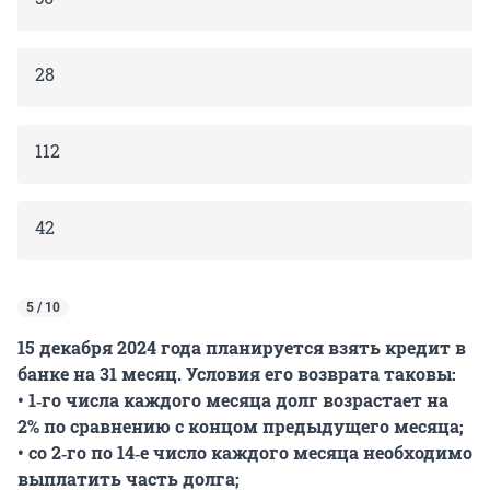
28
112
42
5 / 10
15 декабря 2024 года планируется взять кредит в
банке на 31 месяц. Условия его возврата таковы:
•‎ 1‐го числа каждого месяца долг возрастает на
2% по сравнению с концом предыдущего месяца;
•‎ со 2‐го по 14‐е число каждого месяца необходимо
выплатить часть долга;