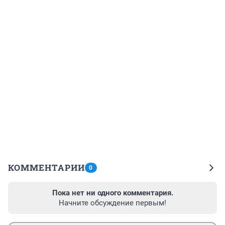
КОММЕНТАРИИ
0
Пока нет ни одного комментария.
Начните обсуждение первым!