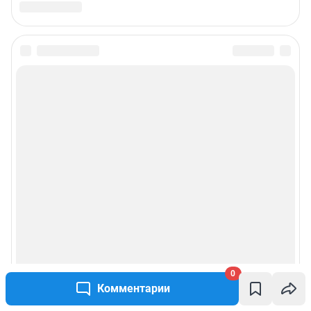
0
Комментарии