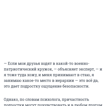
— Если мои друзья ходят в какой-то военно-
патриотический кружок, — объясняет эксперт, — и
я тоже туда хожу, и меня принимают в стаю, я
занимаю какое-то место в иерархии — это всё да,
это дает подростку ощущение безопасности.
Однако, по словам психолога, причастность
подростки могут почувствовать и в любом другом