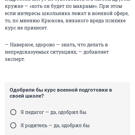
кружке — «хоть он будет по макраме». При этом
если интересы школьника лежат в военной сфере,
то, по мнению Крюкова, никакого вреда психике
курс не принесет.
— Наверное, здорово — знать, что делать в
непредсказуемых ситуациях, — добавляет
эксперт.
Одобрили бы курс военной подготовки в
своей школе?
Я педагог — да, одобрил бы
Я родитель — да, одобрил бы