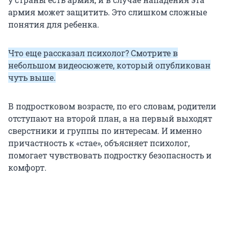
армия может защитить. Это слишком сложные
понятия для ребенка.
Что еще рассказал психолог? Смотрите в
небольшом видеосюжете, который опубликован
чуть выше.
В подростковом возрасте, по его словам, родители
отступают на второй план, а на первый выходят
сверстники и группы по интересам. И именно
причастность к «стае», объясняет психолог,
помогает чувствовать подростку безопасность и
комфорт.