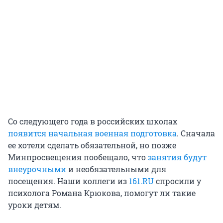
Со следующего года в российских школах
появится начальная военная подготовка
. Сначала
ее хотели сделать обязательной, но позже
Минпросвещения пообещало, что
занятия будут
внеурочными
и необязательными для
посещения. Наши коллеги из
161.RU
спросили у
психолога Романа Крюкова, помогут ли такие
уроки детям.