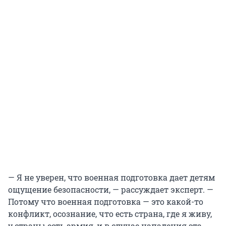
— Я не уверен, что военная подготовка дает детям
ощущение безопасности, — рассуждает эксперт. —
Потому что военная подготовка — это какой-то
конфликт, осознание, что есть страна, где я живу,
у страны есть армия, и в случае нападения эта