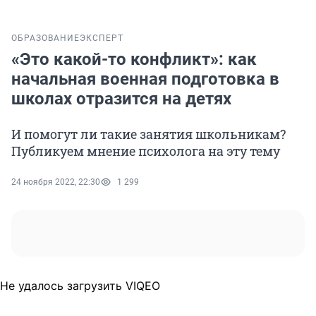
ОБРАЗОВАНИЕ
ЭКСПЕРТ
«Это какой-то конфликт»: как
начальная военная подготовка в
школах отразится на детях
И помогут ли такие занятия школьникам?
Публикуем мнение психолога на эту тему
24 ноября 2022, 22:30
1 299
Не удалось загрузить VIQEO