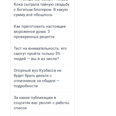
Кока сыграла тайную свадьбу
с богатым блогером. В какую
сумму всё обошлось
Как приготовить настоящее
мороженое дома: 3
проверенных рецепта
Тест на внимательность: его
смогут пройти только 5%
людей — вы в их числе?
Опорный вуз Кузбасса не
будет брать деньги с
отличников за общаги —
подробности
За какие публикации в
соцсетях вас уволят с работы:
список