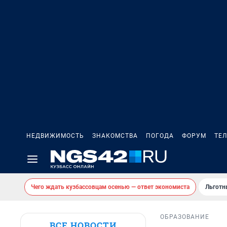
НЕДВИЖИМОСТЬ
ЗНАКОМСТВА
ПОГОДА
ФОРУМ
ТЕ
Чего ждать кузбассовцам осенью — ответ экономиста
Льготн
ОБРАЗОВАНИЕ
ВСЕ НОВОСТИ