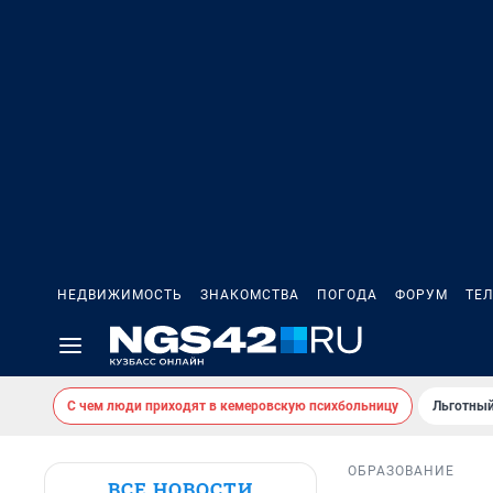
НЕДВИЖИМОСТЬ
ЗНАКОМСТВА
ПОГОДА
ФОРУМ
ТЕ
С чем люди приходят в кемеровскую психбольницу
Льготный
ОБРАЗОВАНИЕ
ВСЕ НОВОСТИ