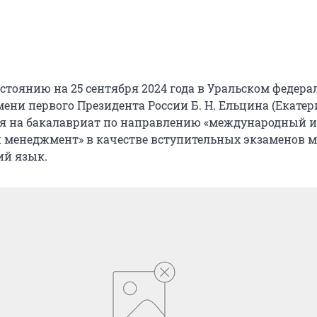
остоянию на 25 сентября 2024 года в Уральском федер
ени первого Президента России Б. Н. Ельцина (Екатер
я на бакалавриат по направлению «международный и
 менеджмент» в качестве вступительных экзаменов 
ий язык.