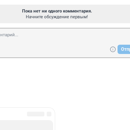
Пока нет ни одного комментария.
Начните обсуждение первым!
Отп