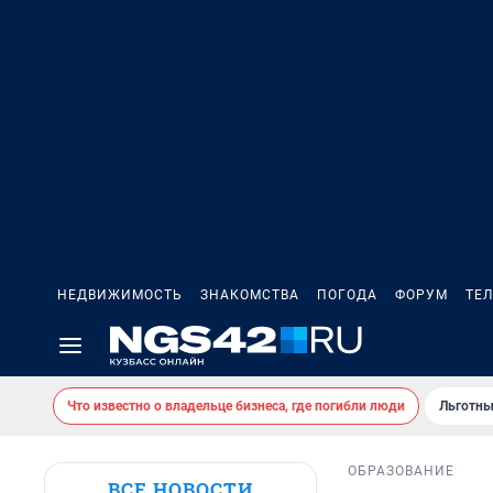
НЕДВИЖИМОСТЬ
ЗНАКОМСТВА
ПОГОДА
ФОРУМ
ТЕ
Что известно о владельце бизнеса, где погибли люди
Льготны
ОБРАЗОВАНИЕ
ВСЕ НОВОСТИ