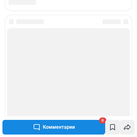
0
Комментарии