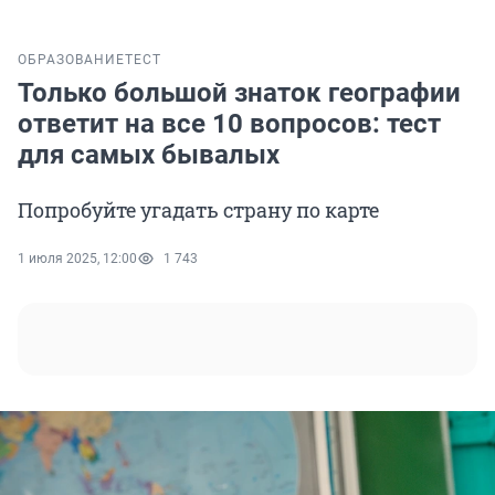
ОБРАЗОВАНИЕ
ТЕСТ
Только большой знаток географии
ответит на все 10 вопросов: тест
для самых бывалых
Попробуйте угадать страну по карте
1 июля 2025, 12:00
1 743