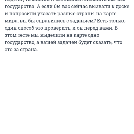
государства. А если бы вас сейчас вызвали к доске
и попросили указать разные страны на карте
мира, вы бы справились с заданием? Есть только
один способ это проверить, и он перед вами. В
этом тесте мы выделили на карте одно
государство, а вашей задачей будет сказать, что
это за страна.