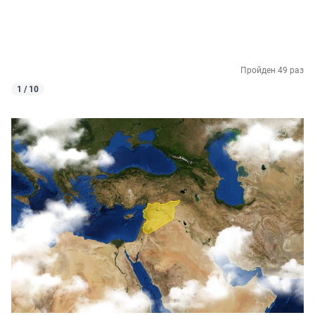
Пройден 49 раз
1 / 10