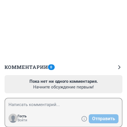
КОММЕНТАРИИ
0
Пока нет ни одного комментария.
Начните обсуждение первым!
Гость
Отправить
Войти