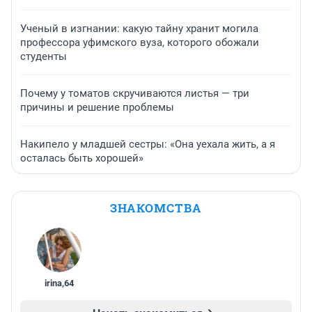
Ученый в изгнании: какую тайну хранит могила
профессора уфимского вуза, которого обожали
студенты
Почему у томатов скручиваются листья — три
причины и решение проблемы
Накипело у младшей сестры: «Она уехала жить, а я
осталась быть хорошей»
ЗНАКОМСТВА
irina
,
64