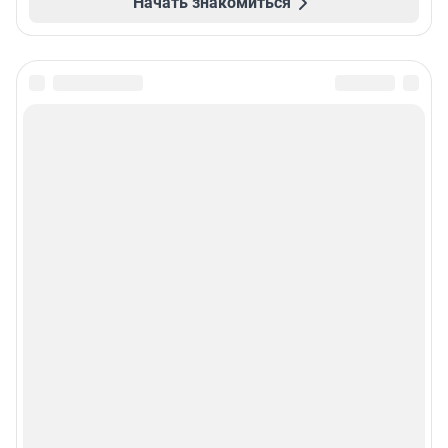
Начать знакомиться