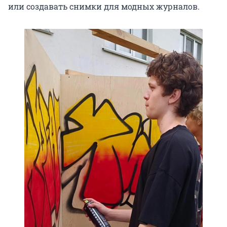
или создавать снимки для модных журналов.