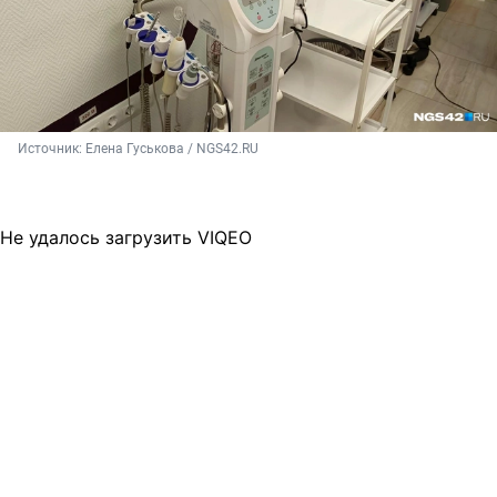
Источник: 
Елена Гуськова / NGS42.RU
Не удалось загрузить VIQEO