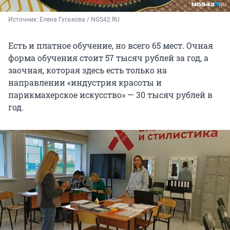
Источник: 
Елена Гуськова / NGS42.RU
Есть и платное обучение, но всего 65 мест. Очная
форма обучения стоит 57 тысяч рублей за год, а
заочная, которая здесь есть только на
направлении «индустрия красоты и
парикмахерское искусство» — 30 тысяч рублей в
год.