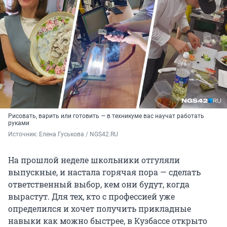
Рисовать, варить или готовить — в техникуме вас научат работать
руками
Источник: 
Елена Гуськова / NGS42.RU
На прошлой неделе школьники отгуляли
выпускные, и настала горячая пора — сделать
ответственный выбор, кем они будут, когда
вырастут. Для тех, кто с профессией уже
определился и хочет получить прикладные
навыки как можно быстрее, в Кузбассе открыто