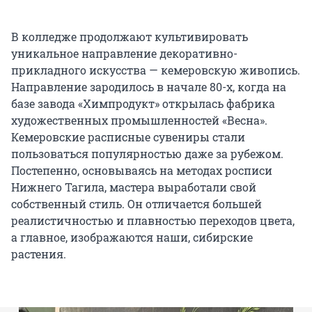
В колледже продолжают культивировать
уникальное направление декоративно-
прикладного искусства — кемеровскую живопись.
Направление зародилось в начале 80-х, когда на
базе завода «Химпродукт» открылась фабрика
художественных промышленностей «Весна».
Кемеровские расписные сувениры стали
пользоваться популярностью даже за рубежом.
Постепенно, основываясь на методах росписи
Нижнего Тагила, мастера выработали свой
собственный стиль. Он отличается большей
реалистичностью и плавностью переходов цвета,
а главное, изображаются наши, сибирские
растения.