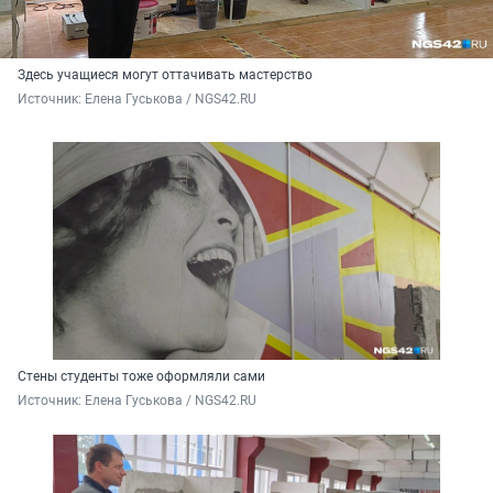
Здесь учащиеся могут оттачивать мастерство
Источник: 
Елена Гуськова / NGS42.RU
Стены студенты тоже оформляли сами
Источник: 
Елена Гуськова / NGS42.RU