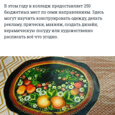
В этом году в колледж предоставляет 250
бюджетных мест по семи направлениям. Здесь
могут научить конструировать одежду, делать
рекламу, прически, макияж, создать дизайн,
керамическую посуду или художественно
расписать всё что угодно.