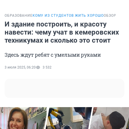
ОБРАЗОВАНИЕ
КОМУ ИЗ СТУДЕНТОВ ЖИТЬ ХОРОШО
ОБЗОР
И здание построить, и красоту
навести: чему учат в кемеровских
техникумах и сколько это стоит
Здесь ждут ребят с умелыми руками
3 июля 2025, 06:20
3 532