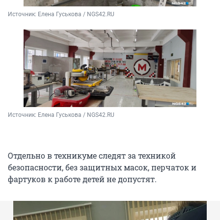
Источник: 
Елена Гуськова / NGS42.RU
Источник: 
Елена Гуськова / NGS42.RU
Отдельно в техникуме следят за техникой
безопасности, без защитных масок, перчаток и
фартуков к работе детей не допустят.