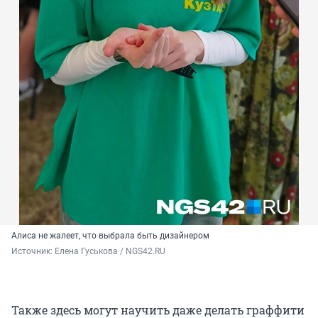
Алиса не жалеет, что выбрала быть дизайнером
Источник: 
Елена Гуськова / NGS42.RU
Также здесь могут научить даже делать граффити