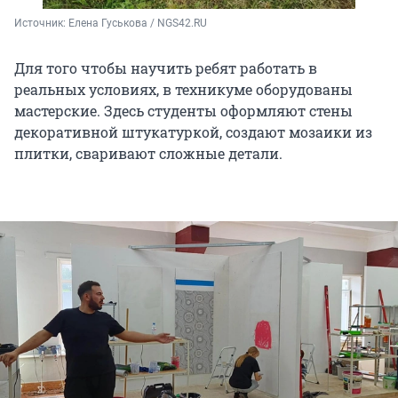
Источник: 
Елена Гуськова / NGS42.RU
Для того чтобы научить ребят работать в
реальных условиях, в техникуме оборудованы
мастерские. Здесь студенты оформляют стены
декоративной штукатуркой, создают мозаики из
плитки, сваривают сложные детали.