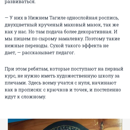
развиваться.
— У них в Нижнем Тагиле однослойная роспись,
двухцветный крученый маховый мазок, так же
как у нас. Но там подача более декоративная. И
мы пишем по сырому замалевку. Поэтому такие
нежные переходы. Сухой такого эффекта не
дает, — рассказывает педагог.
При этом ребятам, которые поступают на первый
курс, не нужно иметь художественную школу за
плечами. Здесь всему учатся с нуля, начинают
как в прописях: с крючков и точек, и постепенно
идут к сложному.