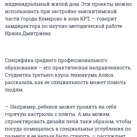
индивидуальный жилой дом. Эти проекты можно
использовать при застройке заискитимской
части города Кемерово в зоне КРТ, — говорит
замдиректора по научно-методической работе
Ирина Дмитриева.
Специфика среднего профессионального
образования — его практическая направленность.
Студентка третьего курса техникума Алиса
рассказала, как ее специальность может помочь
людям.
— Например, ребенок может уронить на себя
горячую кастрюлю с плиты. А мы можем
спроектировать дизайн печи таки образом, чтобы
посуда помещалась в специальные углубления по
размеру и ее нельзя было стянуть, — рассуждает