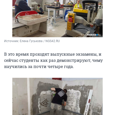
Источник: 
Елена Гуськова / NGS42.RU
В это время проходят выпускные экзамены, и
сейчас студенты как раз демонстрируют, чему
научились за почти четыре года.