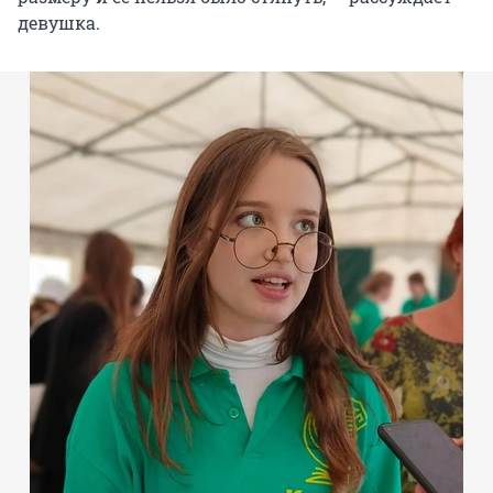
девушка.