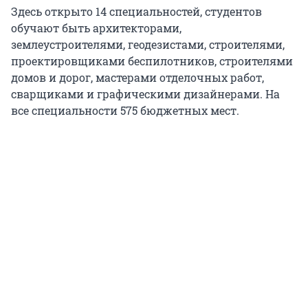
Здесь открыто 14 специальностей, студентов
обучают быть архитекторами,
землеустроителями, геодезистами, строителями,
проектировщиками беспилотников, строителями
домов и дорог, мастерами отделочных работ,
сварщиками и графическими дизайнерами. На
все специальности 575 бюджетных мест.