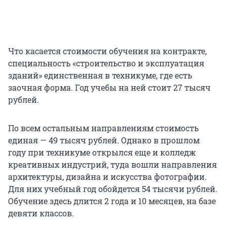
Что касается стоимости обучения на контракте,
специальность «строительство и эксплуатация
зданий» единственная в техникуме, где есть
заочная форма. Год учебы на ней стоит 27 тысяч
рублей.
По всем остальным направлениям стоимость
единая — 49 тысяч рублей. Однако в прошлом
году при техникуме открылся еще и колледж
креативных индустрий, туда вошли направления
архитектуры, дизайна и искусства фотографии.
Для них учебный год обойдется 54 тысячи рублей.
Обучение здесь длится 2 года и 10 месяцев, на базе
девяти классов.