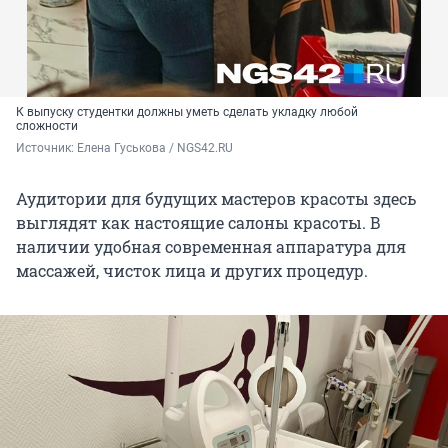
К выпуску студентки должны уметь сделать укладку любой
сложности
Источник: 
Елена Гуськова / NGS42.RU
Аудитории для будущих мастеров красоты здесь
выглядят как настоящие салоны красоты. В
наличии удобная современная аппаратура для
массажей, чисток лица и других процедур.