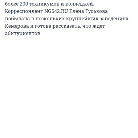
более 200 техникумов и колледжей.
Корреспондент NGS42.RU Елена Гуськова
побывала в нескольких крупнейших заведениях
Кемерова и готова рассказать, что ждет
абитуриентов.