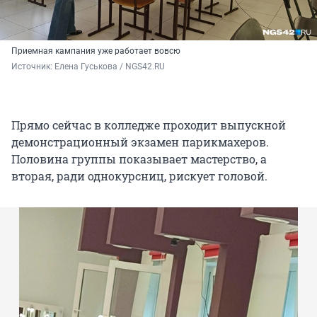
Приемная кампания уже работает вовсю
Источник: 
Елена Гуськова / NGS42.RU
Прямо сейчас в колледже проходит выпускной
демонстрационный экзамен парикмахеров.
Половина группы показывает мастерство, а
вторая, ради однокурсниц, рискует головой.