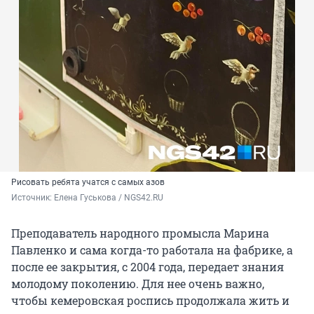
Рисовать ребята учатся с самых азов
Источник: 
Елена Гуськова / NGS42.RU
Преподаватель народного промысла Марина
Павленко и сама когда-то работала на фабрике, а
после ее закрытия, с 2004 года, передает знания
молодому поколению. Для нее очень важно,
чтобы кемеровская роспись продолжала жить и