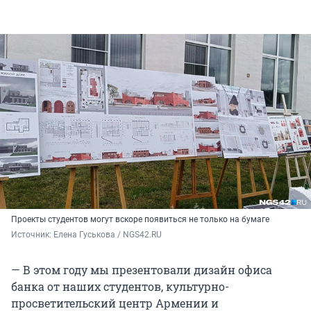
Проекты студентов могут вскоре появиться не только на бумаге
Источник: 
Елена Гуськова / NGS42.RU
— В этом году мы презентовали дизайн офиса
банка от наших студентов, культурно-
просветительский центр Армении и