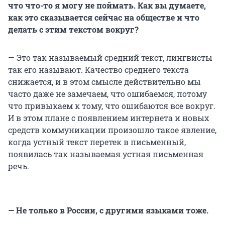
что что-то я могу не поймать. Как вы думаете,
как это сказывается сейчас на обществе и что
делать с этим текстом вокруг?
— Это так называемый средний текст, лингвисты
так его называют. Качество среднего текста
снижается, и в этом смысле действительно мы
часто даже не замечаем, что ошибаемся, потому
что привыкаем к тому, что ошибаются все вокруг.
И в этом плане с появлением интернета и новых
средств коммуникации произошло такое явление,
когда устный текст перетек в письменный,
появилась так называемая устная письменная
речь.
— Не только в России, с другими языками тоже.