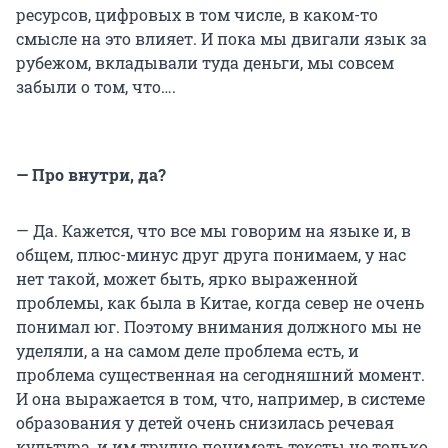
ресурсов, цифровых в том числе, в каком-то
смысле на это влияет. И пока мы двигали язык за
рубежом, вкладывали туда деньги, мы совсем
забыли о том, что….
— Про внутри, да?
— Да. Кажется, что все мы говорим на языке и, в
общем, плюс-минус друг друга понимаем, у нас
нет такой, может быть, ярко выраженной
проблемы, как была в Китае, когда север не очень
понимал юг. Поэтому внимания должного мы не
уделяли, а на самом деле проблема есть, и
проблема существенная на сегодняшний момент.
И она выражается в том, что, например, в системе
образования у детей очень снизилась речевая
культура, и им трудно понимать тексты не только