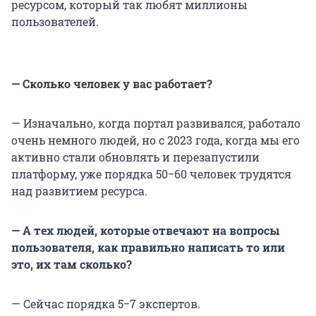
ресурсом, который так любят миллионы
пользователей.
— Сколько человек у вас работает?
— Изначально, когда портал развивался, работало
очень немного людей, но с 2023 года, когда мы его
активно стали обновлять и перезапустили
платформу, уже порядка 50−60 человек трудятся
над развитием ресурса.
— А тех людей, которые отвечают на вопросы
пользователя, как правильно написать то или
это, их там сколько?
— Сейчас порядка 5−7 экспертов.