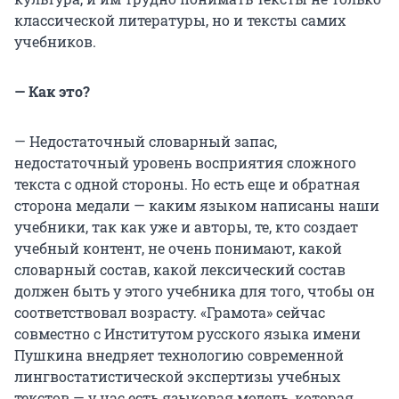
классической литературы, но и тексты самих
учебников.
— Как это?
— Недостаточный словарный запас,
недостаточный уровень восприятия сложного
текста с одной стороны. Но есть еще и обратная
сторона медали — каким языком написаны наши
учебники, так как уже и авторы, те, кто создает
учебный контент, не очень понимают, какой
словарный состав, какой лексический состав
должен быть у этого учебника для того, чтобы он
соответствовал возрасту. «Грамота» сейчас
совместно с Институтом русского языка имени
Пушкина внедряет технологию современной
лингвостатистической экспертизы учебных
текстов — у нас есть языковая модель, которая