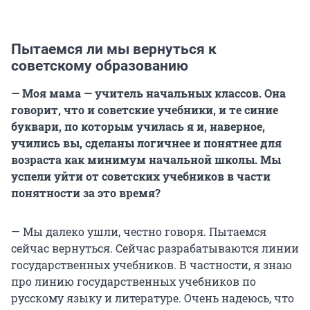
Пытаемся ли мы вернуться к
советскому образованию
— Моя мама — учитель начальных классов. Она
говорит, что и советские учебники, и те синие
буквари, по которым училась я и, наверное,
учились вы, сделаны логичнее и понятнее для
возраста как минимум начальной школы. Мы
успели уйти от советских учебников в части
понятности за это время?
— Мы далеко ушли, честно говоря. Пытаемся
сейчас вернуться. Сейчас разрабатываются линии
государственных учебников. В частности, я знаю
про линию государственных учебников по
русскому языку и литературе. Очень надеюсь, что