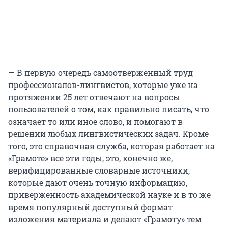
— В первую очередь самоотверженный труд
профессионалов-лингвистов, которые уже на
протяжении 25 лет отвечают на вопросы
пользователей о том, как правильно писать, что
означает то или иное слово, и помогают в
решении любых лингвистических задач. Кроме
того, это справочная служба, которая работает на
«Грамоте» все эти годы, это, конечно же,
верифицированные словарные источники,
которые дают очень точную информацию,
приверженность академической науке и в то же
время популярный доступный формат
изложения материала и делают «Грамоту» тем