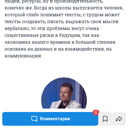
людей, ресурсы, ну и производительность,
конечно же. Когда из школы выпускается человек,
который слабо понимает тексты, с трудом может
тексты создавать, писать, выражать свои мысли
вербально, то эти проблемы несут очень
существенные риски в будущем, так как
экономика нашего времени в большей степени
основана на данных и на взаимодействии, на
коммуникации.
0
Комментарии