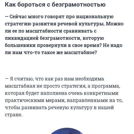
Как бороться с безграмотностью
— Сейчас много говорят про национальную
стратегию развития речевой культуры. Можно
ли ее по масштабности сравнивать с
ликвидацией безграмотности, которую
большевики провернули в свое время? Не надо
ли нам что-то такое же масштабное?
— Я считаю, что как раз нам необходима
масштабная не просто стратегия, а программа,
которая будет наполнена очень конкретными
практическими мерами, направленными на то,
чтобы развивать речевую культуру в нашей
стране.