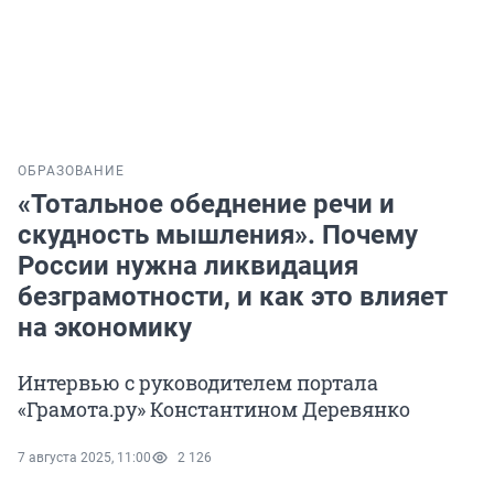
ОБРАЗОВАНИЕ
«Тотальное обеднение речи и
скудность мышления». Почему
России нужна ликвидация
безграмотности, и как это влияет
на экономику
Интервью с руководителем портала
«Грамота.ру» Константином Деревянко
7 августа 2025, 11:00
2 126