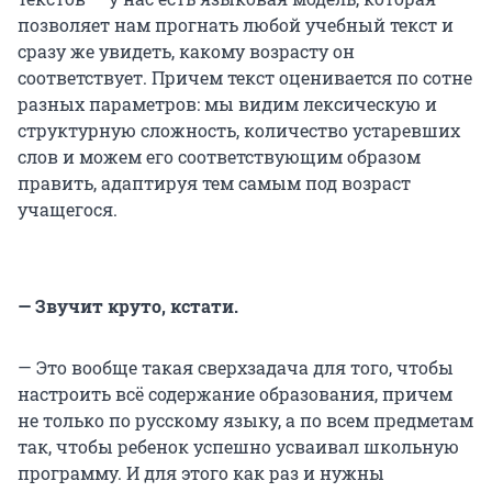
позволяет нам прогнать любой учебный текст и
сразу же увидеть, какому возрасту он
соответствует. Причем текст оценивается по сотне
разных параметров: мы видим лексическую и
структурную сложность, количество устаревших
слов и можем его соответствующим образом
править, адаптируя тем самым под возраст
учащегося.
— Звучит круто, кстати.
— Это вообще такая сверхзадача для того, чтобы
настроить всё содержание образования, причем
не только по русскому языку, а по всем предметам
так, чтобы ребенок успешно усваивал школьную
программу. И для этого как раз и нужны