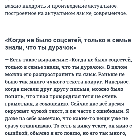
важно внедрять и произведение актуальное,
построенное на актуальном языке, современное.
«Когда не было соцсетей, только в семье
знали, что ты дурачок»
— Есть такое выражение: «Когда не было соцсетей,
только в семье знали, что ты дурачок». В целом
можно его распространить на язык. Раньше не
было так много чужого текста вокруг. Наверное,
когда писали друг другу письма, можно было
понять, что твоя троюродная тетя не очень
грамотная, к сожалению. Сейчас нас всё время
окружает чужой текст, и он часто с ошибками. Я
даже на себе замечаю, что какие-то вещи уже не
сразу отлавливаю. То есть я вижу текст, он явно с
ошибкой, обычно я его ловлю, но его так много,