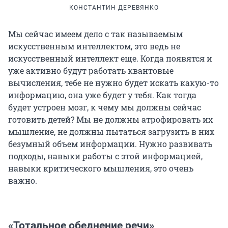
КОНСТАНТИН ДЕРЕВЯНКО
Мы сейчас имеем дело с так называемым
искусственным интеллектом, это ведь не
искусственный интеллект еще. Когда появятся и
уже активно будут работать квантовые
вычисления, тебе не нужно будет искать какую-то
информацию, она уже будет у тебя. Как тогда
будет устроен мозг, к чему мы должны сейчас
готовить детей? Мы не должны атрофировать их
мышление, не должны пытаться загрузить в них
безумный объем информации. Нужно развивать
подходы, навыки работы с этой информацией,
навыки критического мышления, это очень
важно.
«Тотальное обеднение речи»