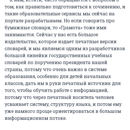
том, как правильно подготовиться к сочинению, и
такие образовательные сервисы мы сейчас на
портале разрабатываем. Но если говорить про
бумажные словари, то «Грамота» тоже ими
занимаются. Сейчас у нас есть большое
издательство, которое издает печатные версии
словарей, и мы являемся одним из разработчиков
большой линейки государственных учебных
словарей по поручению президента нашей
страны, потому что очень важно в системе
образования, особенно для детей начальных
классов, дать им в руки печатный источник для
того, чтобы обучить работе с информацией,
потому что через печатный носитель человек
усваивает систему, структуру языка, и потом ему
уже намного проще ориентироваться в большом
информационном потоке.