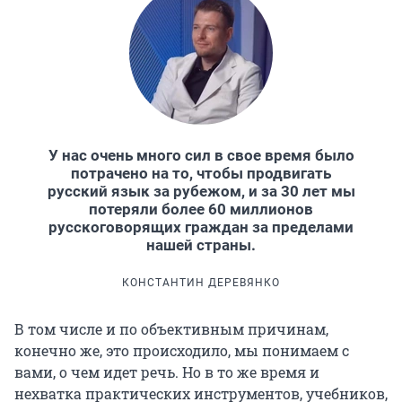
У нас очень много сил в свое время было
потрачено на то, чтобы продвигать
русский язык за рубежом, и за 30 лет мы
потеряли более 60 миллионов
русскоговорящих граждан за пределами
нашей страны.
КОНСТАНТИН ДЕРЕВЯНКО
В том числе и по объективным причинам,
конечно же, это происходило, мы понимаем с
вами, о чем идет речь. Но в то же время и
нехватка практических инструментов, учебников,