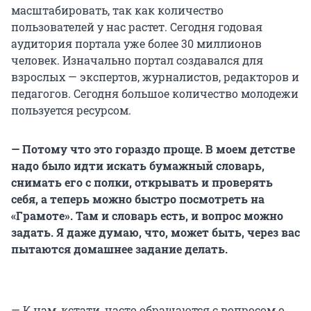
масштабировать, так как количество
пользователей у нас растет. Сегодня годовая
аудитория портала уже более 30 миллионов
человек. Изначально портал создавался для
взрослых — экспертов, журналистов, редакторов и
педагогов. Сегодня большое количество молодежи
пользуется ресурсом.
— Потому что это гораздо проще. В моем детстве
надо было идти искать бумажный словарь,
снимать его с полки, открывать и проверять
себя, а теперь можно быстро посмотреть на
«Грамоте». Там и словарь есть, и вопрос можно
задать. Я даже думаю, что, может быть, через вас
пытаются домашнее задание делать.
— К нам, кстати, часто обращаются с вопросом о