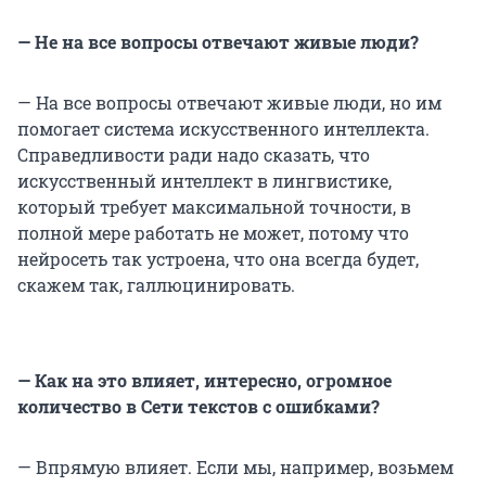
— Не на все вопросы отвечают живые люди?
— На все вопросы отвечают живые люди, но им
помогает система искусственного интеллекта.
Справедливости ради надо сказать, что
искусственный интеллект в лингвистике,
который требует максимальной точности, в
полной мере работать не может, потому что
нейросеть так устроена, что она всегда будет,
скажем так, галлюцинировать.
— Как на это влияет, интересно, огромное
количество в Сети текстов с ошибками?
— Впрямую влияет. Если мы, например, возьмем