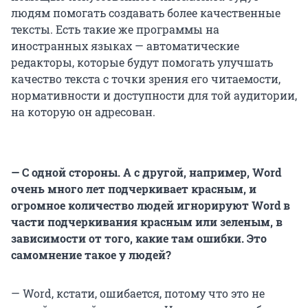
людям помогать создавать более качественные
тексты. Есть такие же программы на
иностранных языках — автоматические
редакторы, которые будут помогать улучшать
качество текста с точки зрения его читаемости,
нормативности и доступности для той аудитории,
на которую он адресован.
— С одной стороны. А с другой, например, Word
очень много лет подчеркивает красным, и
огромное количество людей игнорируют Word в
части подчеркивания красным или зеленым, в
зависимости от того, какие там ошибки. Это
самомнение такое у людей?
— Word, кстати, ошибается, потому что это не