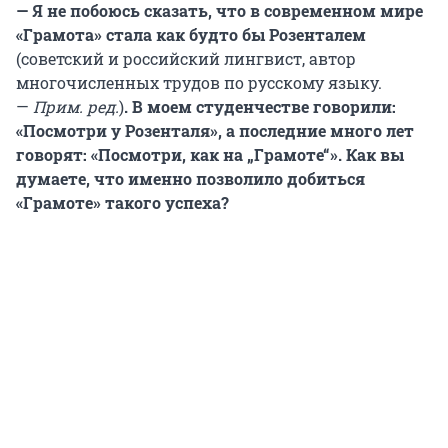
— Я не побоюсь сказать, что в современном мире
«Грамота» стала как будто бы Розенталем
(советский и российский лингвист, автор
многочисленных трудов по русскому языку.
—
Прим. ред.
)
. В моем студенчестве говорили:
«Посмотри у Розенталя», а последние много лет
говорят: «Посмотри, как на „Грамоте“». Как вы
думаете, что именно позволило добиться
«Грамоте» такого успеха?