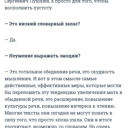
Сергеевич Пушкин, а просто для того, чтобы
восполнить пустоту.
— Это низкий словарный запас?
— Да.
— Неумение выражать эмоции?
— Это тотальное обеднение речи, это скудность
мышления. И вот в этом смысле самые
действенные, эффективные меры, которые могли
бы переломить эту тенденцию увеличения мата в
обыденной речи, это расширение, повышение
культуры речи, повышение интереса к чтению.
Многие тексты они сегодня не могут понять в
силу того, что просто эпоха ушла. Они в итоге
прочитают, возможно, со словарем. Но очень