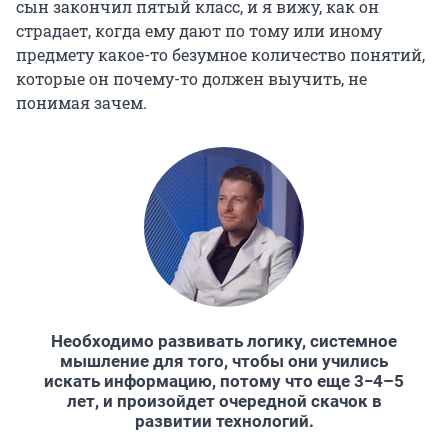
сын закончил пятый класс, и я вижу, как он
страдает, когда ему дают по тому или иному
предмету какое-то безумное количество понятий,
которые он почему-то должен выучить, не
понимая зачем.
Необходимо развивать логику, системное
мышление для того, чтобы они учились
искать информацию, потому что еще 3−4–5
лет, и произойдет очередной скачок в
развитии технологий.