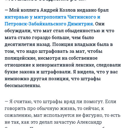
— Мой коллега Андрей Козлов недавно брал
интервью у митрополита Читинского и
Петровск-Забайкальского Димитрия
. Они
обсуждали, что мат стал обыденностью и что
мата стало гораздо больше, чем было
десятилетия назад. Позиция владыки была в
том, что надо штрафовать за мат, чтобы
полицейские, несмотря на собственное
отношение к ненормативной лексике, следовали
букве закона и штрафовали. Я видела, что у вас
немножко другая позиция, что штрафы
бессмысленны.
— Я считаю, что штрафы вряд ли помогут. Если
говорить про обычную жизнь, то сейчас, к
сожалению, мат используется не фигурно, то есть
не так, как это делал зачастую Александр