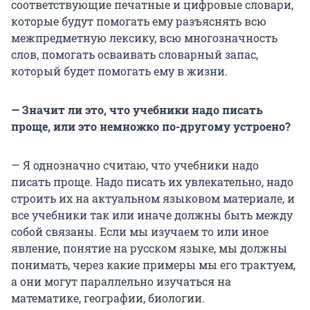
соответствующие печатные и цифровые словари,
которые будут помогать ему разъяснять всю
межпредметную лексику, всю многозначность
слов, помогать осваивать словарный запас,
который будет помогать ему в жизни.
— Значит ли это, что учебники надо писать
проще, или это немножко по-другому устроено?
— Я однозначно считаю, что учебники надо
писать проще. Надо писать их увлекательно, надо
строить их на актуальном языковом материале, и
все учебники так или иначе должны быть между
собой связаны. Если мы изучаем то или иное
явление, понятие на русском языке, мы должны
понимать, через какие примеры мы его трактуем,
а они могут параллельно изучаться на
математике, географии, биологии.