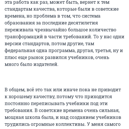
эта работа как раз, может быть, вернет к тем
стандартам качества, которые были в советские
времена, но проблема в том, что система
образования за последние десятилетия
переживала чрезвычайно большое количество
трансформаций в части требований. То у нас одни
версии стандартов, потом другие, там
федеральная одна программа, другая, третья, ну и
плюс еще рынок развился учебников, очень
много было издателей.
В общем, всё это так или иначе пока не приводит
к хорошему качеству, потому что приходится
постоянно переписывать учебники под эти
требования. В советские времена очень сильная,
мощная школа была, и над созданием учебников
трудились огромные коллективы. У меня самого