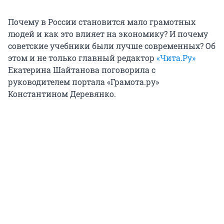
Почему в России становится мало грамотных
людей и как это влияет на экономику? И почему
советские учебники были лучше современных? Об
этом и не только главный редактор
«Чита.Ру»
Екатерина Шайтанова поговорила с
руководителем портала «Грамота.ру»
Константином Деревянко.