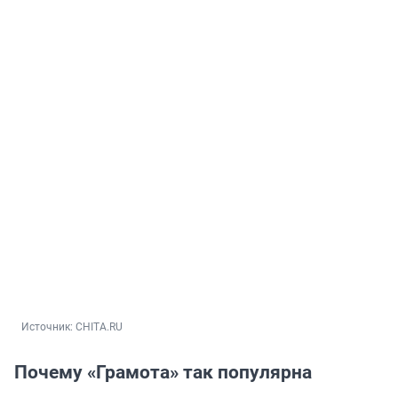
Источник: 
CHITA.RU
Почему «Грамота» так популярна