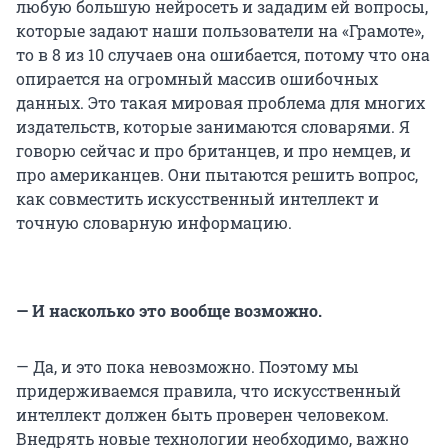
любую большую нейросеть и зададим ей вопросы,
которые задают наши пользователи на «Грамоте»,
то в 8 из 10 случаев она ошибается, потому что она
опирается на огромный массив ошибочных
данных. Это такая мировая проблема для многих
издательств, которые занимаются словарями. Я
говорю сейчас и про британцев, и про немцев, и
про американцев. Они пытаются решить вопрос,
как совместить искусственный интеллект и
точную словарную информацию.
— И насколько это вообще возможно.
— Да, и это пока невозможно. Поэтому мы
придерживаемся правила, что искусственный
интеллект должен быть проверен человеком.
Внедрять новые технологии необходимо, важно