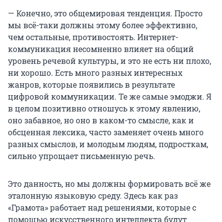
— Конечно, это общемировая тенденция. Просто
мы всё-таки должны этому более эффективно,
чем остальные, противостоять. Интернет-
коммуникация несомненно влияет на общий
уровень речевой культуры, и это не есть ни плохо,
ни хорошо. Есть много разных интересных
жанров, которые появились в результате
цифровой коммуникации. Те же самые эмоджи. Я
в целом позитивно отношусь к этому явлению,
оно забавное, но оно в каком-то смысле, как и
обсценная лексика, часто заменяет очень много
разных смыслов, и молодым людям, подросткам,
сильно упрощает письменную речь.
Это данность, но мы должны формировать всё же
эталонную языковую среду. Здесь как раз
«Грамота» работает над решениями, которые с
помощью искусственного интеллекта будут