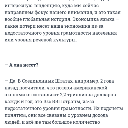
интересную тенденцию, куда мы сейчас
направляем фокус нашего внимания, и это такая
вообще глобальная история. Экономика языка —
какие потери несет наша экономика из-за
недостаточного уровня грамотности населения
или уровня речевой культуры.
— А она несет?
— Да. В Соединенных Штатах, например, 2 года
назад посчитали, что потери американской
экономике составляют 2,2 триллиона долларов
каждый год, это 10% ВВП страны, из-за
недостаточного уровня грамотности. Их подсчеты
понятны, они все связаны с уровнем дохода
людей, и всё же там большое количество