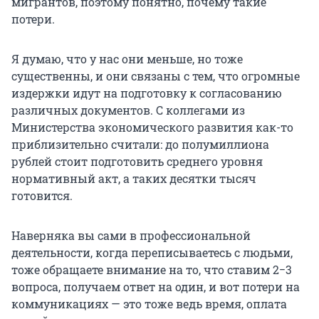
мигрантов, поэтому понятно, почему такие
потери.
Я думаю, что у нас они меньше, но тоже
существенны, и они связаны с тем, что огромные
издержки идут на подготовку к согласованию
различных документов. С коллегами из
Министерства экономического развития как-то
приблизительно считали: до полумиллиона
рублей стоит подготовить среднего уровня
нормативный акт, а таких десятки тысяч
готовится.
Наверняка вы сами в профессиональной
деятельности, когда переписываетесь с людьми,
тоже обращаете внимание на то, что ставим 2−3
вопроса, получаем ответ на один, и вот потери на
коммуникациях — это тоже ведь время, оплата