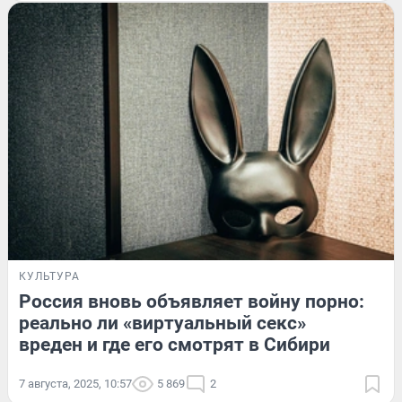
КУЛЬТУРА
Россия вновь объявляет войну порно:
реально ли «виртуальный секс»
вреден и где его смотрят в Сибири
7 августа, 2025, 10:57
5 869
2