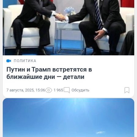
ПОЛИТИКА
Путин и Трамп встретятся в
ближайшие дни — детали
7 августа, 2025, 15:06
1 965
Обсудить