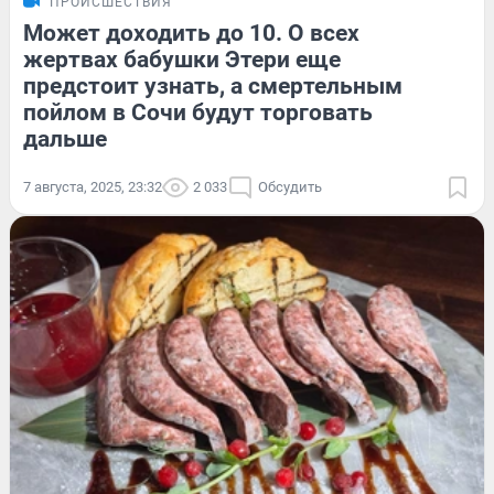
ПРОИСШЕСТВИЯ
Может доходить до 10. О всех
жертвах бабушки Этери еще
предстоит узнать, а смертельным
пойлом в Сочи будут торговать
дальше
7 августа, 2025, 23:32
2 033
Обсудить