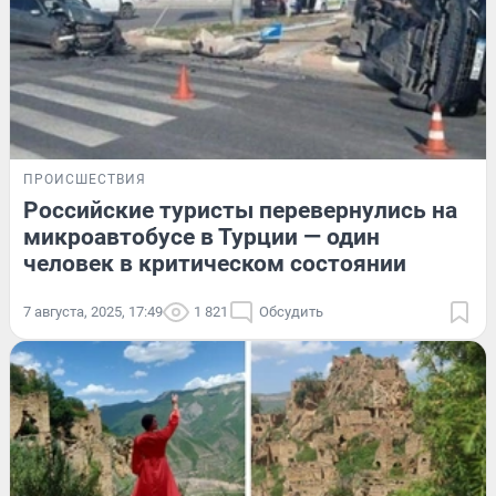
ПРОИСШЕСТВИЯ
Российские туристы перевернулись на
микроавтобусе в Турции — один
человек в критическом состоянии
7 августа, 2025, 17:49
1 821
Обсудить