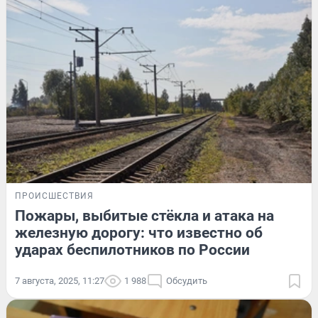
ПРОИСШЕСТВИЯ
Пожары, выбитые стёкла и атака на
железную дорогу: что известно об
ударах беспилотников по России
7 августа, 2025, 11:27
1 988
Обсудить