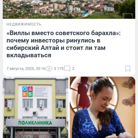
НЕДВИЖИМОСТЬ
«Виллы вместо советского барахла»:
почему инвесторы ринулись в
сибирский Алтай и стоит ли там
вкладываться
7 августа, 2025, 20:16
3 175
2