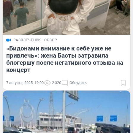
РАЗВЛЕЧЕНИЯ
ОБЗОР
«Бидонами внимание к себе уже не
привлечь»: жена Басты затравила
блогершу после негативного отзыва на
концерт
7 августа, 2025, 19:00
2 320
Обсудить