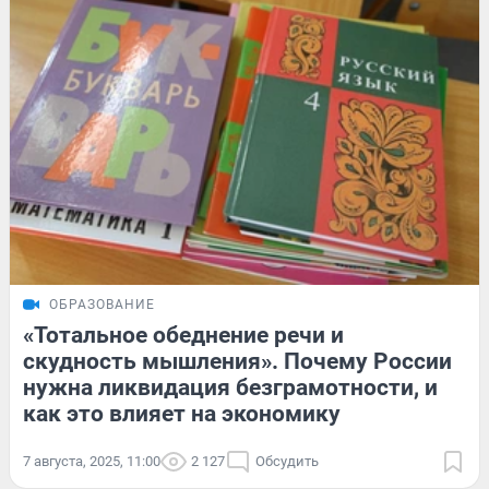
ОБРАЗОВАНИЕ
«Тотальное обеднение речи и
скудность мышления». Почему России
нужна ликвидация безграмотности, и
как это влияет на экономику
7 августа, 2025, 11:00
2 127
Обсудить