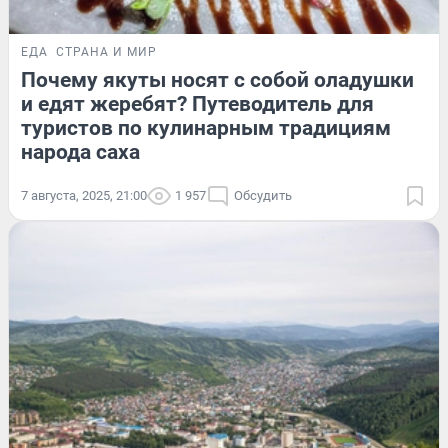
ЕДА
СТРАНА И МИР
Почему якуты носят с собой оладушки
и едят жеребят? Путеводитель для
туристов по кулинарным традициям
народа саха
7 августа, 2025, 21:00
1 957
Обсудить