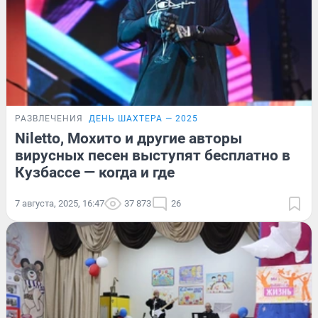
РАЗВЛЕЧЕНИЯ
ДЕНЬ ШАХТЕРА — 2025
Niletto, Мохито и другие авторы
вирусных песен выступят бесплатно в
Кузбассе — когда и где
7 августа, 2025, 16:47
37 873
26