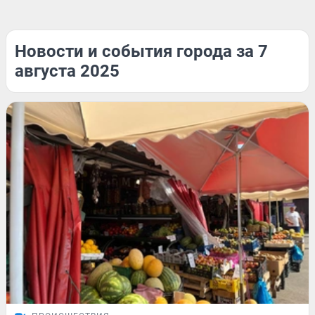
Новости и события города за 7
августа 2025