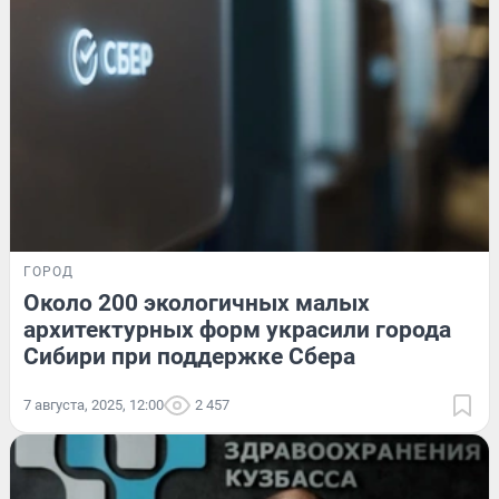
ГОРОД
Около 200 экологичных малых
архитектурных форм украсили города
Сибири при поддержке Сбера
7 августа, 2025, 12:00
2 457