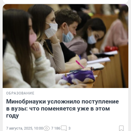
ОБРАЗОВАНИЕ
Минобрнауки усложнило поступление
в вузы: что поменяется уже в этом
году
7 августа, 2025, 10:00
7 186
3