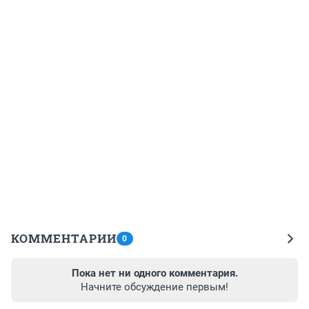
КОММЕНТАРИИ
0
Пока нет ни одного комментария.
Начните обсуждение первым!