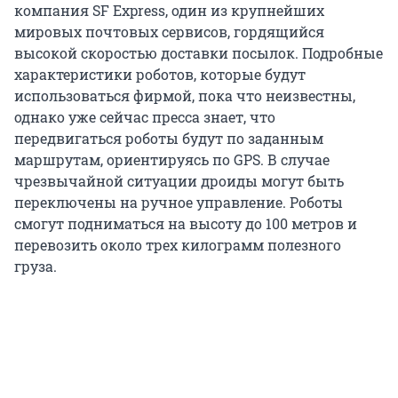
компания SF Express, один из крупнейших
мировых почтовых сервисов, гордящийся
высокой скоростью доставки посылок. Подробные
характеристики роботов, которые будут
использоваться фирмой, пока что неизвестны,
однако уже сейчас пресса знает, что
передвигаться роботы будут по заданным
маршрутам, ориентируясь по GPS. В случае
чрезвычайной ситуации дроиды могут быть
переключены на ручное управление. Роботы
смогут подниматься на высоту до 100 метров и
перевозить около трех килограмм полезного
груза.