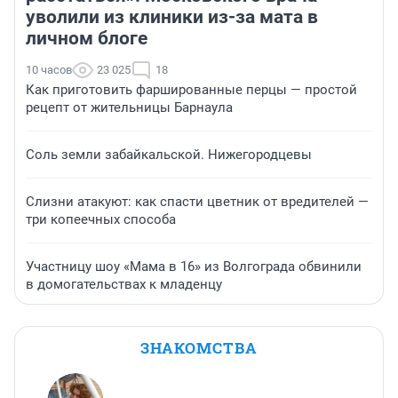
уволили из клиники из-за мата в
личном блоге
10 часов
23 025
18
Как приготовить фаршированные перцы — простой
рецепт от жительницы Барнаула
Соль земли забайкальской. Нижегородцевы
Слизни атакуют: как спасти цветник от вредителей —
три копеечных способа
Участницу шоу «Мама в 16» из Волгограда обвинили
в домогательствах к младенцу
ЗНАКОМСТВА