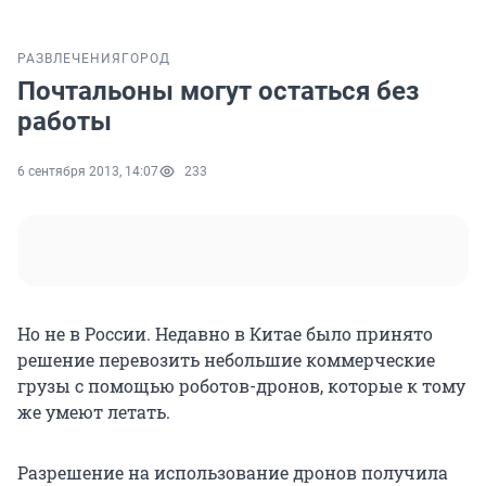
РАЗВЛЕЧЕНИЯ
ГОРОД
Почтальоны могут остаться без
работы
6 сентября 2013, 14:07
233
Но не в России. Недавно в Китае было принято
решение перевозить небольшие коммерческие
грузы с помощью роботов-дронов, которые к тому
же умеют летать.
Разрешение на использование дронов получила