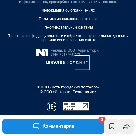
0
Комментарии