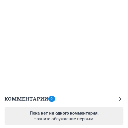
КОММЕНТАРИИ
0
Пока нет ни одного комментария.
Начните обсуждение первым!