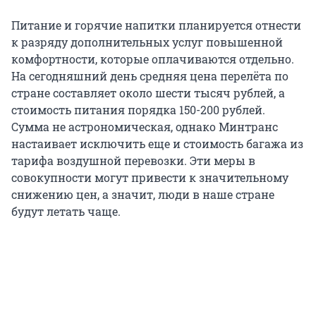
Питание и горячие напитки планируется отнести
к разряду дополнительных услуг повышенной
комфортности, которые оплачиваются отдельно.
На сегодняшний день средняя цена перелёта по
стране составляет около шести тысяч рублей, а
стоимость питания порядка 150-200 рублей.
Сумма не астрономическая, однако Минтранс
настаивает исключить еще и стоимость багажа из
тарифа воздушной перевозки. Эти меры в
совокупности могут привести к значительному
снижению цен, а значит, люди в наше стране
будут летать чаще.