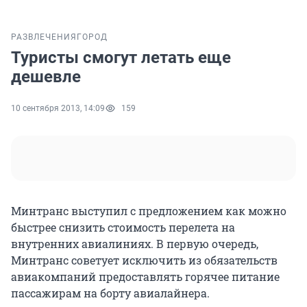
РАЗВЛЕЧЕНИЯ
ГОРОД
Туристы смогут летать еще
дешевле
10 сентября 2013, 14:09
159
Минтранс выступил с предложением как можно
быстрее снизить стоимость перелета на
внутренних авиалиниях. В первую очередь,
Минтранс советует исключить из обязательств
авиакомпаний предоставлять горячее питание
пассажирам на борту авиалайнера.