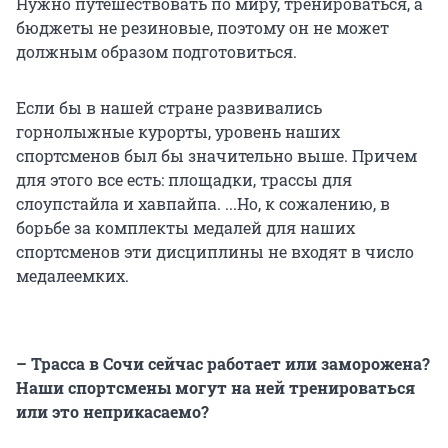
Нужно путешествовать по миру, тренироваться, а
бюджеты не резиновые, поэтому он не может
должным образом подготовиться.
Если бы в нашей стране развивались
горнолыжные курорты, уровень наших
спортсменов был бы значительно выше. Причем
для этого все есть: площадки, трассы для
слоупстайла и хавпайпа. ...Но, к сожалению, в
борьбе за комплекты медалей для наших
спортсменов эти дисциплины не входят в число
медалеемких.
– Трасса в Сочи сейчас работает или заморожена?
Наши спортсмены могут на ней тренироваться
или это неприкасаемо?