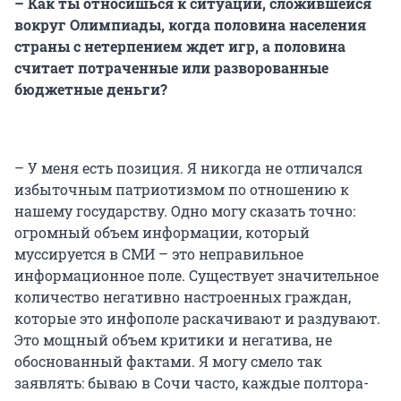
– Как ты относишься к ситуации, сложившейся
вокруг Олимпиады, когда половина населения
страны с нетерпением ждет игр, а половина
считает потраченные или разворованные
бюджетные деньги?
– У меня есть позиция. Я никогда не отличался
избыточным патриотизмом по отношению к
нашему государству. Одно могу сказать точно:
огромный объем информации, который
муссируется в СМИ – это неправильное
информационное поле. Существует значительное
количество негативно настроенных граждан,
которые это инфополе раскачивают и раздувают.
Это мощный объем критики и негатива, не
обоснованный фактами. Я могу смело так
заявлять: бываю в Сочи часто, каждые полтора-