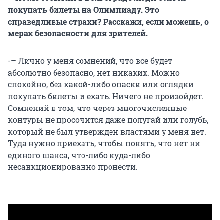
покупать билеты на Олимпиаду. Это
справедливые страхи? Расскажи, если можешь, о
мерах безопасности для зрителей.
-– Лично у меня сомнений, что все будет
абсолютно безопасно, нет никаких. Можно
спокойно, без какой-либо опаски или оглядки
покупать билеты и ехать. Ничего не произойдет.
Сомнений в том, что через многочисленные
контуры не просочится даже попугай или голубь,
который не был утвержден властями у меня нет.
Туда нужно приехать, чтобы понять, что нет ни
единого шанса, что-либо куда-либо
несанкционированно пронести.