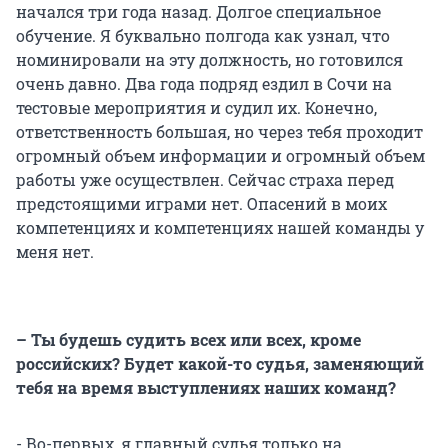
начался три года назад. Долгое специальное
обучение. Я буквально полгода как узнал, что
номинировали на эту должность, но готовился
очень давно. Два года подряд ездил в Сочи на
тестовые мероприятия и судил их. Конечно,
ответственность большая, но через тебя проходит
огромный объем информации и огромный объем
работы уже осуществлен. Сейчас страха перед
предстоящими играми нет. Опасений в моих
компетенциях и компетенциях нашей команды у
меня нет.
– Ты будешь судить всех или всех, кроме
российских? Будет какой-то судья, заменяющий
тебя на время выступлениях наших команд?
- Во-первых, я главный судья только на