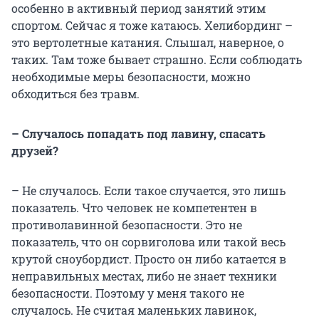
особенно в активный период занятий этим
спортом. Сейчас я тоже катаюсь. Хелибординг –
это вертолетные катания. Слышал, наверное, о
таких. Там тоже бывает страшно. Если соблюдать
необходимые меры безопасности, можно
обходиться без травм.
– Случалось попадать под лавину, спасать
друзей?
– Не случалось. Если такое случается, это лишь
показатель. Что человек не компетентен в
противолавинной безопасности. Это не
показатель, что он сорвиголова или такой весь
крутой сноубордист. Просто он либо катается в
неправильных местах, либо не знает техники
безопасности. Поэтому у меня такого не
случалось. Не считая маленьких лавинок,