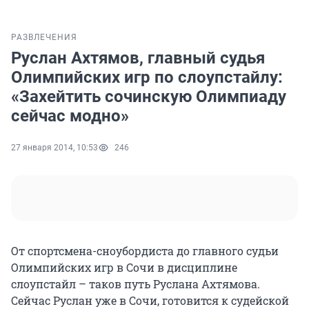
РАЗВЛЕЧЕНИЯ
Руслан Ахтямов, главный судья
Олимпийских игр по слоупстайлу:
«Захейтить сочинскую Олимпиаду
сейчас модно»
27 января 2014, 10:53
246
От спортсмена-сноубордиста до главного судьи
Олимпийских игр в Сочи в дисциплине
слоупстайл – таков путь Руслана Ахтямова.
Сейчас Руслан уже в Сочи, готовится к судейской