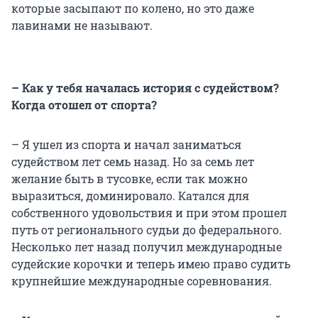
которые засыпают по колено, но это даже
лавинами не называют.
– Как у тебя началась история с судейством?
Когда отошел от спорта?
– Я ушел из спорта и начал заниматься
судейством лет семь назад. Но за семь лет
желание быть в тусовке, если так можно
выразиться, доминировало. Катался для
собственного удовольствия и при этом прошел
путь от регионального судьи до федерального.
Несколько лет назад получил международные
судейские корочки и теперь имею право судить
крупнейшие международные соревнования.