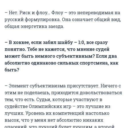
– Нет. Риск и флоу… Флоу – это непереводимая на
русский формулировка. Она означает общий вид,
общая энергетика заезда.
– В хоккее, если забил шайбу – 1:0, все сразу
понятно. Тебе не кажется, что мнение судей
может быть немного субъективным? Если два
абсолютно одинаково сильных спортсмена, как
быть?
– Элемент субъективизма присутствует. Ничего с
этим не поделаешь, приходится довольствоваться
тем, что есть. Судьи, которые участвуют в
судействе Олимпийских игр – это лучшие из
лучших. Уровень их компетенций настолько
высок, что у меня нет абсолютно никаких
опасений, что лучший будет лучшим, а второй