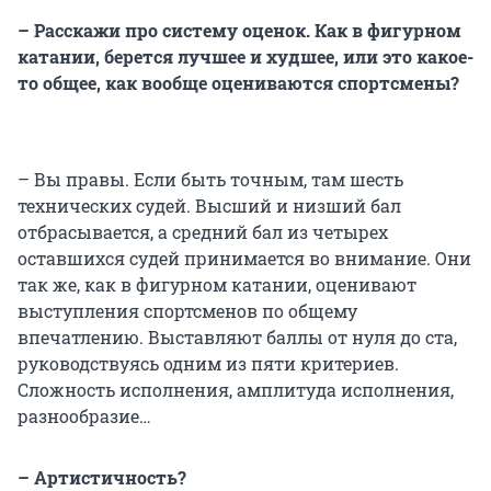
– Расскажи про систему оценок. Как в фигурном
катании, берется лучшее и худшее, или это какое-
то общее, как вообще оцениваются спортсмены?
– Вы правы. Если быть точным, там шесть
технических судей. Высший и низший бал
отбрасывается, а средний бал из четырех
оставшихся судей принимается во внимание. Они
так же, как в фигурном катании, оценивают
выступления спортсменов по общему
впечатлению. Выставляют баллы от нуля до ста,
руководствуясь одним из пяти критериев.
Сложность исполнения, амплитуда исполнения,
разнообразие…
– Артистичность?