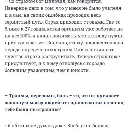
– Со страхом бог миловал, как говорится.
Наверное, дело в том, что у меня не было учителя
и я сам, на своих ошибках проходил весь
тернистый путь. Страх приходит с годами. Где-то
ближе к 27 годам, когда организм уже работает не
на все 100%, я начал понимать, что к страху нужно
прислушиваться. Конечно, этому предшествовала
череда определенных травм. Они и начинают
чувство страха раскручивать. Теперь страх тоже
присутствует, я к нему отношусь с гораздо
большим уважением, чем в юности.
– Травмы, переломы, боль – то, что отпугивает
основную массу людей от горнолыжных склонов,
тебе были не страшны?
- Я об этом не думал даже. Вообще не боялся,