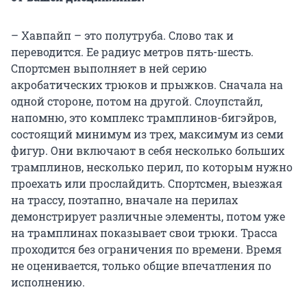
– Хавпайп – это полутруба. Слово так и
переводится. Ее радиус метров пять-шесть.
Спортсмен выполняет в ней серию
акробатических трюков и прыжков. Сначала на
одной стороне, потом на другой. Слоупстайл,
напомню, это комплекс трамплинов-бигэйров,
состоящий минимум из трех, максимум из семи
фигур. Они включают в себя несколько больших
трамплинов, несколько перил, по которым нужно
проехать или прослайдить. Спортсмен, выезжая
на трассу, поэтапно, вначале на перилах
демонстрирует различные элементы, потом уже
на трамплинах показывает свои трюки. Трасса
проходится без ограничения по времени. Время
не оценивается, только общие впечатления по
исполнению.