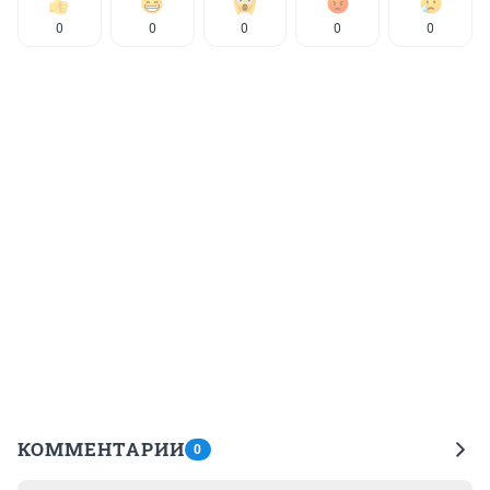
0
0
0
0
0
КОММЕНТАРИИ
0