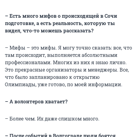
– Есть много мифов о происходящей в Сочи
подготовке, а есть реальность, которую ты
видел, что-то можешь рассказать?
– Мифы – это мифы. Я могу точно сказать: все, что
там происходит, выполняется абсолютными
профессионалами. Многих из них я знаю лично.
Это прекрасные организаторы и менеджеры. Все,
что было запланировано к открытию
Олимпиады, уже готово, по моей информации.
– А волонтеров хватает?
– Более чем. Их даже слишком много.
– После событий в Волгограде люди боятся