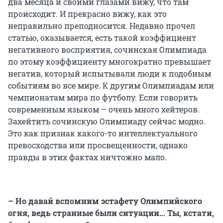
два месяца и своими глазами вижу, что там
происходит. И прекрасно вижу, как это
неправильно преподносится. Недавно прочел
статью, оказывается, есть такой коэффициент
негативного восприятия, сочинская Олимпиада
по этому коэффициенту многократно превышает
негатив, который испытывали люди к подобным
событиям во все мире. К другим Олимпиадам или
чемпионатам мира по футболу. Если говорить
современным языком – очень много хейтеров.
Захейтить сочинскую Олимпиаду сейчас модно.
Это как признак какого-то интеллектуального
превосходства или просвещенности, однако
правды в этих фактах ничтожно мало.
– Но давай вспомним эстафету Олимпийского
огня, ведь странные были ситуации... Ты, кстати,