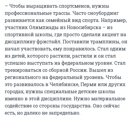
– Чтобы выращивать спортсменов, нужны
профессиональные трассы. Часто сноубординг
развивается как семейный вид спорта. Например,
участник Олимпиады из Новосибирска – из
спортивной школы, где просто сделали акцент на
дисциплину фристайл. Поставили трамплины, он
начал участвовать, ему понравилось. Стал одним
из детей, которого растили, растили и он стал
успешно выступать на федеральном уровне. Стал
тренироваться со сборной России. Вышел из
регионального на федеральный уровень. Чтобы
это развивалось в Челябинске, Перми или других
городах, нужны специальные детские школы
именно в этой дисциплине. Нужно материальное
содействие со стороны государства. Оно сейчас
есть, но далеко не запредельно.