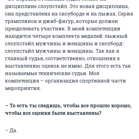
дисциплине слоупстайл. Это новая дисциплина,
она представлена на сноуборде и на лыжах. Серия
трамплинов и джиб-фигур, которые должен
преодолевать участник. В моей компетенции
находится четыре комплекта медалей: лыжный
слоупстайл мужчины и женщины и сноуборд-
слоупстайл мужчины и женщины. Так как я
главный судья, соответственно, отношения к
выставлению оценок не имею. Для этого есть так
называемые технические судьи. Моя
компетенция – организация спортивной части
мероприятия.
– То есть ты следишь, чтобы все прошло хорошо,
чтобы все оценки были выставлены?
– Да.