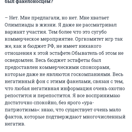
был факелоносцем?
– Нет. Мне предлагали, но нет. Мне хватает
Олимпиады в жизни. Я даже не рассматривал
вариант участия. Тем более что это сугубо
коммерческое мероприятие. Оргкомитет игр так
же, как и бюджет РФ, не имеет никакого
отношения к этой эстафете.Обыватель об этом не
осведомлен. Весь бюджет эстафеты был
предоставлен коммерческими спонсорами,
которые даже не являются госкомпаниями. Весь
негативный фон с этими факелами, связан с тем,
что любая негативная информация очень охотно
репостится и перепостится. Я все воспринимаю
достаточно спокойно, без ярого «ура-
патриотизма»: знаю, что существует очень мало
фактов, которые подтверждают многочисленный
негатив.