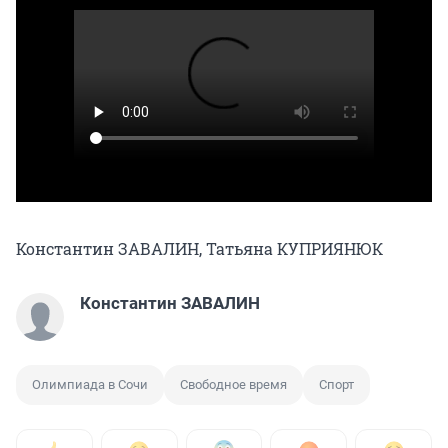
Константин ЗАВАЛИН, Татьяна КУПРИЯНЮК
Константин ЗАВАЛИН
Олимпиада в Сочи
Свободное время
Спорт