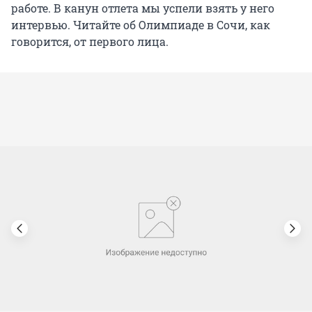
работе. В канун отлета мы успели взять у него
интервью. Читайте об Олимпиаде в Сочи, как
говорится, от первого лица.