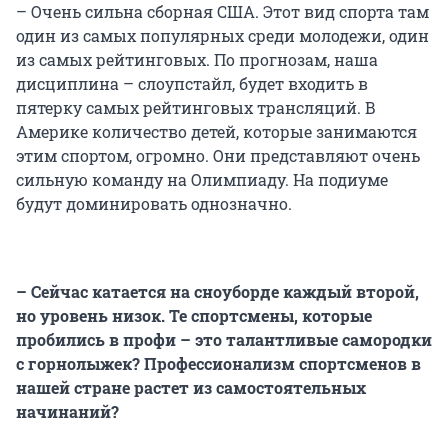
– Очень сильна сборная США. Этот вид спорта там
один из самых популярных среди молодежи, один
из самых рейтинговых. По прогнозам, наша
дисциплина – слоупстайл, будет входить в
пятерку самых рейтинговых трансляций. В
Америке количество детей, которые занимаются
этим спортом, огромно. Они представляют очень
сильную команду на Олимпиаду. На подиуме
будут доминировать однозначно.
– Сейчас катается на сноуборде каждый второй,
но уровень низок. Те спортсмены, которые
пробились в профи – это талантливые самородки
с горнолыжек?
Профессионализм спортсменов в
нашей стране растет из самостоятельных
начинаний?