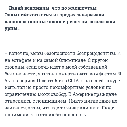
– Давай вспомним, что по маршрутам
Олимпийского огня в городах заваривали
канализационные люки и решетки, спиливали
урны…
– Конечно, меры безопасности беспрецедентны. И
на эстафете и на самой Олимпиаде. С другой
стороны, если речь идет о моей собственной
безопасности, я готов пожертвовать комфортом. Я
был в период 11 сентября в США и на своей шкуре
испытал не просто некомфортные условия по
ограничению моих свобод. В Америке граждане
относились с пониманием. Никто нигде даже не
заикался, о том, что где то заварили люк. Люди
понимали, что это их безопасность.