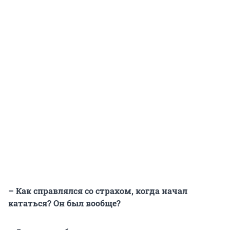
– Как справлялся со страхом, когда начал
кататься? Он был вообще?