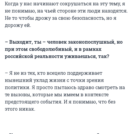
Когда у нас начинают сокрушаться на эту тему, я
не понимаю, на чьей стороне эти люди находятся.
Не то чтобы дрожу за свою безопасность, но я
дорожу ей.
– Выходит, ты – человек законопослушный, но
при этом свободолюбивый, и в рамках
российской реальности уживаешься, так?
– Я не из тех, кто всецело поддерживает
нынешний уклад жизни с точки зрения
политики. Я просто пытаюсь здраво смотреть на
те вызовы, которые мы имеем в контексте
предстоящего события. И я понимаю, что без
этого никак.