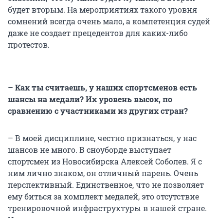
будет вторым. На мероприятиях такого уровня
сомнений всегда очень мало, а компетенция судей
даже не создает прецедентов для каких-либо
протестов.
– Как ты считаешь, у наших спортсменов есть
шансы на медали? Их уровень высок, по
сравнению с участниками из других стран?
– В моей дисциплине, честно признаться, у нас
шансов не много. В сноуборде выступает
спортсмен из Новосибирска Алексей Соболев. Я с
ним лично знаком, он отличный парень. Очень
перспективный. Единственное, что не позволяет
ему биться за комплект медалей, это отсутствие
тренировочной инфраструктуры в нашей стране.