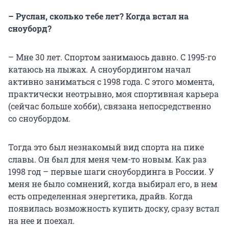
– Руслан, сколько тебе лет? Когда встал на
сноуборд?
– Мне 30 лет. Спортом занимаюсь давно. С 1995-го
катаюсь на лыжах. А сноубордингом начал
активно заниматься с 1998 года. С этого момента,
практически неотрывно, моя спортивная карьера
(сейчас больше хобби), связана непосредственно
со сноубордом.
Тогда это был незнакомый вид спорта на пике
славы. Он был для меня чем-то новым. Как раз
1998 год – первые шаги сноубординга в России. У
меня не было сомнений, когда выбирал его, в нем
есть определенная энергетика, драйв. Когда
появилась возможность купить доску, сразу встал
на нее и поехал.