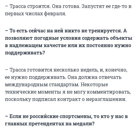
– Трасса строится. Она готова. Запустят ее где-то в
первых числах февраля.
– То есть сейчас на ней никто не тренируется. А
позволяют погодные условия содержать объекты
в надлежащем качестве или их постоянно нужно
поддерживать?
– Трасса готовится несколько недель, и, конечно,
ее нужно поддерживать. Она должна отвечать
международным стандартам. Некоторые
технические моменты я не могу комментировать,
поскольку подписал контракт о неразглашении.
– Если не российские спортсмены, то кто у нас в
главных претендентах на медали?