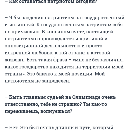
– Как оставаться патриотом сегодня?
– Я бы разделил патриотизм на государственный
и истинный. К государственным патриотам себя
не причисляю. В конечном счете, настоящий
патриотизм сопровождается и критикой и
оппозиционной деятельностью и просто
искренней любовью к той стране, в которой
живешь. Есть такая фраза – «мне не безразлично,
какое государство находится на территории моей
страны». Это близко к моей позиции. Мой
патриотизм не запределен.
– Быть главным судьей на Олимпиаде очень
ответственно, тебе не страшно? Ты как-то
переживаешь, волнуешься?
– Нет. Это был очень длинный путь, который