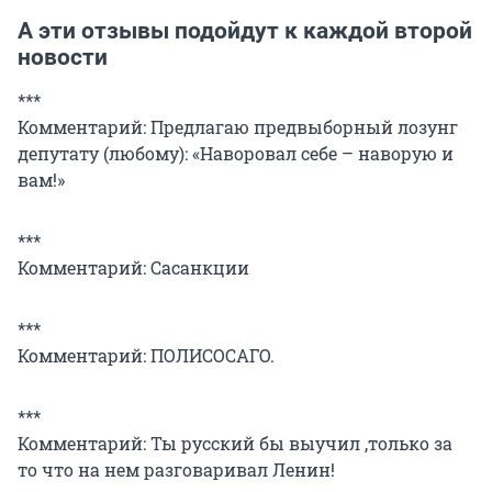
А эти отзывы подойдут к каждой второй
новости
***
Комментарий: Предлагаю предвыборный лозунг
депутату (любому): «Наворовал себе – наворую и
вам!»
***
Комментарий: Сасанкции
***
Комментарий: ПОЛИСОСАГО.
***
Комментарий: Ты русский бы выучил ,только за
то что на нем разговаривал Ленин!