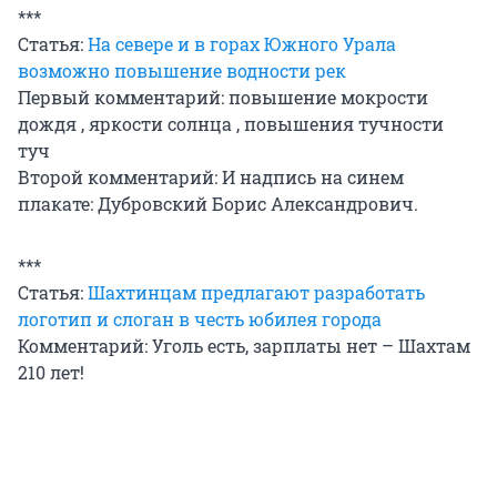
***
Статья:
На севере и в горах Южного Урала
возможно повышение водности рек
Первый комментарий: повышение мокрости
дождя , яркости солнца , повышения тучности
туч
Второй комментарий: И надпись на синем
плакате: Дубровский Борис Александрович.
***
Статья:
Шахтинцам предлагают разработать
логотип и слоган в честь юбилея города
Комментарий: Уголь есть, зарплаты нет – Шахтам
210 лет!