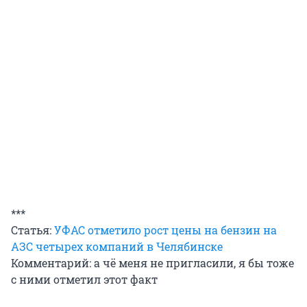
***
Статья:
УФАС отметило рост цены на бензин на
АЗС четырех компаний в Челябинске
Комментарий: а чё меня не пригласили, я бы тоже
с ними отметил этот факт