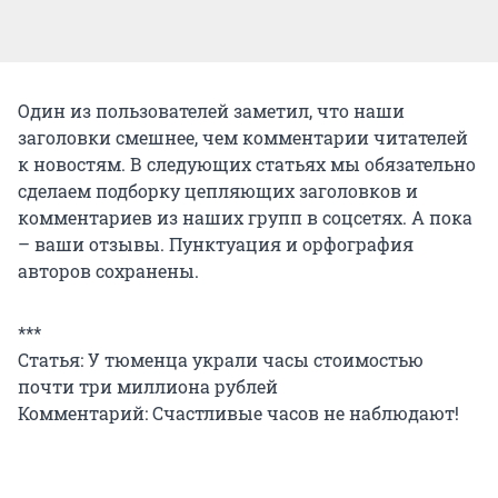
Один из пользователей заметил, что наши
заголовки смешнее, чем комментарии читателей
к новостям. В следующих статьях мы обязательно
сделаем подборку цепляющих заголовков и
комментариев из наших групп в соцсетях. А пока
– ваши отзывы. Пунктуация и орфография
авторов сохранены.
***
Статья: У тюменца украли часы стоимостью
почти три миллиона рублей
Комментарий: Счастливые часов не наблюдают!