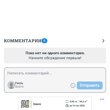
КОММЕНТАРИИ
0
Пока нет ни одного комментария.
Начните обсуждение первым!
Гость
Отправить
Войти