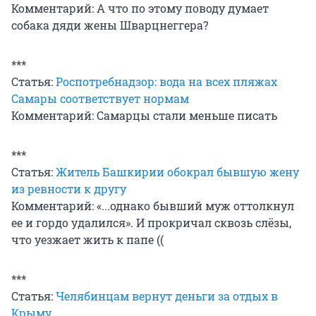
Комментарий: А что по этому поводу думает
собака дяди жены Шварцнеггера?
***
Статья:
Роспотребнадзор: вода на всех пляжах
Самары соответствует нормам
Комментарий: Самарцы стали меньше писать
***
Статья:
Житель Башкирии обокрал бывшую жену
из ревности к другу
Комментарий: «...однако бывший муж оттолкнул
ее и гордо удалился». И прокричал сквозь слёзы,
что уезжает жить к папе ((
***
Статья:
Челябинцам вернут деньги за отдых в
Крыму