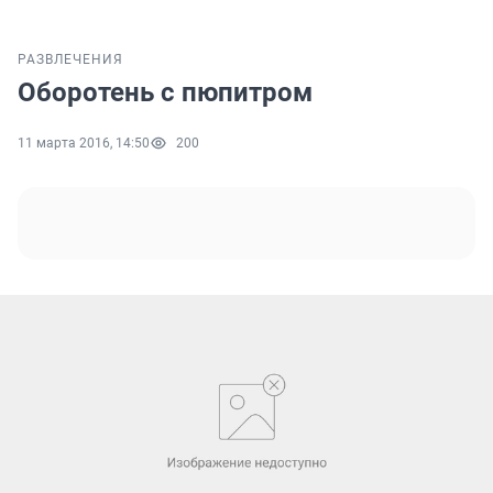
РАЗВЛЕЧЕНИЯ
Оборотень с пюпитром
11 марта 2016, 14:50
200