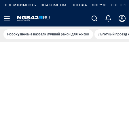
НЕДВИЖИМОСТЬ
ЗНАКОМСТВА
ПОГОДА
ФОРУМ
ТЕЛЕПРО
Новокузнечане назвали лучший район для жизни
Льготный проезд 