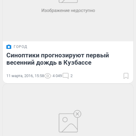
ГОРОД
Синоптики прогнозируют первый
весенний дождь в Кузбассе
11 марта, 2016, 15:58
4 049
2