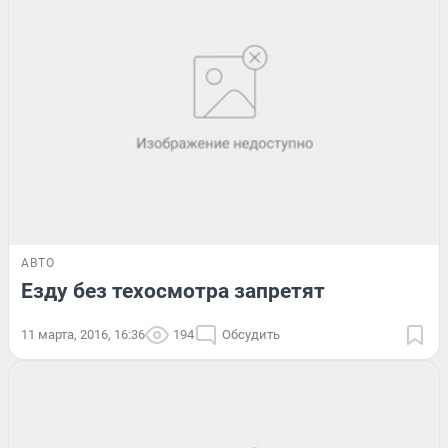
АВТО
Езду без техосмотра запретят
11 марта, 2016, 16:36
194
Обсудить