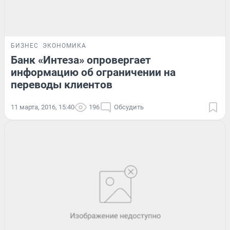
БИЗНЕС
ЭКОНОМИКА
Банк «Интеза» опровергает
информацию об ограничении на
переводы клиентов
11 марта, 2016, 15:40
196
Обсудить