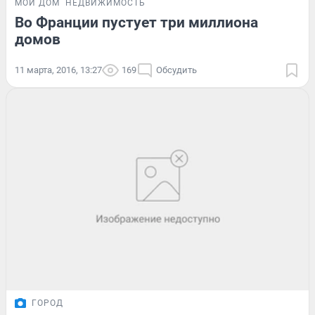
МОЙ ДОМ
НЕДВИЖИМОСТЬ
Во Франции пустует три миллиона
домов
11 марта, 2016, 13:27
169
Обсудить
ГОРОД