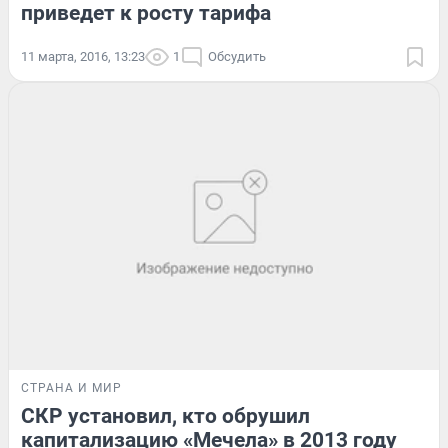
приведет к росту тарифа
11 марта, 2016, 13:23
1
Обсудить
СТРАНА И МИР
СКР установил, кто обрушил
капитализацию «Мечела» в 2013 году