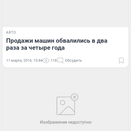
АВТО
Продажи машин обвалились в два
раза за четыре года
11 марта, 2016, 15:44
118
Обсудить