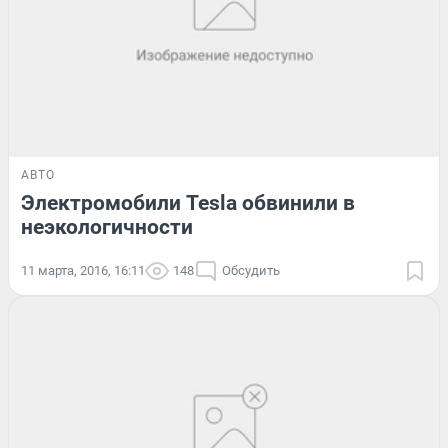
АВТО
Электромобили Tesla обвинили в
неэкологичности
11 марта, 2016, 16:11
148
Обсудить