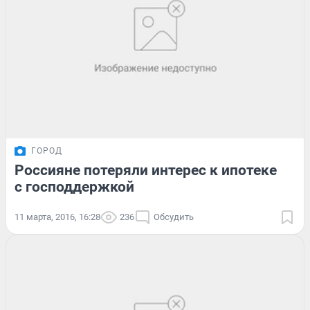
ГОРОД
Россияне потеряли интерес к ипотеке
с господдержкой
11 марта, 2016, 16:28
236
Обсудить