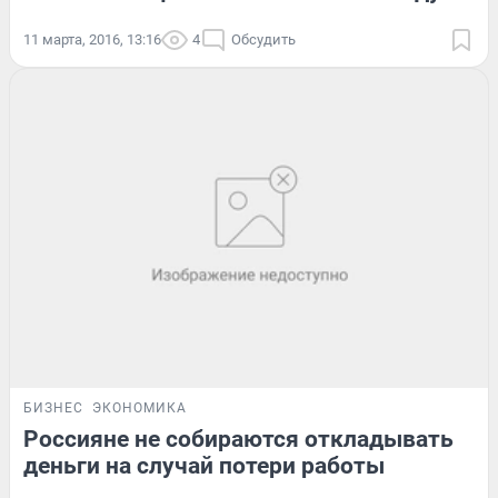
11 марта, 2016, 13:16
4
Обсудить
БИЗНЕС
ЭКОНОМИКА
Россияне не собираются откладывать
деньги на случай потери работы