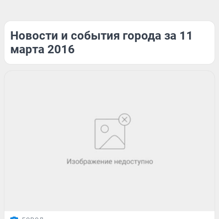
Новости и события города за 11
марта 2016