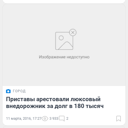
ГОРОД
Приставы арестовали люксовый
внедорожник за долг в 180 тысяч
11 марта, 2016, 17:27
3 933
2