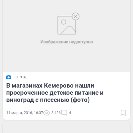
ГОРОД
В магазинах Кемерово нашли
просроченное детское питание и
виноград с плесенью (фото)
11 марта, 2016, 16:37
3 426
4