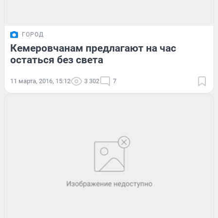
ГОРОД
Кемеровчанам предлагают на час
остаться без света
11 марта, 2016, 15:12
3 302
7