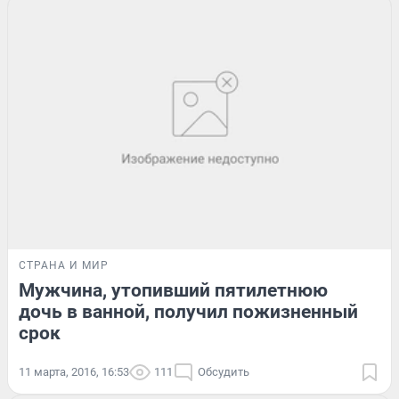
СТРАНА И МИР
Мужчина, утопивший пятилетнюю
дочь в ванной, получил пожизненный
срок
11 марта, 2016, 16:53
111
Обсудить