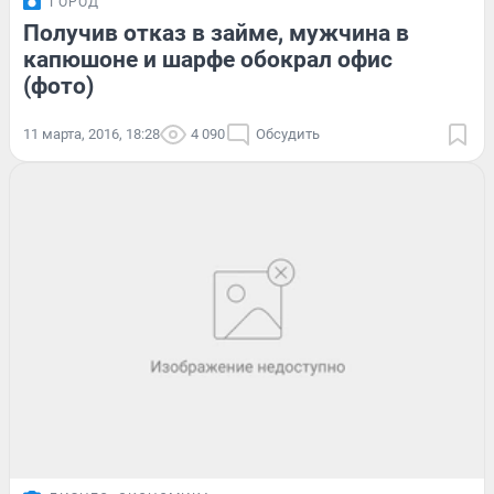
ГОРОД
Получив отказ в займе, мужчина в
капюшоне и шарфе обокрал офис
(фото)
11 марта, 2016, 18:28
4 090
Обсудить