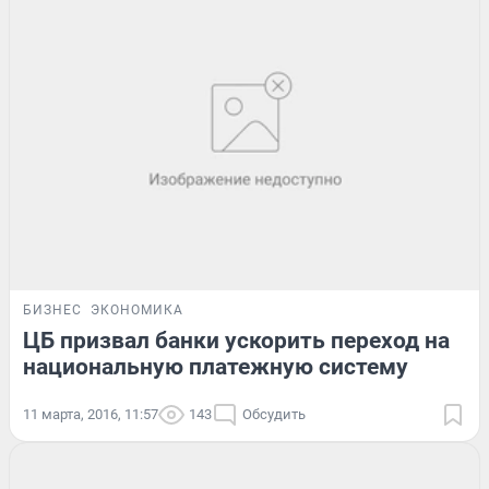
БИЗНЕС
ЭКОНОМИКА
ЦБ призвал банки ускорить переход на
национальную платежную систему
11 марта, 2016, 11:57
143
Обсудить