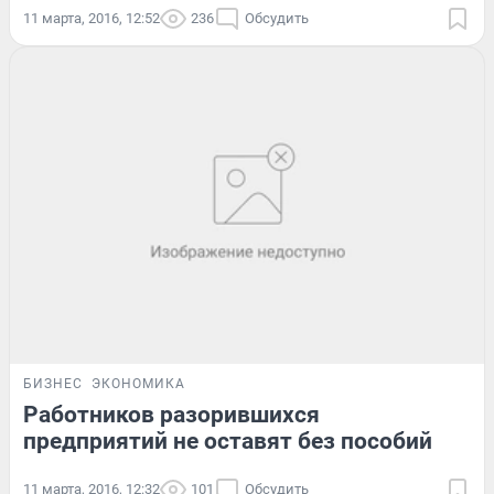
11 марта, 2016, 12:52
236
Обсудить
БИЗНЕС
ЭКОНОМИКА
Работников разорившихся
предприятий не оставят без пособий
11 марта, 2016, 12:32
101
Обсудить