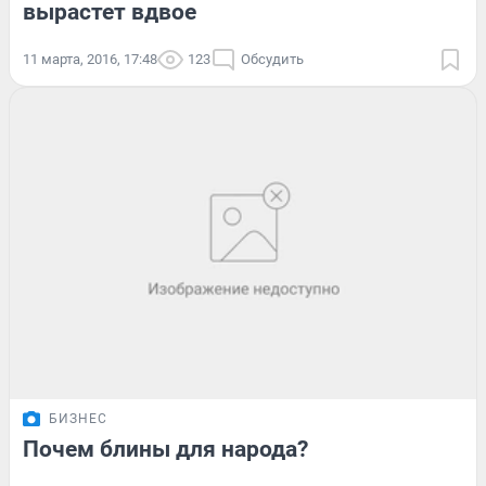
вырастет вдвое
11 марта, 2016, 17:48
123
Обсудить
БИЗНЕС
Почем блины для народа?