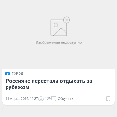
ГОРОД
Россияне перестали отдыхать за
рубежом
11 марта, 2016, 16:37
129
Обсудить