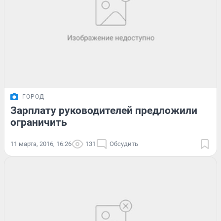
ГОРОД
Зарплату руководителей предложили
ограничить
11 марта, 2016, 16:26
131
Обсудить