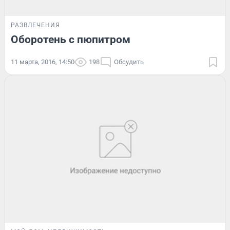
РАЗВЛЕЧЕНИЯ
Оборотень с пюпитром
11 марта, 2016, 14:50
198
Обсудить