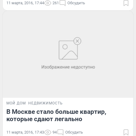
11 марта, 2016, 17:44
261
Обсудить
МОЙ ДОМ
НЕДВИЖИМОСТЬ
В Москве стало больше квартир,
которые сдают легально
11 марта, 2016, 17:43
94
Обсудить