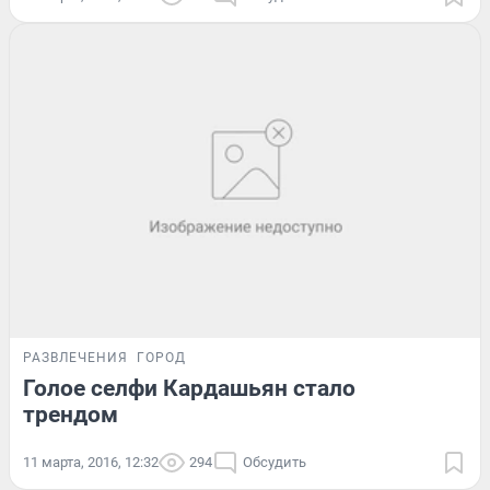
РАЗВЛЕЧЕНИЯ
ГОРОД
Голое селфи Кардашьян стало
трендом
11 марта, 2016, 12:32
294
Обсудить