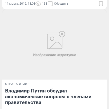
11 марта, 2016, 13:03
133
Обсудить
СТРАНА И МИР
Владимир Путин обсудил
экономические вопросы с членами
правительства