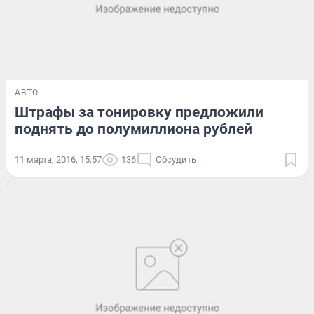
АВТО
Штрафы за тонировку предложили
поднять до полумиллиона рублей
11 марта, 2016, 15:57
136
Обсудить