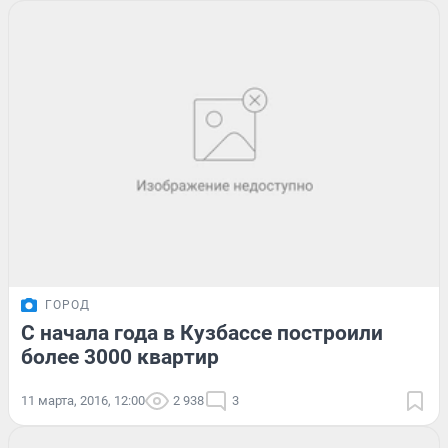
ГОРОД
С начала года в Кузбассе построили
более 3000 квартир
11 марта, 2016, 12:00
2 938
3