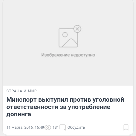
СТРАНА И МИР
Минспорт выступил против уголовной
ответственности за употребление
допинга
11 марта, 2016, 16:49
131
Обсудить