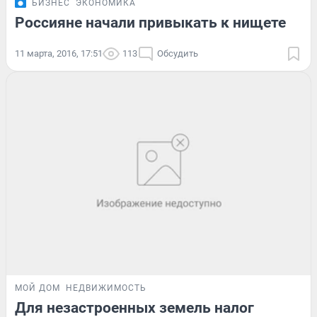
БИЗНЕС
ЭКОНОМИКА
Россияне начали привыкать к нищете
11 марта, 2016, 17:51
113
Обсудить
МОЙ ДОМ
НЕДВИЖИМОСТЬ
Для незастроенных земель налог