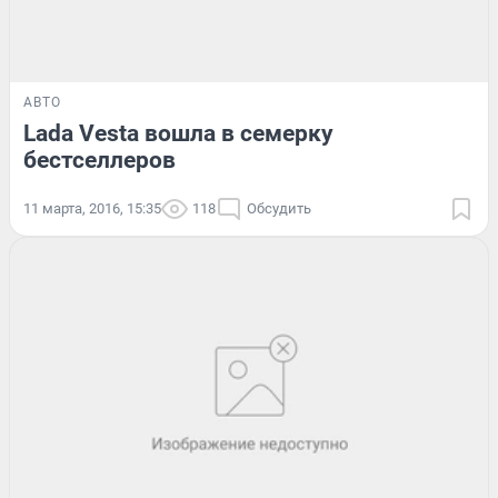
АВТО
Lada Vesta вошла в семерку
бестселлеров
11 марта, 2016, 15:35
118
Обсудить