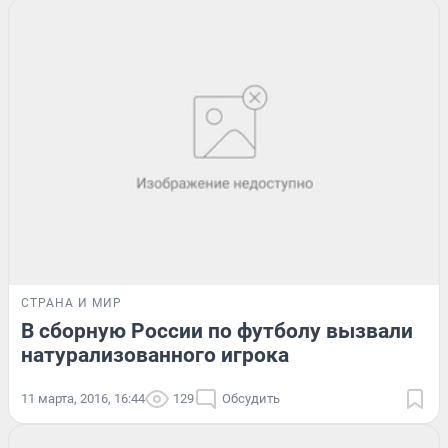
СТРАНА И МИР
В сборную России по футболу вызвали
натурализованного игрока
11 марта, 2016, 16:44
129
Обсудить