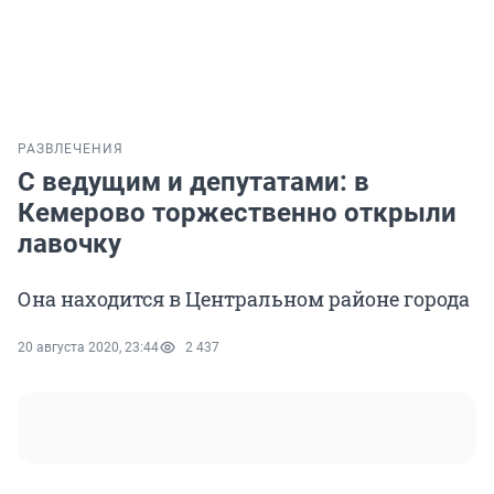
РАЗВЛЕЧЕНИЯ
С ведущим и депутатами: в
Кемерово торжественно открыли
лавочку
Она находится в Центральном районе города
20 августа 2020, 23:44
2 437