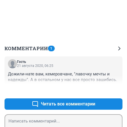
КОММЕНТАРИИ
1
Гость
21 августа 2020, 06:25
Дожили-нате вам, кемеровчане, "лавочку мечты и 
надежды". А в остальном у нас все просто зашибись.
+0
–0
Читать все комментарии