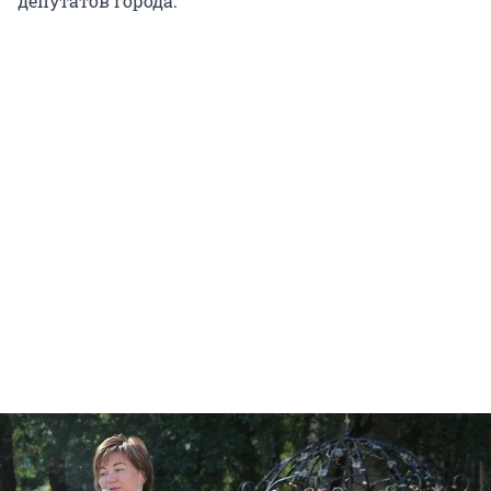
депутатов города.