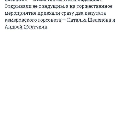
Открывали ее с ведущим, а на торжественное
мероприятие приехали сразу два депутата
кемеровского горсовета — Наталья Шелепова и
Андрей Желтухин.