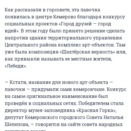
Как рассказали в горсовете, эта лавочка
появилась в центре Кемерово благодаря конкурсу
социальных проектов «Город друзей — город
идей». В этом году было принято решение сделать
напротив здания территориального управления
Центрального района комплекс арт-объектов. Там
уже была композиция «Шахтёрская верность» или,
как привыкли называть ее местные жители,
«Лебеди».
— Кстати, название для нового арт-объекта —
лавочки — придумали сами кемеровчане. Конкурс
на самое оригинальное наименование был
проведён в социальных сетях. Победителем стала
директор музея-заповедника «Красная Горка»,
депутат Кемеровского городского Совета Наталья
Шелепова, — говорится на сайте совета народных