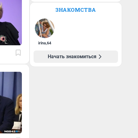
ЗНАКОМСТВА
irina
,
64
Начать знакомиться