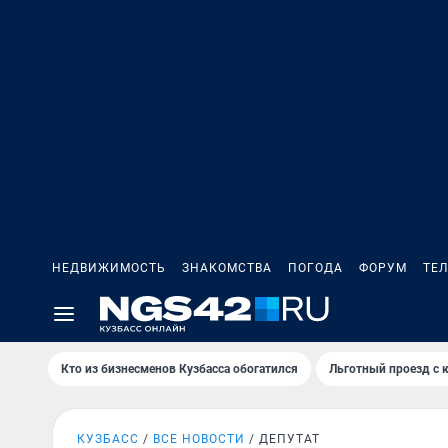
НЕДВИЖИМОСТЬ
ЗНАКОМСТВА
ПОГОДА
ФОРУМ
ТЕ
Кто из бизнесменов Кузбасса обогатился
Льготный проезд с 
КУЗБАСС
ВСЕ НОВОСТИ
ДЕПУТАТ