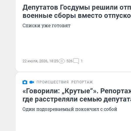
Депутатов Госдумы решили отп
военные сборы вместо отпуск
Списки уже готовят
22 июля, 2026, 18:25
526
1
ПРОИСШЕСТВИЯ
РЕПОРТАЖ
«Говорили: „Крутые“». Репортаж
где расстреляли семью депутат
Один подозреваемый покончил с собой