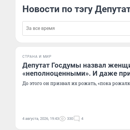
Новости по тэгу Депута
СТРАНА И МИР
Депутат Госдумы назвал женщ
«неполноценными». И даже при
До этого он призвал их рожать, «пока рожалк
4 августа, 2026, 19:43
330
4