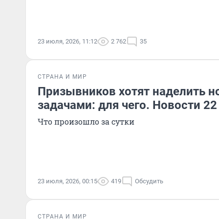
23 июля, 2026, 11:12
2 762
35
СТРАНА И МИР
Призывников хотят наделить 
задачами: для чего. Новости 2
Что произошло за сутки
23 июля, 2026, 00:15
419
Обсудить
СТРАНА И МИР