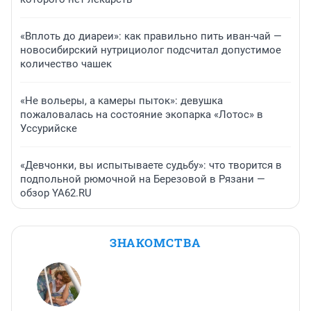
«Вплоть до диареи»: как правильно пить иван-чай —
новосибирский нутрициолог подсчитал допустимое
количество чашек
«Не вольеры, а камеры пыток»: девушка
пожаловалась на состояние экопарка «Лотос» в
Уссурийске
«Девчонки, вы испытываете судьбу»: что творится в
подпольной рюмочной на Березовой в Рязани —
обзор YA62.RU
ЗНАКОМСТВА