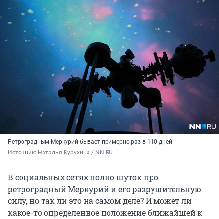
Ретроградным Меркурий бывает примерно раз в 110 дней
Источник: 
Наталья Бурухина / NN.RU
В социальных сетях полно шуток про
ретроградный Меркурий и его разрушительную
силу, но так ли это на самом деле? И может ли
какое-то определенное положение ближайшей к