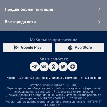
Предвыборная агитация
Все города сети
Мобильное приложение
Google Play
App Store
Мы в соцсетях
Контактные данные для Роскомнадзора и государственных органов
Сетевое издание «NGS42.RU» (18+)
Зарегистрировано Федеральной службой по надзору в сфере связи,
информационных технологий и массовых коммуникаций
(Роскомнадзор). Регистрационный номер и дата принятия решения о
регистрации - ЭЛ № ФС 77-78817 от 07.08.2020 г.
Учредитель: Общество с ограниченной ответственностью "ИНТЕРНЕТ
ТЕХНОЛОГИИ"