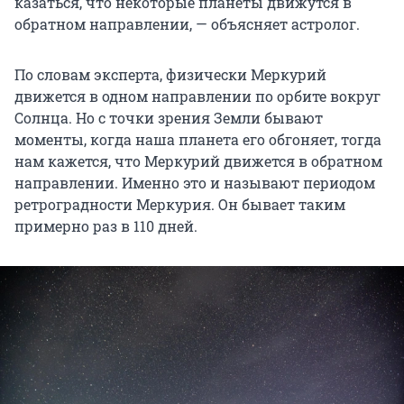
казаться, что некоторые планеты движутся в
обратном направлении, — объясняет астролог.
По словам эксперта, физически Меркурий
движется в одном направлении по орбите вокруг
Солнца. Но с точки зрения Земли бывают
моменты, когда наша планета его обгоняет, тогда
нам кажется, что Меркурий движется в обратном
направлении. Именно это и называют периодом
ретроградности Меркурия. Он бывает таким
примерно раз в 110 дней.