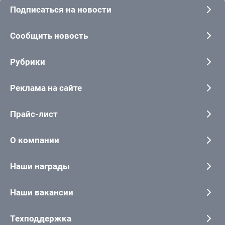
Подписаться на новости
Сообщить новость
Рубрики
Реклама на сайте
Прайс-лист
О компании
Наши награды
Наши вакансии
Техподдержка