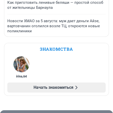
Как приготовить ленивые беляши — простой способ
от жительницы Барнаула
Новости ХМАО за 5 августа: муж дает деньги Айзе,
вартовчанин оголился возле ТЦ, откроются новые
поликлиники
ЗНАКОМСТВА
irina
,
64
Начать знакомиться