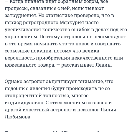
— Когда планета идет обратным ходом, все
процессы, связанные с ней, испытывают
затруднения. На статистике проверено, что в
период ретроградного Меркурия часто
увеличивается количество ошибок в делах под его
управлением. Поэтому астрологи не рекомендуют
в это время начинать что-то новое и совершать
серьезные покупки, потому что велика
вероятность приобретения некачественного или
нежеланного товара, — рассказывает Левин.
Однако астролог акцентирует внимание, что
подобные явления будут происходить не со
стопроцентной точностью, многое
индивидуально. С этим мнением согласна и
другой известный астролог и психолог Лилия
Любимова.