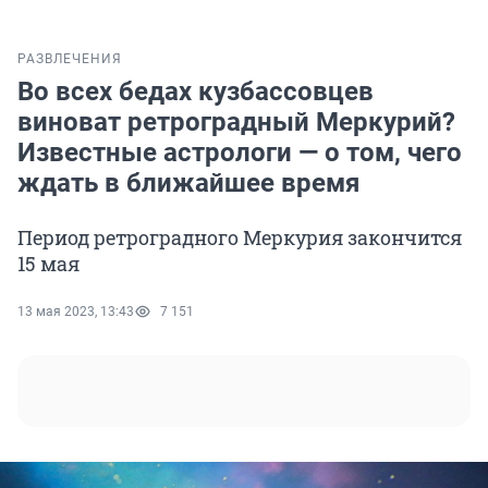
РАЗВЛЕЧЕНИЯ
Во всех бедах кузбассовцев
виноват ретроградный Меркурий?
Известные астрологи — о том, чего
ждать в ближайшее время
Период ретроградного Меркурия закончится
15 мая
13 мая 2023, 13:43
7 151