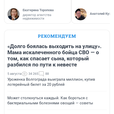
Екатерина Торопова
Анатолий Кузн
директор агентства
недвижимости
РЕКОМЕНДУЕМ
«Долго боялась выходить на улицу».
Мама искалеченного бойца СВО — о
том, как спасает сына, который
разбился по пути к невесте
5 августа
34 265
88
Уроженка Волгограда выиграла миллион, купив
лотерейный билет за 20 рублей
Может столкнуться каждый. Как бороться с
бактериальными болезнями овощей — советы