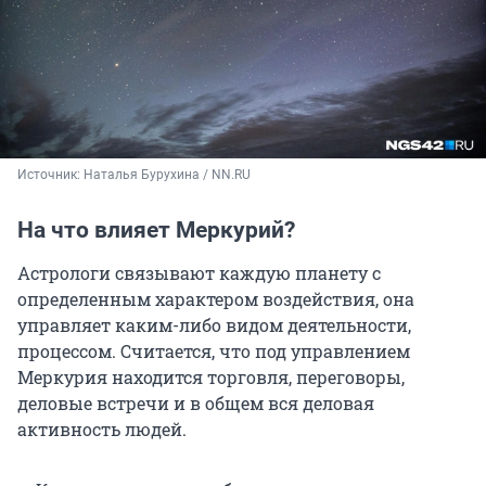
Источник: 
Наталья Бурухина / NN.RU
На что влияет Меркурий?
Астрологи связывают каждую планету с
определенным характером воздействия, она
управляет каким-либо видом деятельности,
процессом. Считается, что под управлением
Меркурия находится торговля, переговоры,
деловые встречи и в общем вся деловая
активность людей.