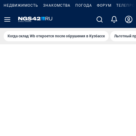
НЕДВИЖИМОСТЬ
ЗНАКОМСТВА
ПОГОДА
ФОРУМ
ТЕЛЕПРО
Когда склад Wb откроется после обрушения в Кузбассе
Льготный пр