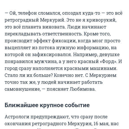
— Ой, телефон сломался, опоздал куда-то — это всё
ретроградный Меркурий. Это не я криворукий,
это всё планета виновата. Люди начинают
перекладывать ответственность. Кроме того,
происходит эффект фиксации, когда мозг просто
выцепляет из потока нужную информацию, на
которой он зафиксировался. Например, девушке
понравился мужчина, а у него красный «Форд». И
город сразу наполняется красными машинами.
Стало ли их больше? Конечно нет. С Меркурием
точно так же, у людей начинает работать
самовнушение, — поясняет Любимова.
Ближайшее крупное событие
Астрологи предупреждают, что сразу после
окончания ретроградного Меркурия, 16 мая, нас