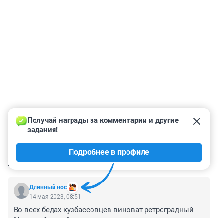
Получай награды за комментарии и другие 
задания!
Подробнее в профиле
КОММЕНТАРИИ
2
Длинный нос
14 мая 2023, 08:51
Во всех бедах кузбассовцев виноват ретроградный 