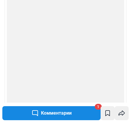
1
Комментарии