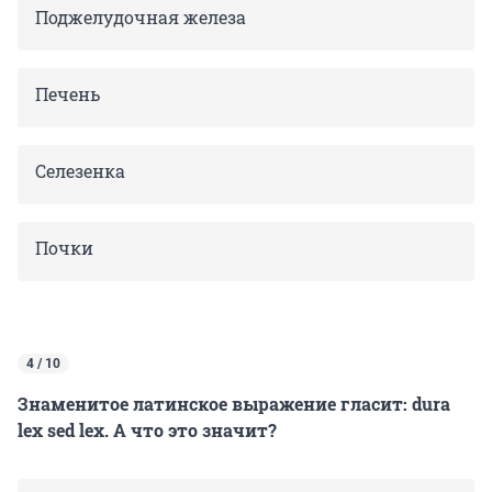
Поджелудочная железа
Печень
Селезенка
Почки
4 / 10
Знаменитое латинское выражение гласит: dura
lex sed lex. А что это значит?