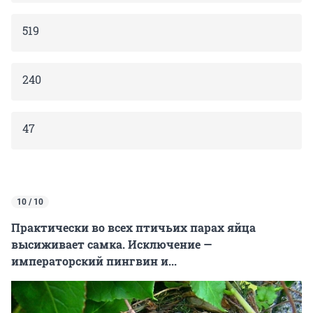
519
240
47
10 / 10
Практически во всех птичьих парах яйца
высиживает самка. Исключение —
императорский пингвин и...