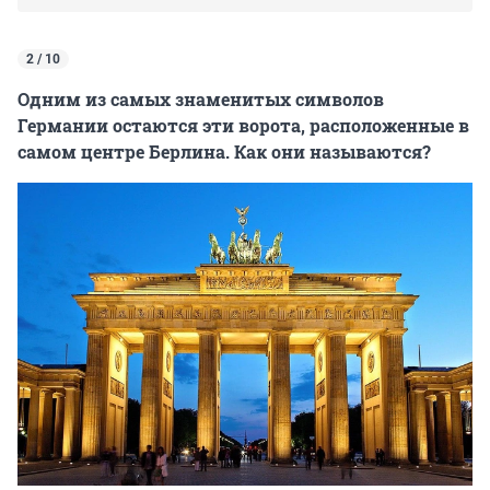
2 / 10
Одним из самых знаменитых символов
Германии остаются эти ворота, расположенные в
самом центре Берлина. Как они называются?