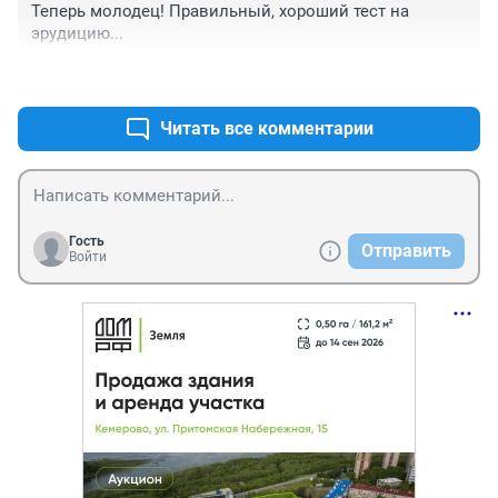
Теперь молодец! Правильный, хороший тест на 
эрудицию...
+0
–0
Читать все комментарии
Гость
Отправить
Войти