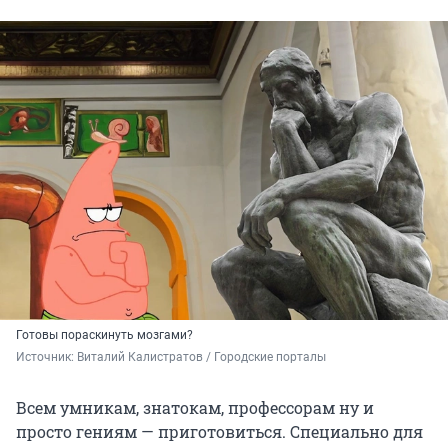
Готовы пораскинуть мозгами?
Источник: 
Виталий Калистратов / Городские порталы
Всем умникам, знатокам, профессорам ну и
просто гениям — приготовиться. Специально для