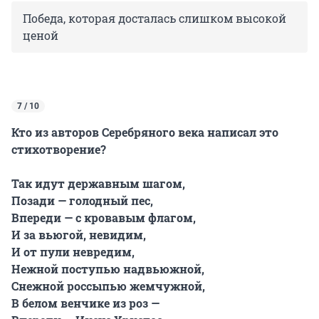
Победа, которая досталась слишком высокой
ценой
7 / 10
Кто из авторов Серебряного века написал это
стихотворение?
Так идут державным шагом,
Позади — голодный пес,
Впереди — с кровавым флагом,
И за вьюгой, невидим,
И от пули невредим,
Нежной поступью надвьюжной,
Снежной россыпью жемчужной,
В белом венчике из роз —