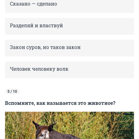
Сказано — сделано
Разделяй и властвуй
Закон суров, но таков закон
Человек человеку волк
5 / 10
Вспомните, как называется это животное?