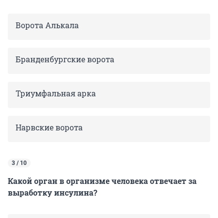
Ворота Алькала
Бранденбургские ворота
Триумфальная арка
Нарвские ворота
3 / 10
Какой орган в организме человека отвечает за
выработку инсулина?