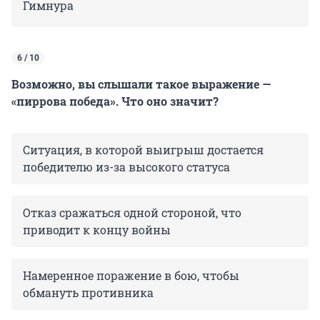
Гимнура
6 / 10
Возможно, вы слышали такое выражение —
«пиррова победа». Что оно значит?
Ситуация, в которой выигрыш достается
победителю из-за высокого статуса
Отказ сражаться одной стороной, что
приводит к концу войны
Намеренное поражение в бою, чтобы
обмануть противника