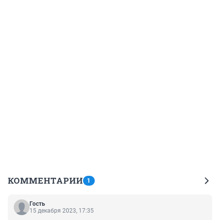
КОММЕНТАРИИ
1
Гость
15 декабря 2023, 17:35