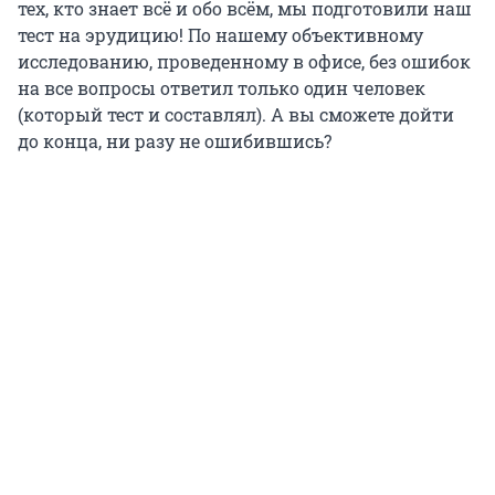
тех, кто знает всё и обо всём, мы подготовили наш
тест на эрудицию! По нашему объективному
исследованию, проведенному в офисе, без ошибок
на все вопросы ответил только один человек
(который тест и составлял). А вы сможете дойти
до конца, ни разу не ошибившись?