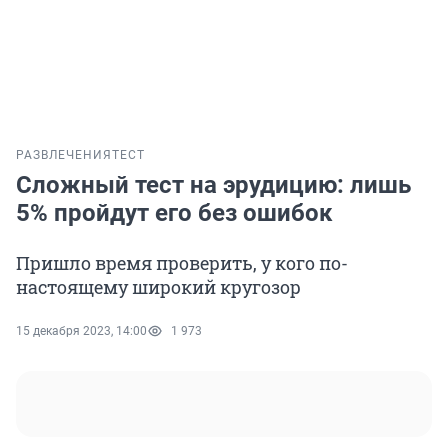
РАЗВЛЕЧЕНИЯ
ТЕСТ
Сложный тест на эрудицию: лишь
5% пройдут его без ошибок
Пришло время проверить, у кого по-
настоящему широкий кругозор
15 декабря 2023, 14:00
1 973