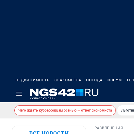
НЕДВИЖИМОСТЬ
ЗНАКОМСТВА
ПОГОДА
ФОРУМ
ТЕ
Чего ждать кузбассовцам осенью — ответ экономиста
Льготн
РАЗВЛЕЧЕНИЯ
ВСЕ НОВОСТИ