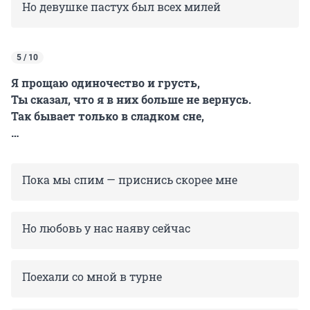
Но девушке пастух был всех милей
5 / 10
Я прощаю одиночество и грусть,
Ты сказал, что я в них больше не вернусь.
Так бывает только в сладком сне,
…
Пока мы спим — приснись скорее мне
Но любовь у нас наяву сейчас
Поехали со мной в турне