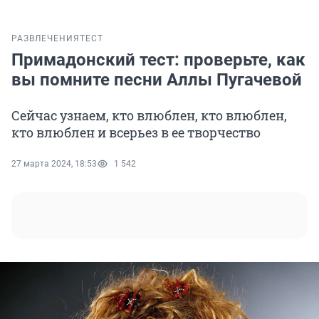
РАЗВЛЕЧЕНИЯ
ТЕСТ
Примадонский тест: проверьте, как
вы помните песни Аллы Пугачевой
Сейчас узнаем, кто влюблен, кто влюблен,
кто влюблен и всерьез в ее творчество
27 марта 2024, 18:53
1 542