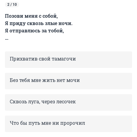
2 / 10
Позови меня с собой,
Я приду сквозь злые ночи.
Я отправлюсь за тобой,
…
Прихватив свой тамагочи
Без тебя мне жить нет мочи
Сквозь луга, через лесочек
Что бы путь мне ни пророчил