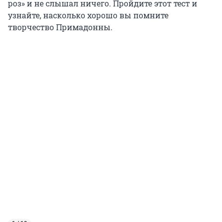
роз» и не слышал ничего. Пройдите этот тест и
узнайте, насколько хорошо вы помните
творчество Примадонны.