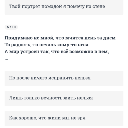
Твой портрет помадой я помечу на стене
6 / 10
Придумано не мной, что мчится день за днем
То радость, то печаль кому-то неся.
А мир устроен так, что всё возможно в нем,
…
Но после ничего исправить нельзя
Лишь только вечность жить нельзя
Как хорошо, что жили мы не зря