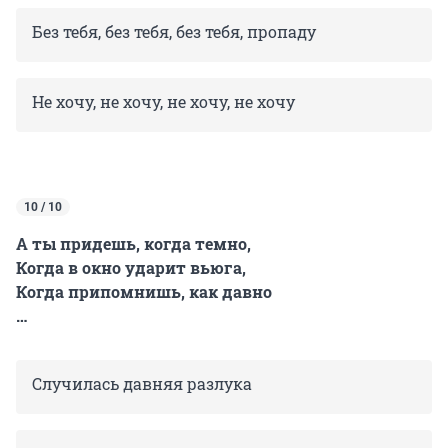
Без тебя, без тебя, без тебя, пропаду
Не хочу, не хочу, не хочу, не хочу
10 / 10
А ты придешь, когда темно,
Когда в окно ударит вьюга,
Когда припомнишь, как давно
…
Случилась давняя разлука