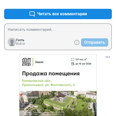
+0
–0
Читать все комментарии
Гость
Отправить
Войти