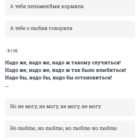
А тебя пельменЯми кормила
А тебе о любви говорила
9 / 10
Надо же, надо же, надо ж такому случиться!
Надо же, надо же, надо ж так было влюбиться!
Надо бы, надо бы, надо бы остановиться!
…
Но не могу, не могу, не могу, не могу
Но люблю, но люблю, но люблю но люблю