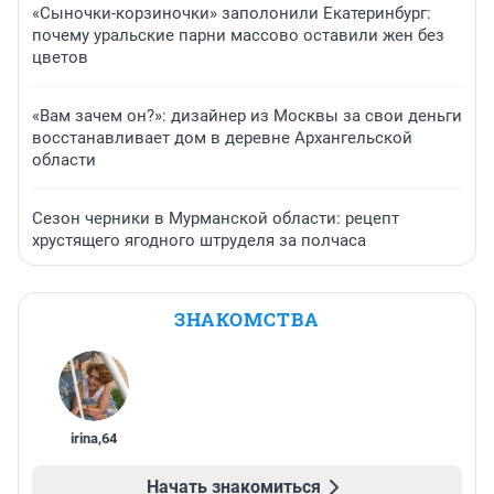
«Сыночки-корзиночки» заполонили Екатеринбург:
почему уральские парни массово оставили жен без
цветов
«Вам зачем он?»: дизайнер из Москвы за свои деньги
восстанавливает дом в деревне Архангельской
области
Сезон черники в Мурманской области: рецепт
хрустящего ягодного штруделя за полчаса
ЗНАКОМСТВА
irina
,
64
Начать знакомиться