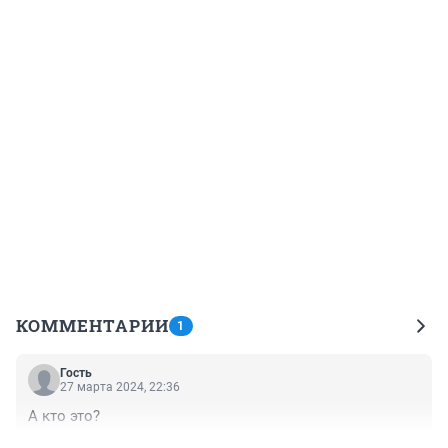
КОММЕНТАРИИ
1
Гость
27 марта 2024, 22:36
А кто это?