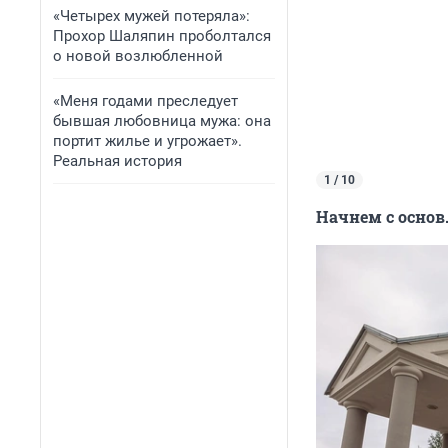
«Четырех мужей потеряла»:
Прохор Шаляпин проболтался
о новой возлюбленной
«Меня годами преследует
бывшая любовница мужа: она
портит жилье и угрожает».
Реальная история
1 / 10
Начнем с основ