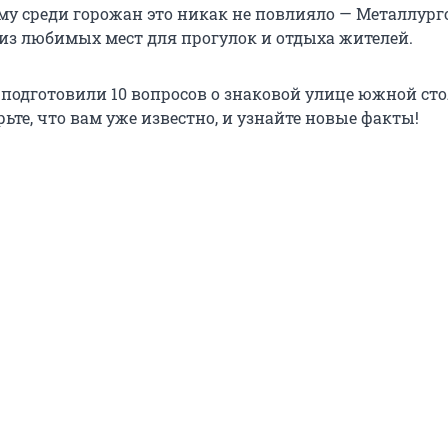
му среди горожан это никак не повлияло — Металлург
 из любимых мест для прогулок и отдыха жителей.
ы подготовили 10 вопросов о знаковой улице южной с
рьте, что вам уже известно, и узнайте новые факты!