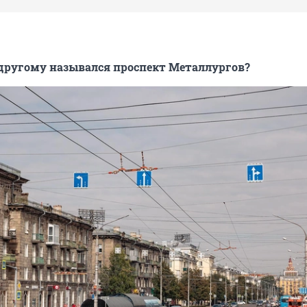
другому назывался проспект Металлургов?