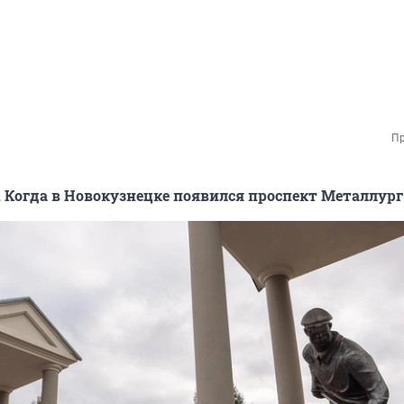
Пр
. Когда в Новокузнецке появился проспект Металлург