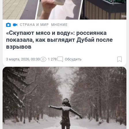
СТРАНА И МИР
МНЕНИЕ
«Скупают мясо и воду»: россиянка
показала, как выглядит Дубай после
взрывов
3 марта, 2026, 00:30
1 278
Обсудить