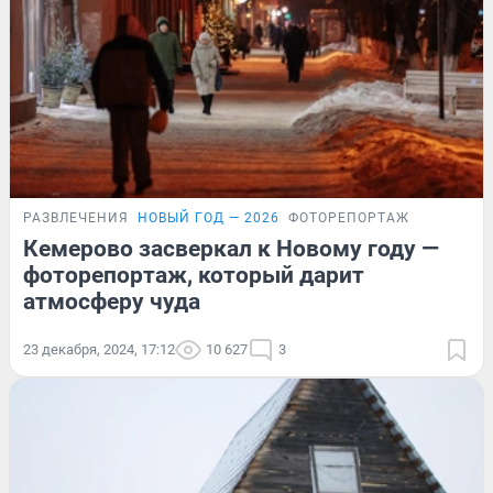
РАЗВЛЕЧЕНИЯ
НОВЫЙ ГОД — 2026
ФОТОРЕПОРТАЖ
Кемерово засверкал к Новому году —
фоторепортаж, который дарит
атмосферу чуда
23 декабря, 2024, 17:12
10 627
3