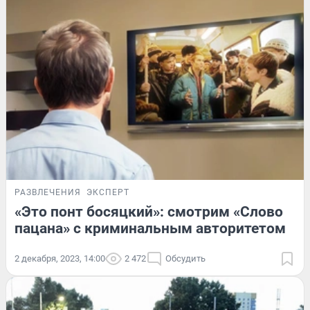
РАЗВЛЕЧЕНИЯ
ЭКСПЕРТ
«Это понт босяцкий»: смотрим «Слово
пацана» с криминальным авторитетом
2 декабря, 2023, 14:00
2 472
Обсудить