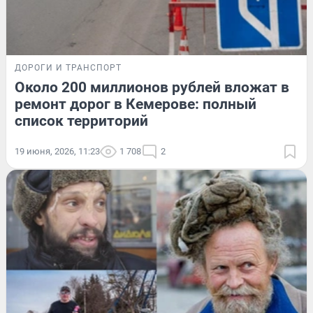
ДОРОГИ И ТРАНСПОРТ
Около 200 миллионов рублей вложат в
ремонт дорог в Кемерове: полный
список территорий
19 июня, 2026, 11:23
1 708
2