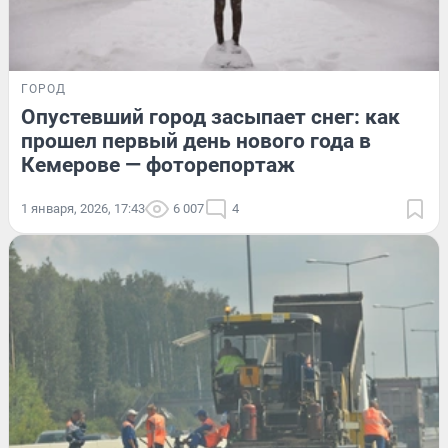
ГОРОД
Опустевший город засыпает снег: как
прошел первый день нового года в
Кемерове — фоторепортаж
1 января, 2026, 17:43
6 007
4