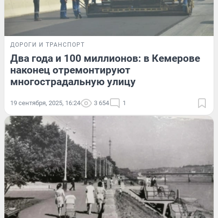
ДОРОГИ И ТРАНСПОРТ
Два года и 100 миллионов: в Кемерове
наконец отремонтируют
многострадальную улицу
19 сентября, 2025, 16:24
3 654
1