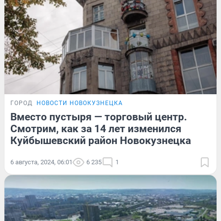
ГОРОД
НОВОСТИ НОВОКУЗНЕЦКА
Вместо пустыря — торговый центр.
Смотрим, как за 14 лет изменился
Куйбышевский район Новокузнецка
6 августа, 2024, 06:01
6 235
1