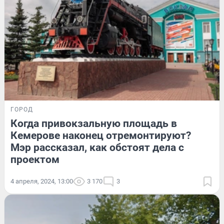
ГОРОД
Когда привокзальную площадь в
Кемерове наконец отремонтируют?
Мэр рассказал, как обстоят дела с
проектом
4 апреля, 2024, 13:00
3 170
3