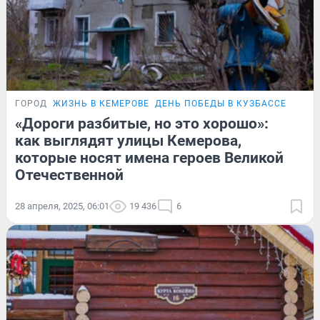
ГОРОД
ЖИЗНЬ В КЕМЕРОВЕ
ДЕНЬ ПОБЕДЫ В КУЗБАССЕ
«Дороги разбитые, но это хорошо»:
как выглядят улицы Кемерова,
которые носят имена героев Великой
Отечественной
28 апреля, 2025, 06:01
19 436
6