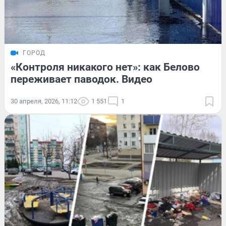
ГОРОД
«Контроля никакого нет»: как Белово
переживает паводок. Видео
30 апреля, 2026, 11:12
1 551
1