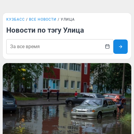
КУЗБАСС
ВСЕ НОВОСТИ
УЛИЦА
Новости по тэгу Улица