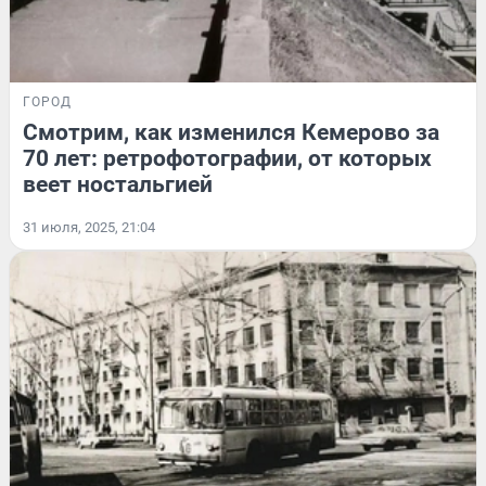
ГОРОД
Смотрим, как изменился Кемерово за
70 лет: ретрофотографии, от которых
веет ностальгией
31 июля, 2025, 21:04