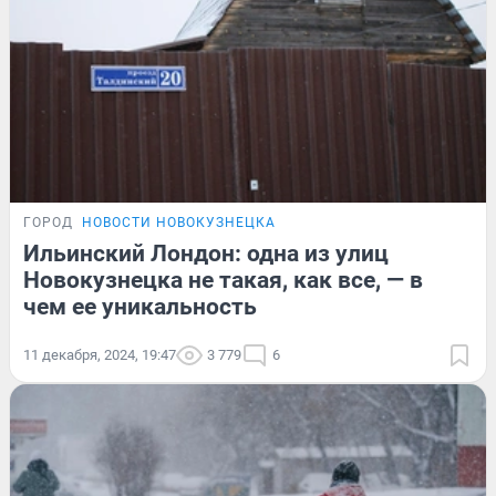
ГОРОД
НОВОСТИ НОВОКУЗНЕЦКА
Ильинский Лондон: одна из улиц
Новокузнецка не такая, как все, — в
чем ее уникальность
11 декабря, 2024, 19:47
3 779
6