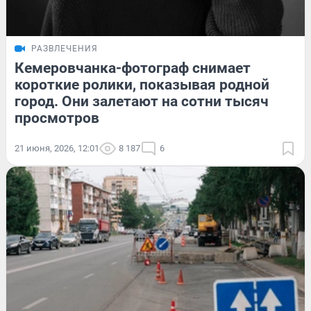
РАЗВЛЕЧЕНИЯ
Кемеровчанка-фотограф снимает
короткие ролики, показывая родной
город. Они залетают на сотни тысяч
просмотров
21 июня, 2026, 12:01
8 187
6