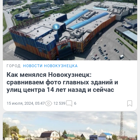
ГОРОД
НОВОСТИ НОВОКУЗНЕЦКА
Как менялся Новокузнецк:
сравниваем фото главных зданий и
улиц центра 14 лет назад и сейчас
15 июля, 2024, 05:47
12 539
6