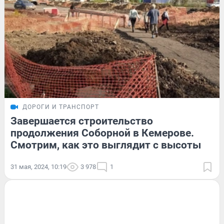
ДОРОГИ И ТРАНСПОРТ
Завершается строительство
продолжения Соборной в Кемерове.
Смотрим, как это выглядит с высоты
31 мая, 2024, 10:19
3 978
1