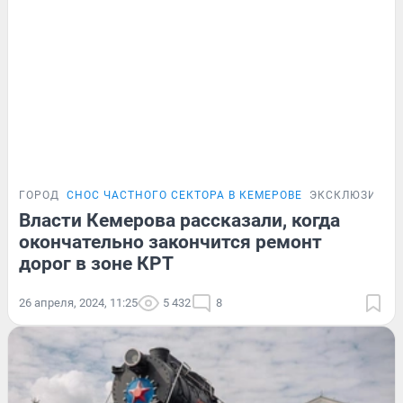
ГОРОД
СНОС ЧАСТНОГО СЕКТОРА В КЕМЕРОВЕ
ЭКСКЛЮЗИВ
Власти Кемерова рассказали, когда
окончательно закончится ремонт
дорог в зоне КРТ
26 апреля, 2024, 11:25
5 432
8