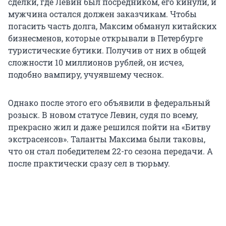
сделки, где Левин был посредником, его кинули, и
мужчина остался должен заказчикам. Чтобы
погасить часть долга, Максим обманул китайских
бизнесменов, которые открывали в Петербурге
туристические бутики. Получив от них в общей
сложности 10 миллионов рублей, он исчез,
подобно вампиру, учуявшему чеснок.
Однако после этого его объявили в федеральный
розыск. В новом статусе Левин, судя по всему,
прекрасно жил и даже решился пойти на «Битву
экстрасенсов». Таланты Максима были таковы,
что он стал победителем 22-го сезона передачи. А
после практически сразу сел в тюрьму.