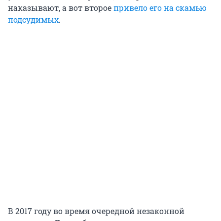
наказывают, а вот второе
привело его на скамью
подсудимых
.
В 2017 году во время очередной незаконной