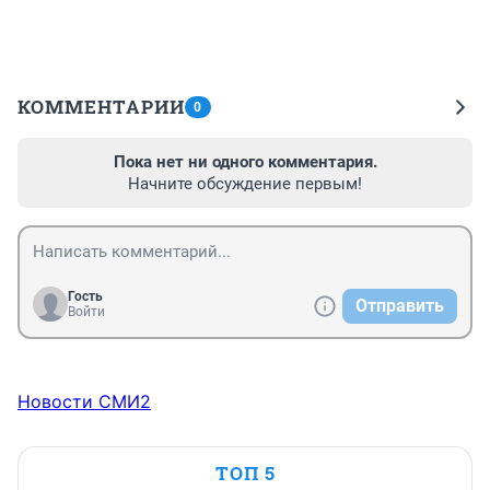
КОММЕНТАРИИ
0
Пока нет ни одного комментария.
Начните обсуждение первым!
Гость
Отправить
Войти
Новости СМИ2
ТОП 5