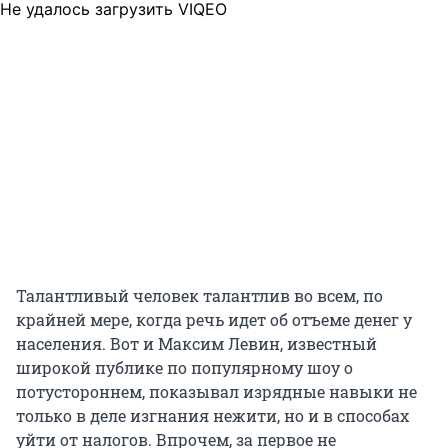
Не удалось загрузить VIQEO
Талантливый человек талантлив во всем, по
крайней мере, когда речь идет об отъеме денег у
населения. Вот и Максим Левин, известный
широкой публике по популярному шоу о
потустороннем, показывал изрядные навыки не
только в деле изгнания нежити, но и в способах
уйти от налогов. Впрочем, за первое не