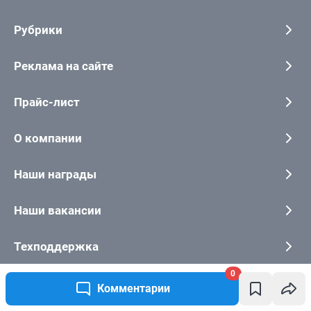
0
Комментарии