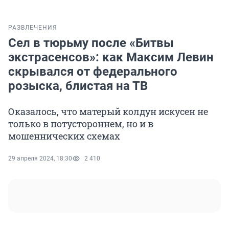
РАЗВЛЕЧЕНИЯ
Сел в тюрьму после «Битвы
экстрасенсов»: как Максим Левин
скрывался от федерального
розыска, блистая на ТВ
Оказалось, что матерый колдун искусен не
только в потустороннем, но и в
мошеннических схемах
29 апреля 2024, 18:30
2 410