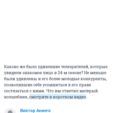
Каково же было удивление телезрителей, которые
увидели знакомое лицо в 24-м сезоне? Не меньше
были удивлены и его более молодые конкуренты,
позволившие себе усомниться в его праве
состязаться с ними. Что им ответил матерый
волшебник,
смотрите в коротком видео
.
Виктор Аниего