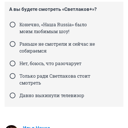
А вы будете смотреть «Светлаков+»?
Конечно, «Наша Russia» было
моим любимым шоу!
Раньше не смотрели и сейчас не
собираемся
Нет, боюсь, что разочарует
Только ради Светлакова стоит
смотреть
Давно выкинули телевизор