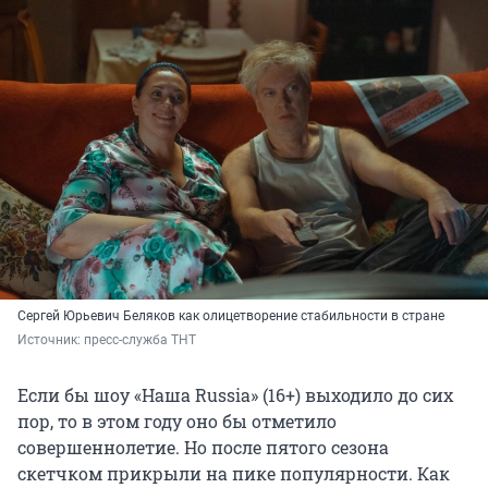
Сергей Юрьевич Беляков как олицетворение стабильности в стране
Источник: 
пресс-служба ТНТ
Если бы шоу «Наша Russia» (16+) выходило до сих
пор, то в этом году оно бы отметило
совершеннолетие. Но после пятого сезона
скетчком прикрыли на пике популярности. Как