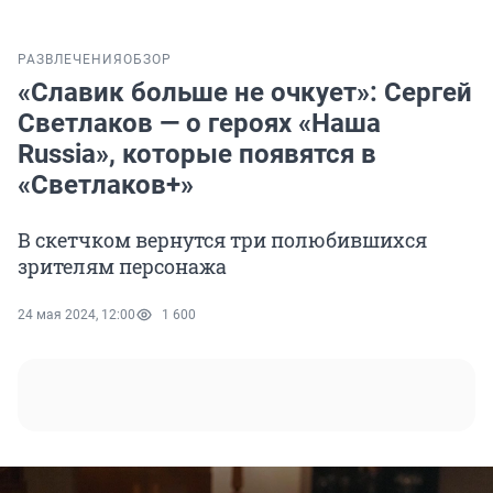
РАЗВЛЕЧЕНИЯ
ОБЗОР
«Славик больше не очкует»: Сергей
Светлаков — о героях «Наша
Russia», которые появятся в
«Светлаков+»
В скетчком вернутся три полюбившихся
зрителям персонажа
24 мая 2024, 12:00
1 600