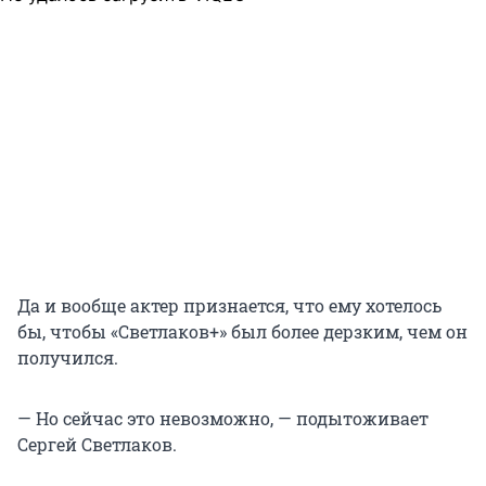
Да и вообще актер признается, что ему хотелось
бы, чтобы «Светлаков+» был более дерзким, чем он
получился.
— Но сейчас это невозможно, — подытоживает
Сергей Светлаков.