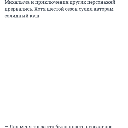
Михалыча и приключения других персонажей
прервались. Хотя шестой сезон сулил авторам
солидный куш.
— Для меня тогда это было просто нереальное