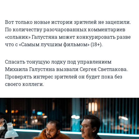
Вот только новые истории зрителей не зацепили.
По количеству разочарованных комментариев
«сольник» Галустяна может конкурировать разве
что с «Самым лучшим фильмом» (18+).
Спасать тонущую лодку под управлением
Михаила Галустяна вызвали Сергея Светлакова.
Проверять интерес зрителей он будет пока без
своего коллеги.