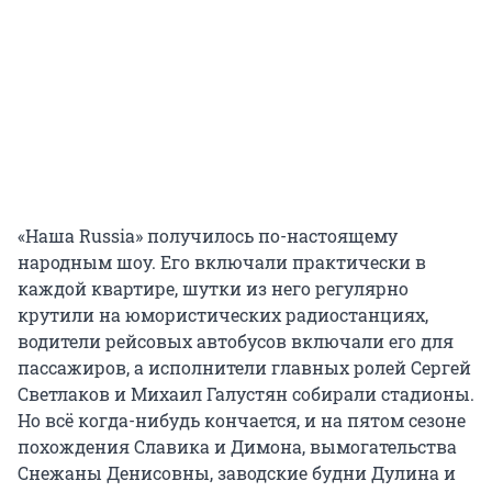
«Наша Russia» получилось по-настоящему
народным шоу. Его включали практически в
каждой квартире, шутки из него регулярно
крутили на юмористических радиостанциях,
водители рейсовых автобусов включали его для
пассажиров, а исполнители главных ролей Сергей
Светлаков и Михаил Галустян собирали стадионы.
Но всё когда-нибудь кончается, и на пятом сезоне
похождения Славика и Димона, вымогательства
Снежаны Денисовны, заводские будни Дулина и