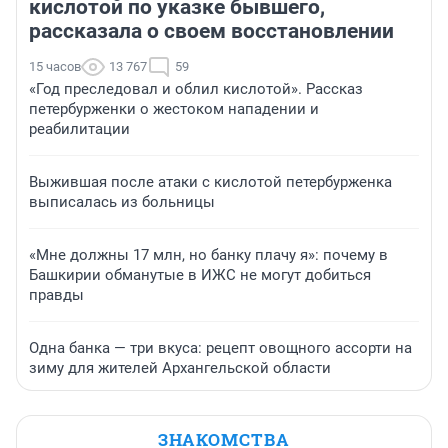
кислотой по указке бывшего,
рассказала о своем восстановлении
15 часов
13 767
59
«Год преследовал и облил кислотой». Рассказ
петербурженки о жестоком нападении и
реабилитации
Выжившая после атаки с кислотой петербурженка
выписалась из больницы
«Мне должны 17 млн, но банку плачу я»: почему в
Башкирии обманутые в ИЖС не могут добиться
правды
Одна банка — три вкуса: рецепт овощного ассорти на
зиму для жителей Архангельской области
ЗНАКОМСТВА