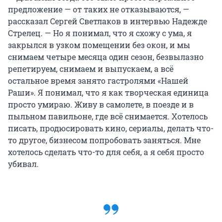
предложение — от таких не отказываются, —
рассказал Сергей Светлаков в интервью Надежде
Стрелец. — Но я понимал, что я схожу с ума, я
закрылся в узком помещении без окон, и мы
снимаем четыре месяца один сезон, безвылазно
репетируем, снимаем и выпускаем, а всё
остальное время занято гастролями «Нашей
Раши». Я понимал, что я как творческая единица
просто умираю. Живу в самолете, в поезде и в
пыльном павильоне, где всё снимается. Хотелось
писать, продюсировать кино, сериалы, делать что-
то другое, бизнесом попробовать заняться. Мне
хотелось сделать что-то для себя, а я себя просто
убивал.