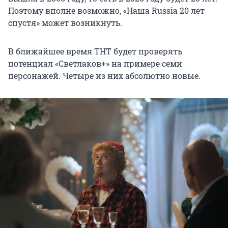
Поэтому вполне возможно, «Наша Russia 20 лет
спустя» может возникнуть.
В ближайшее время ТНТ будет проверять
потенциал «Светлаков+» на примере семи
персонажей. Четыре из них абсолютно новые.