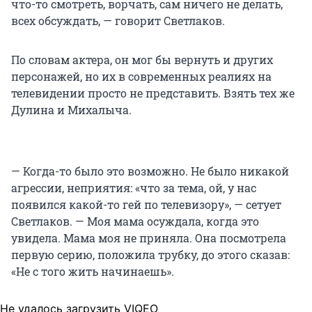
что-то смотреть, ворчать, сам ничего не делать,
всех обсуждать, — говорит Светлаков.
По словам актера, он мог бы вернуть и других
персонажей, но их в современных реалиях на
телевидении просто не представить. Взять тех же
Дулина и Михалыча.
— Когда-то было это возможно. Не было никакой
агрессии, неприятия: «что за тема, ой, у нас
появился какой-то гей по телевизору», — сетует
Светлаков. — Моя мама осуждала, когда это
увидела. Мама моя не приняла. Она посмотрела
первую серию, положила трубку, до этого сказав:
«Не с того жить начинаешь».
Не удалось загрузить VIQEO