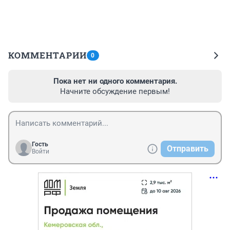
КОММЕНТАРИИ
0
Пока нет ни одного комментария.
Начните обсуждение первым!
Гость
Отправить
Войти