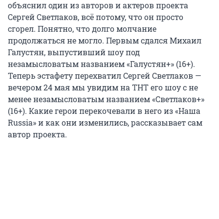
объяснил один из авторов и актеров проекта
Сергей Светлаков, всё потому, что он просто
сгорел. Понятно, что долго молчание
продолжаться не могло. Первым сдался Михаил
Галустян, выпустивший шоу под
незамысловатым названием «Галустян+» (16+).
Теперь эстафету перехватил Сергей Светлаков —
вечером 24 мая мы увидим на ТНТ его шоу с не
менее незамысловатым названием «Светлаков+»
(16+). Какие герои перекочевали в него из «Наша
Russia» и как они изменились, рассказывает сам
автор проекта.