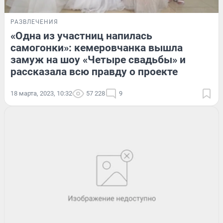
РАЗВЛЕЧЕНИЯ
«Одна из участниц напилась
самогонки»: кемеровчанка вышла
замуж на шоу «Четыре свадьбы» и
рассказала всю правду о проекте
18 марта, 2023, 10:32
57 228
9