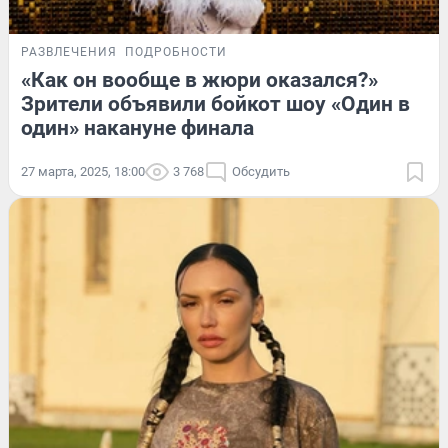
РАЗВЛЕЧЕНИЯ
ПОДРОБНОСТИ
«Как он вообще в жюри оказался?»
Зрители объявили бойкот шоу «Один в
один» накануне финала
27 марта, 2025, 18:00
3 768
Обсудить