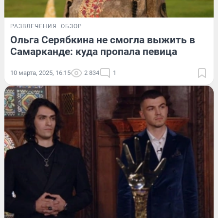
РАЗВЛЕЧЕНИЯ
ОБЗОР
Ольга Серябкина не смогла выжить в
Самарканде: куда пропала певица
10 марта, 2025, 16:15
2 834
1