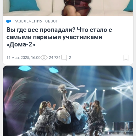
РАЗВЛЕЧЕНИЯ
ОБЗОР
Вы где все пропадали? Что стало с
самыми первыми участниками
«Дома-2»
11 мая, 2025, 16:00
24 724
2