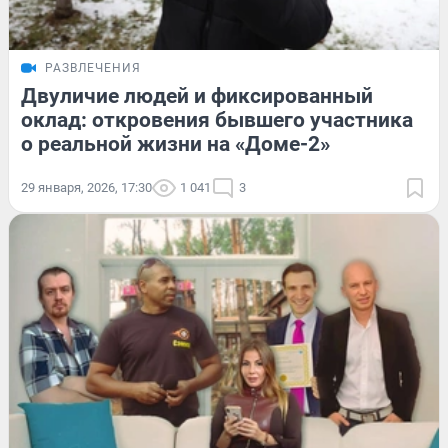
РАЗВЛЕЧЕНИЯ
Двуличие людей и фиксированный
оклад: откровения бывшего участника
о реальной жизни на «Доме-2»
29 января, 2026, 17:30
1 041
3