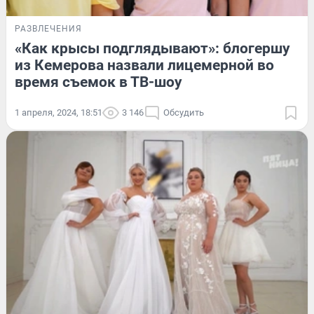
РАЗВЛЕЧЕНИЯ
«Как крысы подглядывают»: блогершу
из Кемерова назвали лицемерной во
время съемок в ТВ-шоу
1 апреля, 2024, 18:51
3 146
Обсудить