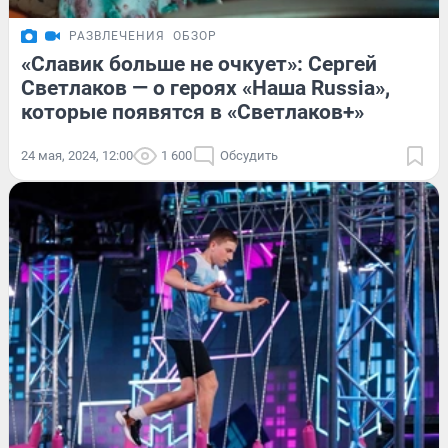
РАЗВЛЕЧЕНИЯ
ОБЗОР
«Славик больше не очкует»: Сергей
Светлаков — о героях «Наша Russia»,
которые появятся в «Светлаков+»
24 мая, 2024, 12:00
1 600
Обсудить