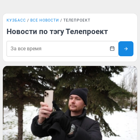
КУЗБАСС
ВСЕ НОВОСТИ
ТЕЛЕПРОЕКТ
Новости по тэгу Телепроект