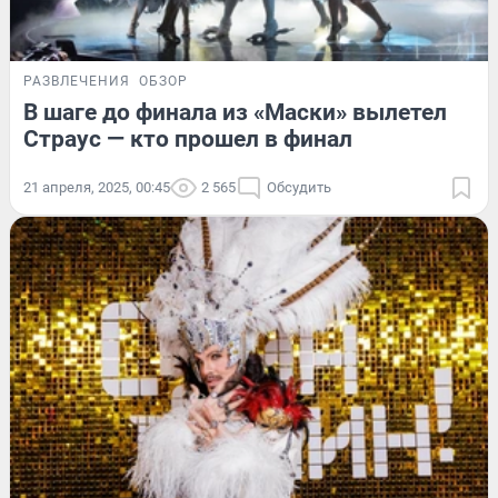
РАЗВЛЕЧЕНИЯ
ОБЗОР
В шаге до финала из «Маски» вылетел
Страус — кто прошел в финал
21 апреля, 2025, 00:45
2 565
Обсудить