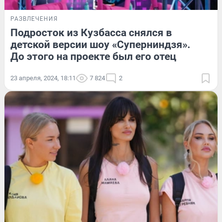
РАЗВЛЕЧЕНИЯ
Подросток из Кузбасса снялся в
детской версии шоу «Суперниндзя».
До этого на проекте был его отец
23 апреля, 2024, 18:11
7 824
2