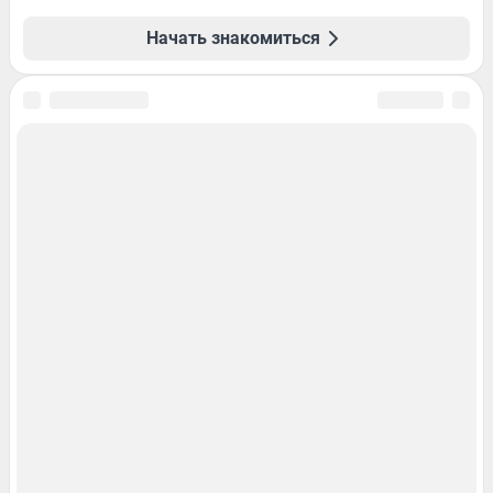
Начать знакомиться