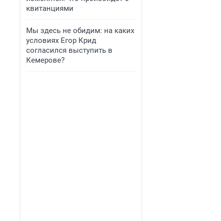
квитанциями
Мы здесь не обидим: на каких
условиях Егор Крид
согласился выступить в
Кемерове?