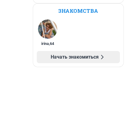
ЗНАКОМСТВА
irina
,
64
Начать знакомиться