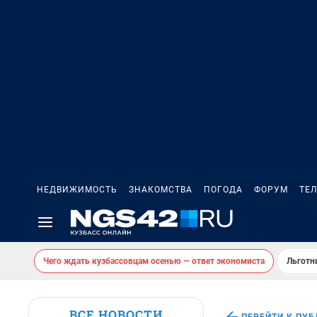
НЕДВИЖИМОСТЬ
ЗНАКОМСТВА
ПОГОДА
ФОРУМ
ТЕ
Чего ждать кузбассовцам осенью — ответ экономиста
Льготн
ВСЕ НОВОСТИ