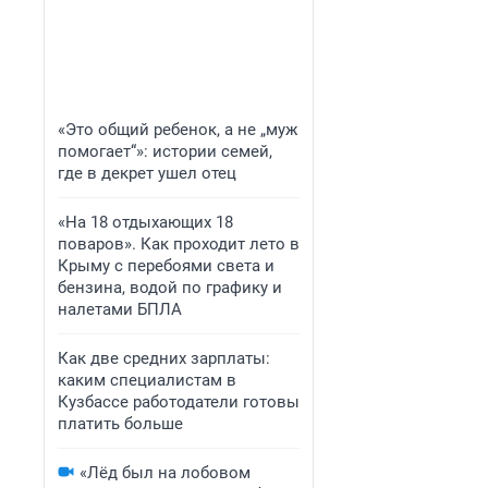
«Это общий ребенок, а не „муж
помогает“»: истории семей,
где в декрет ушел отец
«На 18 отдыхающих 18
поваров». Как проходит лето в
Крыму с перебоями света и
бензина, водой по графику и
налетами БПЛА
Как две средних зарплаты:
каким специалистам в
Кузбассе работодатели готовы
платить больше
«Лёд был на лобовом