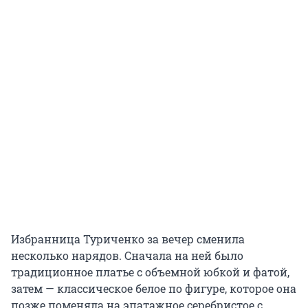
Избранница Туриченко за вечер сменила
несколько нарядов. Сначала на ней было
традиционное платье с объемной юбкой и фатой,
затем — классическое белое по фигуре, которое она
позже поменяла на эпатажное серебристое с