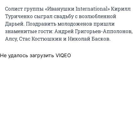
Солист группы «Иванушки International» Кирилл
Туриченко сыграл свадьбу с возлюбленной
Дарьей. Поздравить молодоженов пришли
знаменитые гости: Андрей Григорьев-Апполонов,
Алсу, Стас Костюшкин и Николай Басков.
Не удалось загрузить VIQEO