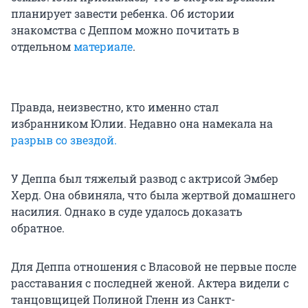
планирует завести ребенка. Об истории
знакомства с Деппом можно почитать в
отдельном
материале
.
Правда, неизвестно, кто именно стал
избранником Юлии. Недавно она намекала на
разрыв со звездой.
У Деппа был тяжелый развод с актрисой Эмбер
Херд. Она обвиняла, что была жертвой домашнего
насилия. Однако в суде удалось доказать
обратное.
Для Деппа отношения с Власовой не первые после
расставания с последней женой. Актера видели с
танцовщицей Полиной Гленн из Санкт-