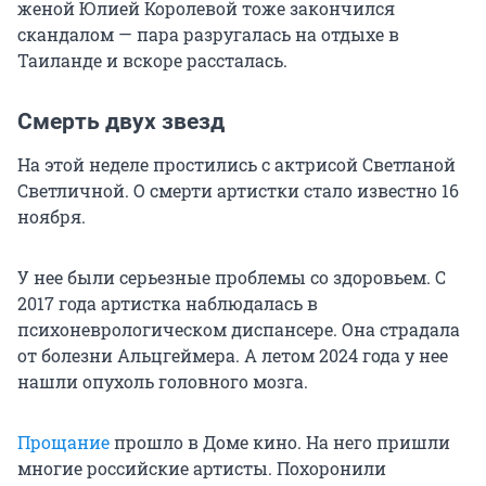
женой Юлией Королевой тоже закончился
скандалом — пара разругалась на отдыхе в
Таиланде и вскоре рассталась.
Смерть двух звезд
На этой неделе простились с актрисой Светланой
Светличной. О смерти артистки стало известно 16
ноября.
У нее были серьезные проблемы со здоровьем. С
2017 года артистка наблюдалась в
психоневрологическом диспансере. Она страдала
от болезни Альцгеймера. А летом 2024 года у нее
нашли опухоль головного мозга.
Прощание
прошло в Доме кино. На него пришли
многие российские артисты. Похоронили