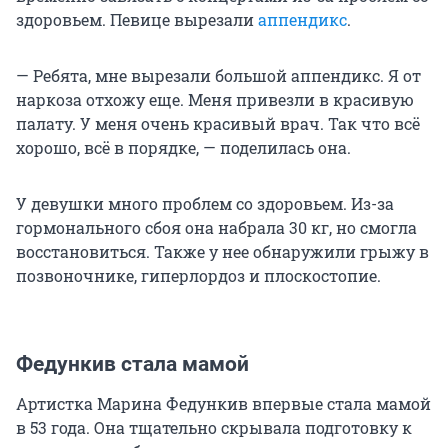
здоровьем. Певице вырезали
аппендикс
.
— Ребята, мне вырезали большой аппендикс. Я от
наркоза отхожу еще. Меня привезли в красивую
палату. У меня очень красивый врач. Так что всё
хорошо, всё в порядке, — поделилась она.
У девушки много проблем со здоровьем. Из-за
гормонального сбоя она набрала 30 кг, но смогла
восстановиться. Также у нее обнаружили грыжу в
позвоночнике, гиперлордоз и плоскостопие.
Федункив стала мамой
Артистка Марина Федункив впервые стала мамой
в 53 года. Она тщательно скрывала подготовку к