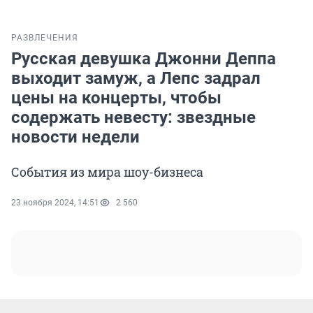
РАЗВЛЕЧЕНИЯ
Русская девушка Джонни Деппа
выходит замуж, а Лепс задрал
цены на концерты, чтобы
содержать невесту: звездные
новости недели
События из мира шоу-бизнеса
23 ноября 2024, 14:51
2 560