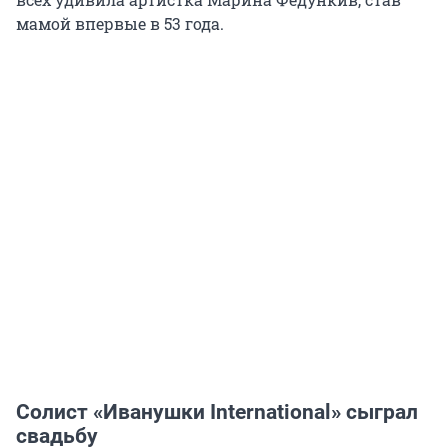
мамой впервые в 53 года.
Солист «Иванушки International» сыграл
свадьбу