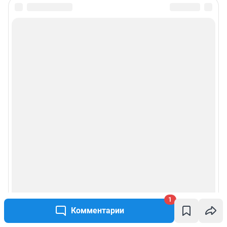
1
Комментарии