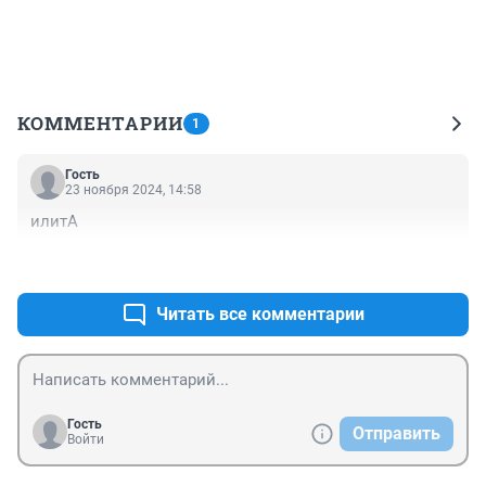
КОММЕНТАРИИ
1
Гость
23 ноября 2024, 14:58
илитА
+0
–0
Читать все комментарии
Гость
Отправить
Войти