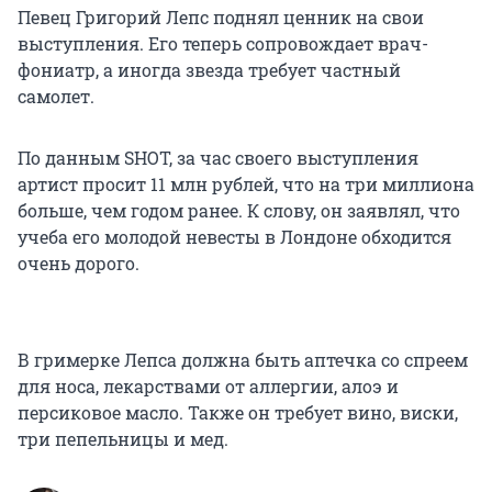
Певец Григорий Лепс поднял ценник на свои
выступления. Его теперь сопровождает врач-
фониатр, а иногда звезда требует частный
самолет.
По данным SHOT, за час своего выступления
артист просит 11 млн рублей, что на три миллиона
больше, чем годом ранее. К слову, он заявлял, что
учеба его молодой невесты в Лондоне обходится
очень дорого.
В гримерке Лепса должна быть аптечка со спреем
для носа, лекарствами от аллергии, алоэ и
персиковое масло. Также он требует вино, виски,
три пепельницы и мед.