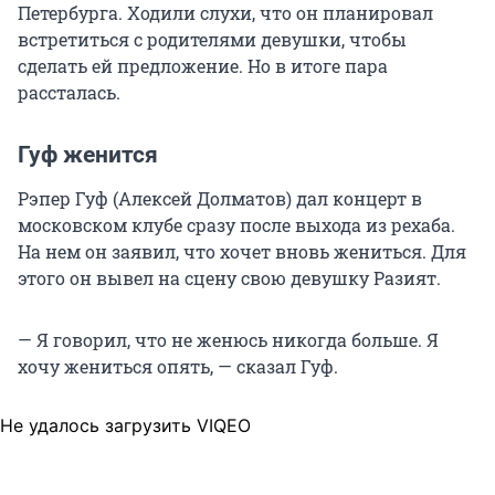
Петербурга. Ходили слухи, что он планировал
встретиться с родителями девушки, чтобы
сделать ей предложение. Но в итоге пара
рассталась.
Гуф женится
Рэпер Гуф (Алексей Долматов) дал концерт в
московском клубе сразу после выхода из рехаба.
На нем он заявил, что хочет вновь жениться. Для
этого он вывел на сцену свою девушку Разият.
— Я говорил, что не женюсь никогда больше. Я
хочу жениться опять, — сказал Гуф.
Не удалось загрузить VIQEO