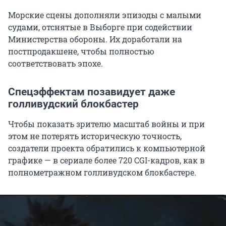
Морские сцены дополняли эпизоды с малыми
судами, отснятые в Выборге при содействии
Министерства обороны. Их доработали на
постпродакшене, чтобы полностью
соответствовать эпохе.
Спецэффектам позавидует даже
голливудский блокбастер
Чтобы показать зрителю масштаб войны и при
этом не потерять историческую точность,
создатели проекта обратились к компьютерной
графике — в сериале более 720 CGI-кадров, как в
полнометражном голливудском блокбастере.