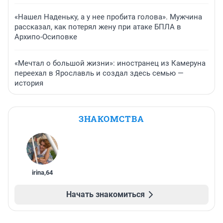
«Нашел Наденьку, а у нее пробита голова». Мужчина
рассказал, как потерял жену при атаке БПЛА в
Архипо-Осиповке
«Мечтал о большой жизни»: иностранец из Камеруна
переехал в Ярославль и создал здесь семью —
история
ЗНАКОМСТВА
irina
,
64
Начать знакомиться