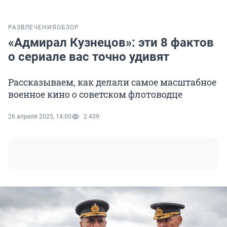
РАЗВЛЕЧЕНИЯ
ОБЗОР
«Адмирал Кузнецов»: эти 8 фактов
о сериале вас точно удивят
Рассказываем, как делали самое масштабное
военное кино о советском флотоводце
26 апреля 2025, 14:00
2 439