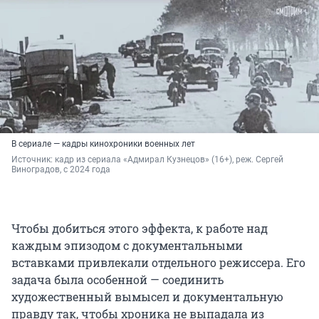
В сериале — кадры кинохроники военных лет
Источник: 
кадр из сериала «Адмирал Кузнецов» (16+), реж. Сергей 
Виноградов, с 2024 года
Чтобы добиться этого эффекта, к работе над
каждым эпизодом с документальными
вставками привлекали отдельного режиссера. Его
задача была особенной — соединить
художественный вымысел и документальную
правду так, чтобы хроника не выпадала из