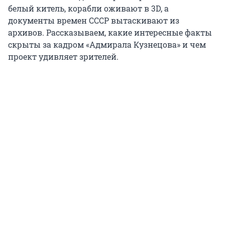
белый китель, корабли оживают в 3D, а
документы времен СССР вытаскивают из
архивов. Рассказываем, какие интересные факты
скрыты за кадром «Адмирала Кузнецова» и чем
проект удивляет зрителей.