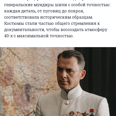
генеральские мундиры шили с особой точностью:
каждая деталь, от пуговиц до покроя,
соответствовала историческим образцам.
Костюмы стали частью общего стремления к
документальности, чтобы воссоздать атмосферу
40-х с максимальной точностью.