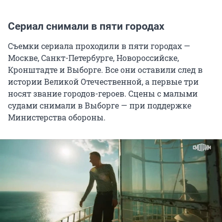
Сериал снимали в пяти городах
Съемки сериала проходили в пяти городах —
Москве, Санкт-Петербурге, Новороссийске,
Кронштадте и Выборге. Все они оставили след в
истории Великой Отечественной, а первые три
носят звание городов-героев. Сцены с малыми
судами снимали в Выборге — при поддержке
Министерства обороны.