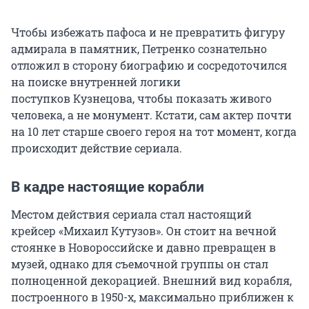
Чтобы избежать пафоса и не превратить фигуру
адмирала в памятник, Петренко сознательно
отложил в сторону биографию и сосредоточился
на поиске внутренней логики
поступков Кузнецова, чтобы показать живого
человека, а не монумент. Кстати, сам актер почти
на 10 лет старше своего героя на тот момент, когда
происходит действие сериала.
В кадре настоящие корабли
Местом действия сериала стал настоящий
крейсер «Михаил Кутузов». Он стоит на вечной
стоянке в Новороссийске и давно превращен в
музей, однако для съемочной группы он стал
полноценной декорацией. Внешний вид корабля,
построенного в 1950-х, максимально приближен к