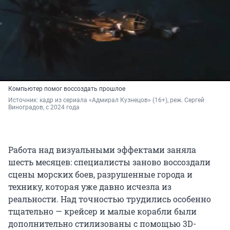
Компьютер помог воссоздать прошлое
Источник: 
кадр из сериала «Адмирал Кузнецов» (16+), реж. Сергей 
Виноградов, с 2024 года
Работа над визуальными эффектами заняла
шесть месяцев: специалисты заново воссоздали
сцены морских боев, разрушенные города и
технику, которая уже давно исчезла из
реальности. Над точностью трудились особенно
тщательно — крейсер и малые корабли были
дополнительно стилизованы с помощью 3D-