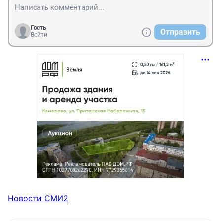
Гость
Отправить
Войти
Новости СМИ2