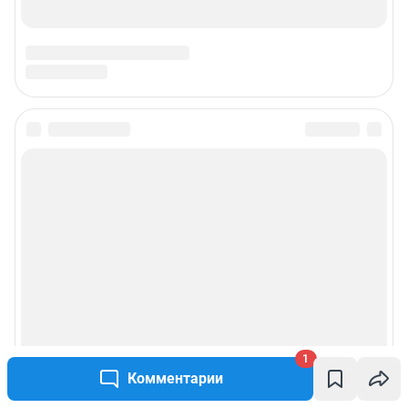
1
Комментарии