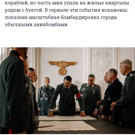
кораблей, но часть мин упала на жилые кварталы
рядом с бухтой. В сериале эти события искажены:
показана масштабная бомбардировка города
обычными авиабомбами.