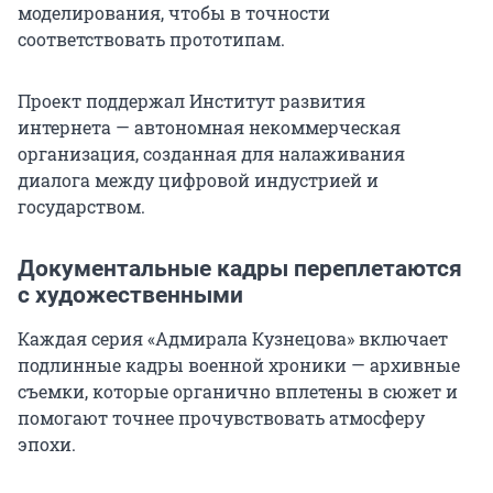
моделирования, чтобы в точности
соответствовать прототипам.
Проект поддержал Институт развития
интернета — автономная некоммерческая
организация, созданная для налаживания
диалога между цифровой индустрией и
государством.
Документальные кадры переплетаются
с художественными
Каждая серия «Адмирала Кузнецова» включает
подлинные кадры военной хроники — архивные
съемки, которые органично вплетены в сюжет и
помогают точнее прочувствовать атмосферу
эпохи.