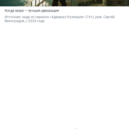
Когда море — лучшая декорация
Источник: 
кадр из сериала «Адмирал Кузнецов» (16+), реж. Сергей 
Виноградов, с 2024 года