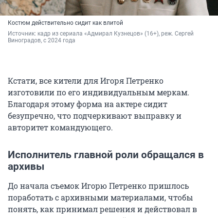
Костюм действительно сидит как влитой
Источник: 
кадр из сериала «Адмирал Кузнецов» (16+), реж. Сергей 
Виноградов, с 2024 года
Кстати, все кители для Игоря Петренко
изготовили по его индивидуальным меркам.
Благодаря этому форма на актере сидит
безупречно, что подчеркивают выправку и
авторитет командующего.
Исполнитель главной роли обращался в
архивы
До начала съемок Игорю Петренко пришлось
поработать с архивными материалами, чтобы
понять, как принимал решения и действовал в