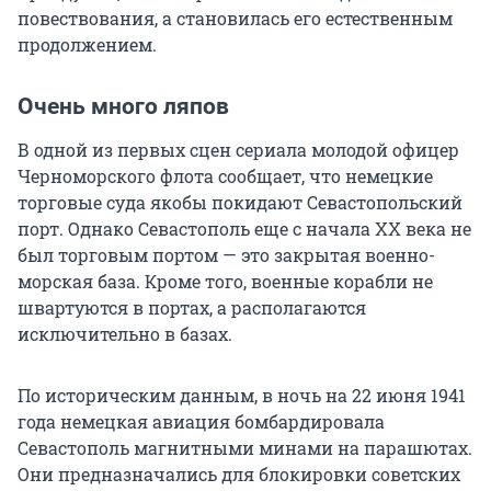
повествования, а становилась его естественным
продолжением.
Очень много ляпов
В одной из первых сцен сериала молодой офицер
Черноморского флота сообщает, что немецкие
торговые суда якобы покидают Севастопольский
порт. Однако Севастополь еще с начала XX века не
был торговым портом — это закрытая военно-
морская база. Кроме того, военные корабли не
швартуются в портах, а располагаются
исключительно в базах.
По историческим данным, в ночь на 22 июня 1941
года немецкая авиация бомбардировала
Севастополь магнитными минами на парашютах.
Они предназначались для блокировки советских