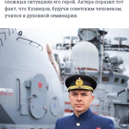
сложных ситуациях его герой. Актера поразил тот
факт, что Кузнецов, будучи советским человеком,
учился в духовной семинарии.