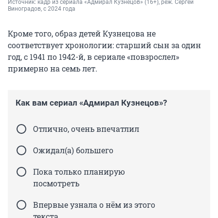
Источник: 
кадр из сериала «Адмирал Кузнецов» (16+), реж. Сергей 
Виноградов, с 2024 года
Кроме того, образ детей Кузнецова не
соответствует хронологии: старший сын за один
год, с 1941 по 1942-й, в сериале «повзрослел»
примерно на семь лет.
Как вам сериал «Адмирал Кузнецов»?
Отлично, очень впечатлил
Ожидал(а) большего
Пока только планирую
посмотреть
Впервые узнала о нём из этого
текста