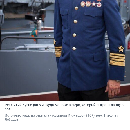
Реальный Кузнецов был куда моложе актера, который сыграл главную
роль
Источник: 
кадр из сериала «Адмирал Кузнецов» (16+), реж. Николай 
Лебедев