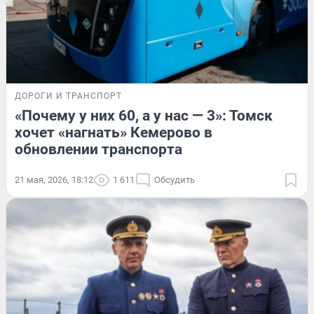
ДОРОГИ И ТРАНСПОРТ
«Почему у них 60, а у нас — 3»: Томск
хочет «нагнать» Кемерово в
обновлении транспорта
21 мая, 2026, 18:12
1 611
Обсудить