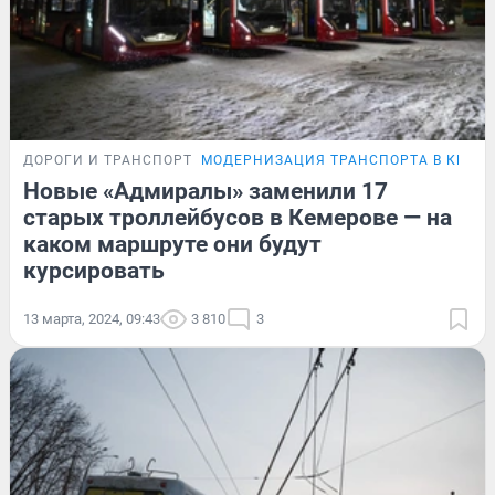
ДОРОГИ И ТРАНСПОРТ
МОДЕРНИЗАЦИЯ ТРАНСПОРТА В КЕМЕ
Новые «Адмиралы» заменили 17
старых троллейбусов в Кемерове — на
каком маршруте они будут
курсировать
13 марта, 2024, 09:43
3 810
3