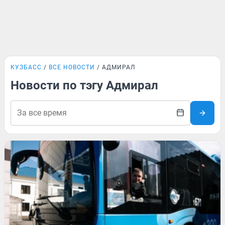
КУЗБАСС
ВСЕ НОВОСТИ
АДМИРАЛ
Новости по тэгу Адмирал