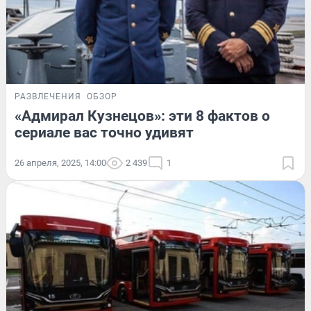
РАЗВЛЕЧЕНИЯ
ОБЗОР
«Адмирал Кузнецов»: эти 8 фактов о
сериале вас точно удивят
26 апреля, 2025, 14:00
2 439
1