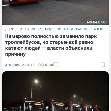
ДОРОГИ И ТРАНСПОРТ
МОДЕРНИЗАЦИЯ ТРАНСПОРТА В КЕМЕ
Кемерово полностью заменило парк
троллейбусов, но старые всё равно
катают людей — власти объяснили
причину
3 февраля, 2025, 11:32
6 038
3