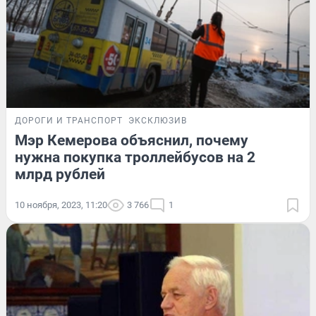
ДОРОГИ И ТРАНСПОРТ
ЭКСКЛЮЗИВ
Мэр Кемерова объяснил, почему
нужна покупка троллейбусов на 2
млрд рублей
10 ноября, 2023, 11:20
3 766
1